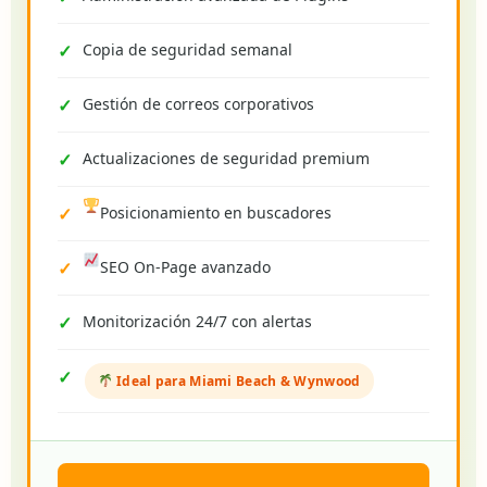
Copia de seguridad semanal
Gestión de correos corporativos
Actualizaciones de seguridad premium
Posicionamiento en buscadores
SEO On-Page avanzado
Monitorización 24/7 con alertas
Ideal para Miami Beach & Wynwood