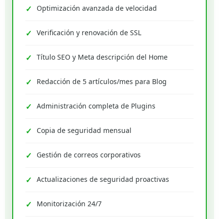
Optimización avanzada de velocidad
Verificación y renovación de SSL
Título SEO y Meta descripción del Home
Redacción de 5 artículos/mes para Blog
Administración completa de Plugins
Copia de seguridad mensual
Gestión de correos corporativos
Actualizaciones de seguridad proactivas
Monitorización 24/7