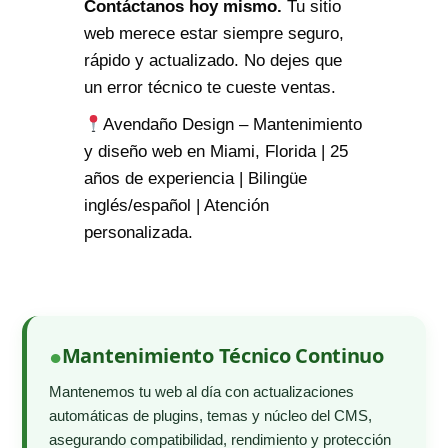
Contáctanos hoy mismo.
Tu sitio
web merece estar siempre seguro,
rápido y actualizado. No dejes que
un error técnico te cueste ventas.
Avendaño Design – Mantenimiento
y diseño web en Miami, Florida | 25
años de experiencia | Bilingüe
inglés/español | Atención
personalizada.
Mantenimiento Técnico Continuo
Mantenemos tu web al día con actualizaciones
automáticas de plugins, temas y núcleo del CMS,
asegurando compatibilidad, rendimiento y protección