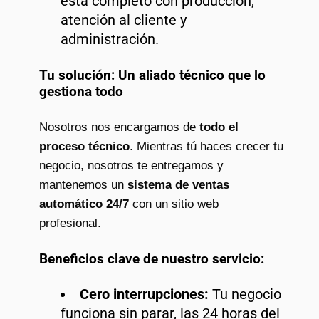
está completo con producción,
atención al cliente y
administración.
Tu solución: Un aliado técnico que lo
gestiona todo
Nosotros nos encargamos de
todo el
proceso técnico
. Mientras tú haces crecer tu
negocio, nosotros te entregamos y
mantenemos un
sistema de ventas
automático 24/7
con un sitio web
profesional.
Beneficios clave de nuestro servicio:
Cero interrupciones:
Tu negocio
funciona sin parar, las 24 horas del