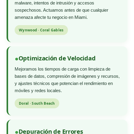
malware, intentos de intrusión y accesos
sospechosos. Actuamos antes de que cualquier
amenaza afecte tu negocio en Miami.
Wynwood · Coral Gables
Optimización de Velocidad
Mejoramos los tiempos de carga con limpieza de
bases de datos, compresión de imágenes y recursos,
y ajustes técnicos que potencian el rendimiento en
móviles y redes locales.
Doral · South Beach
Depuración de Errores