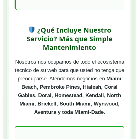
¿Qué Incluye Nuestro
Servicio? Más que Simple
Mantenimiento
Nosotros nos ocupamos de todo el ecosistema
técnico de su web para que usted no tenga que
preocuparse. Atendemos negocios en
Miami
Beach, Pembroke Pines, Hialeah, Coral
Gables, Doral, Homestead, Kendall, North
Miami, Brickell, South Miami, Wynwood,
Aventura y toda Miami-Dade
.