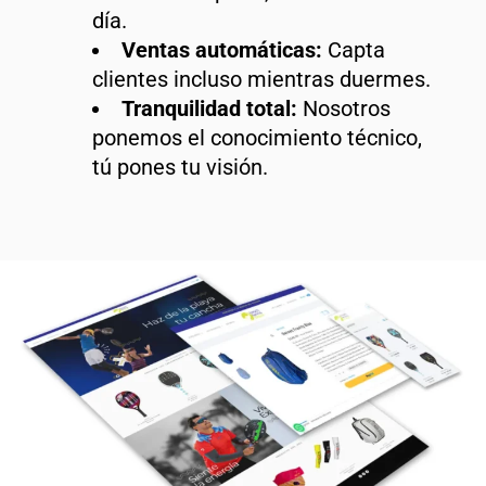
día.
Ventas automáticas:
Capta
clientes incluso mientras duermes.
Tranquilidad total:
Nosotros
ponemos el conocimiento técnico,
tú pones tu visión.