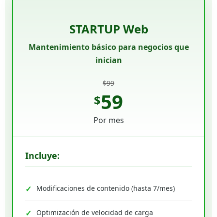
STARTUP Web
Mantenimiento básico para negocios que
inician
$99
59
$
Por mes
Incluye:
Modificaciones de contenido (hasta 7/mes)
Optimización de velocidad de carga