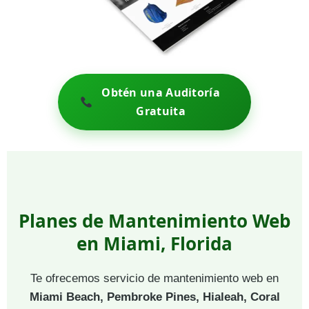
Obtén una Auditoría
Gratuita
Planes de Mantenimiento Web
en Miami, Florida
Te ofrecemos servicio de mantenimiento web en
Miami Beach, Pembroke Pines, Hialeah, Coral