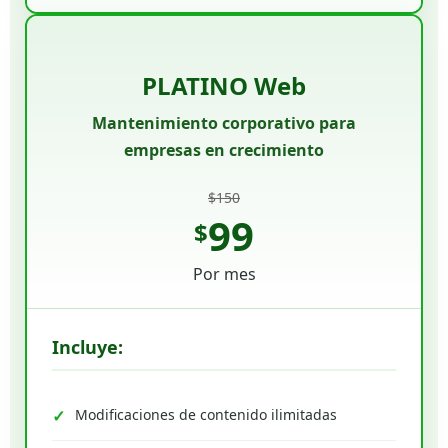
PLATINO Web
Mantenimiento corporativo para
empresas en crecimiento
$150
99
$
Por mes
Incluye:
Modificaciones de contenido ilimitadas