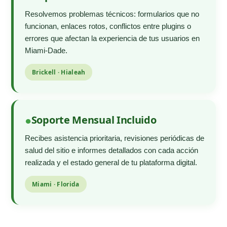
Resolvemos problemas técnicos: formularios que no
funcionan, enlaces rotos, conflictos entre plugins o
errores que afectan la experiencia de tus usuarios en
Miami-Dade.
Brickell · Hialeah
Soporte Mensual Incluido
Recibes asistencia prioritaria, revisiones periódicas de
salud del sitio e informes detallados con cada acción
realizada y el estado general de tu plataforma digital.
Miami · Florida