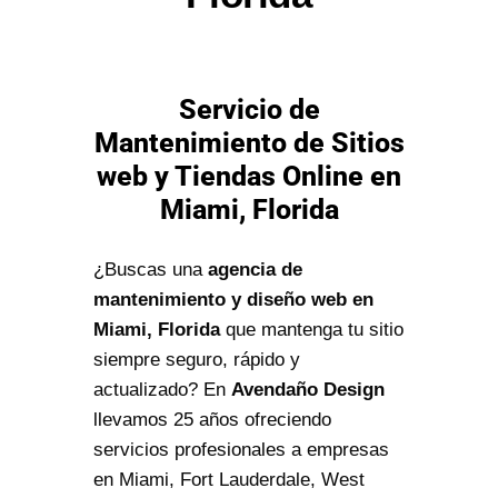
Servicio de
Mantenimiento de Sitios
web y Tiendas Online en
Miami, Florida
¿Buscas una
agencia de
mantenimiento y diseño web en
Miami, Florida
que mantenga tu sitio
siempre seguro, rápido y
actualizado? En
Avendaño Design
llevamos 25 años ofreciendo
servicios profesionales a empresas
en Miami, Fort Lauderdale, West