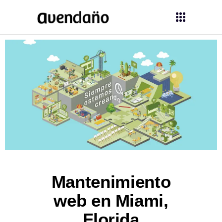
Mantenimiento
web en Miami,
Florida