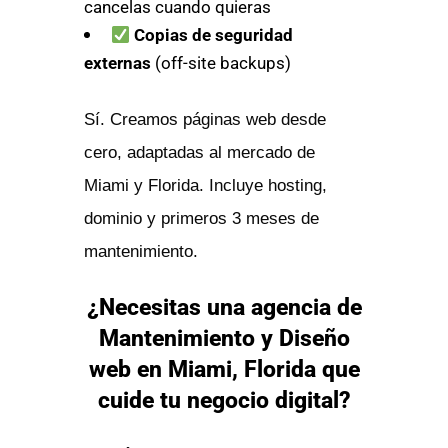
cancelas cuando quieras
Copias de seguridad
externas
(off-site backups)
Sí. Creamos páginas web desde
cero, adaptadas al mercado de
Miami y Florida. Incluye hosting,
dominio y primeros 3 meses de
mantenimiento.
¿Necesitas una agencia de
Mantenimiento y Diseño
web en Miami, Florida que
cuide tu negocio digital?