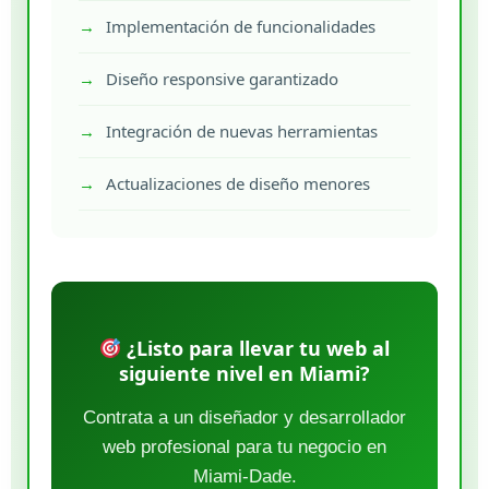
Implementación de funcionalidades
Diseño responsive garantizado
Integración de nuevas herramientas
Actualizaciones de diseño menores
¿Listo para llevar tu web al
siguiente nivel en Miami?
Contrata a un diseñador y desarrollador
web profesional para tu negocio en
Miami-Dade.