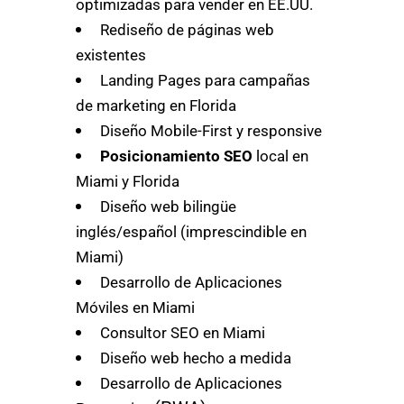
optimizadas para vender en EE.UU.
Rediseño de páginas web
existentes
Landing Pages para campañas
de marketing en Florida
Diseño Mobile-First y responsive
Posicionamiento SEO
local en
Miami y Florida
Diseño web bilingüe
inglés/español (imprescindible en
Miami)
Desarrollo de Aplicaciones
Móviles en Miami
Consultor SEO en Miami
Diseño web hecho a medida
Desarrollo de Aplicaciones