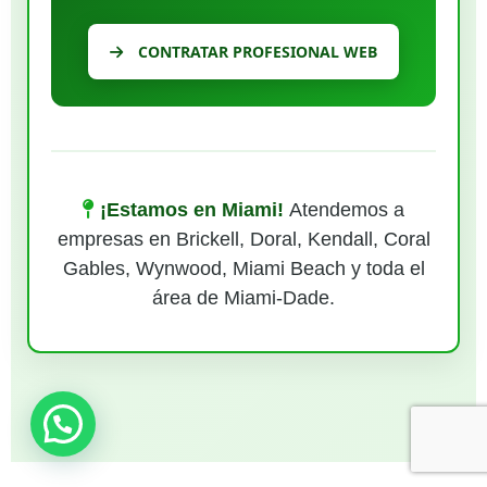
CONTRATAR PROFESIONAL WEB
¡Estamos en Miami!
Atendemos a
empresas en Brickell, Doral, Kendall, Coral
Gables, Wynwood, Miami Beach y toda el
área de Miami-Dade.
¿Necesitas ayuda?