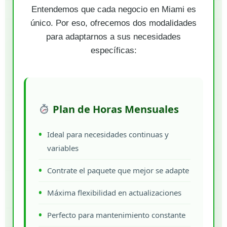
Entendemos que cada negocio en Miami es
único. Por eso, ofrecemos dos modalidades
para adaptarnos a sus necesidades
específicas:
Plan de Horas Mensuales
Ideal para necesidades continuas y
variables
Contrate el paquete que mejor se adapte
Máxima flexibilidad en actualizaciones
Perfecto para mantenimiento constante