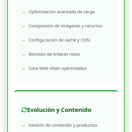
Optimización avanzada de carga
Compresión de imágenes y recursos
Configuración de caché y CDN
Revisión de enlaces rotos
Core Web Vitals optimizados
Evolución y Contenido
Gestión de contenido y productos