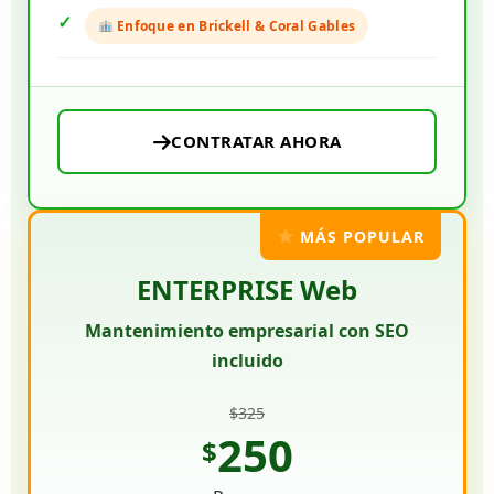
Enfoque en Brickell & Coral Gables
CONTRATAR AHORA
MÁS POPULAR
ENTERPRISE Web
Mantenimiento empresarial con SEO
incluido
$325
250
$