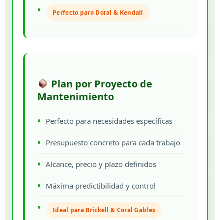
Perfecto para Doral & Kendall
Plan por Proyecto de
Mantenimiento
Perfecto para necesidades específicas
Presupuesto concreto para cada trabajo
Alcance, precio y plazo definidos
Máxima predictibilidad y control
Ideal para Brickell & Coral Gables