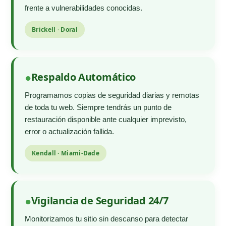
frente a vulnerabilidades conocidas.
Brickell · Doral
Respaldo Automático
Programamos copias de seguridad diarias y remotas
de toda tu web. Siempre tendrás un punto de
restauración disponible ante cualquier imprevisto,
error o actualización fallida.
Kendall · Miami-Dade
Vigilancia de Seguridad 24/7
Monitorizamos tu sitio sin descanso para detectar