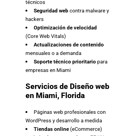
técnicos
Seguridad web
contra malware y
hackers
Optimización de velocidad
(Core Web Vitals)
Actualizaciones de contenido
mensuales o a demanda
Soporte técnico prioritario
para
empresas en Miami
Servicios de Diseño web
en Miami, Florida
Páginas web profesionales con
WordPress y desarrollo a medida
Tiendas online
(eCommerce)