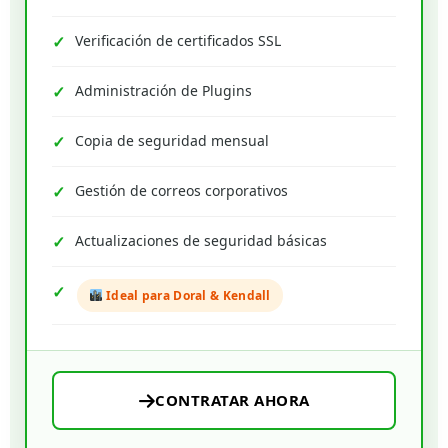
Verificación de certificados SSL
Administración de Plugins
Copia de seguridad mensual
Gestión de correos corporativos
Actualizaciones de seguridad básicas
Ideal para Doral & Kendall
CONTRATAR AHORA