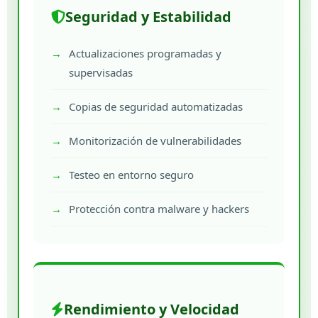
Seguridad y Estabilidad
Actualizaciones programadas y
supervisadas
Copias de seguridad automatizadas
Monitorización de vulnerabilidades
Testeo en entorno seguro
Protección contra malware y hackers
Rendimiento y Velocidad