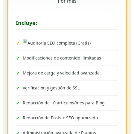
Por mes
Incluye:
Auditoría SEO completa (Gratis)
Modificaciones de contenido ilimitadas
Mejora de carga y velocidad avanzada
Verificación y gestión de SSL
Redacción de 10 artículos/mes para Blog
Redacción de Posts + SEO optimizado
Administración avanzada de Plugins