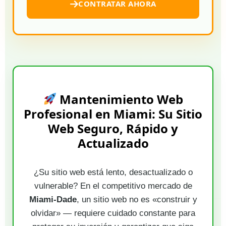
CONTRATAR AHORA
Mantenimiento Web
Profesional en Miami: Su Sitio
Web Seguro, Rápido y
Actualizado
¿Su sitio web está lento, desactualizado o
vulnerable? En el competitivo mercado de
Miami-Dade
, un sitio web no es «construir y
olvidar» — requiere cuidado constante para