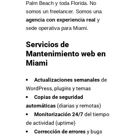
Palm Beach y toda Florida. No
somos un freelancer. Somos una
agencia con experiencia real
y
sede operativa para Miami.
Servicios de
Mantenimiento web en
Miami
Actualizaciones semanales
de
WordPress, plugins y temas
Copias de seguridad
automáticas
(diarias y remotas)
Monitorización 24/7
del tiempo
de actividad (uptime)
Corrección de errores
y bugs