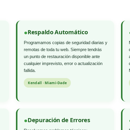
Respaldo Automático
Programamos copias de seguridad diarias y
remotas de toda tu web. Siempre tendrás
un punto de restauración disponible ante
cualquier imprevisto, error o actualización
fallida.
Kendall · Miami-Dade
Depuración de Errores