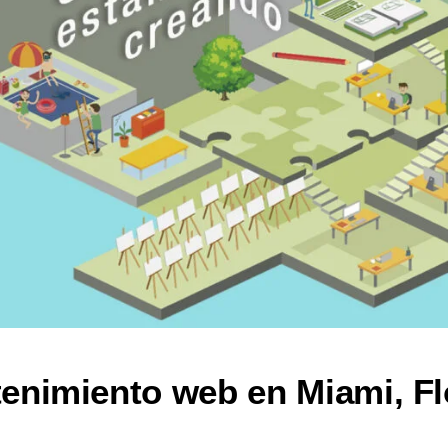
enimiento web en Miami, Fl