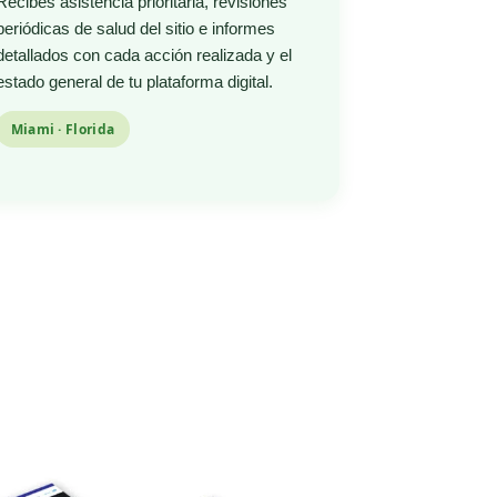
Recibes asistencia prioritaria, revisiones
periódicas de salud del sitio e informes
detallados con cada acción realizada y el
estado general de tu plataforma digital.
Miami · Florida