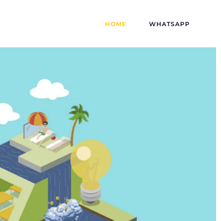
HOME
WHATSAPP