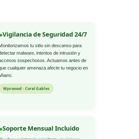
Vigilancia de Seguridad 24/7
Monitorizamos tu sitio sin descanso para
detectar malware, intentos de intrusión y
accesos sospechosos. Actuamos antes de
que cualquier amenaza afecte tu negocio en
Miami.
Wynwood · Coral Gables
Soporte Mensual Incluido