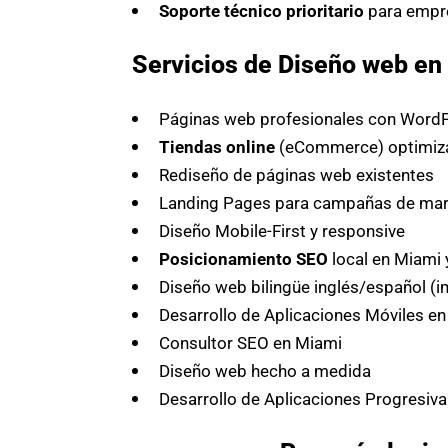
Soporte técnico prioritario
para empr
Servicios de Diseño web en 
Páginas web profesionales con WordP
Tiendas online
(eCommerce) optimiza
Rediseño de páginas web existentes
Landing Pages para campañas de mark
Diseño Mobile-First y responsive
Posicionamiento SEO
local en Miami 
Diseño web bilingüe inglés/español (i
Desarrollo de Aplicaciones Móviles e
Consultor SEO en Miami
Diseño web hecho a medida
Desarrollo de Aplicaciones Progresiva