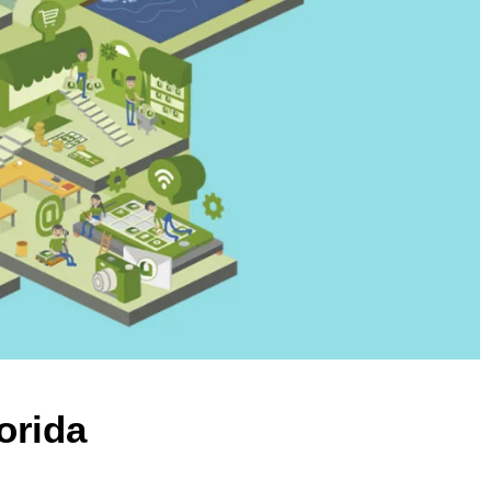
orida