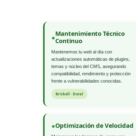
Mantenimiento Técnico
Continuo
Mantenemos tu web al día con
actualizaciones automáticas de plugins,
temas y núcleo del CMS, asegurando
compatibilidad, rendimiento y protección
frente a vulnerabilidades conocidas.
Brickell · Doral
Optimización de Velocidad