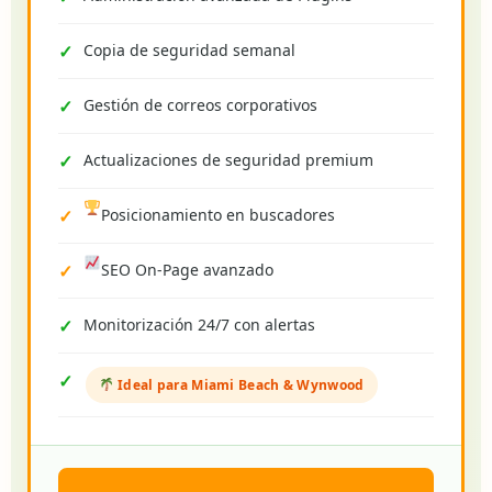
Copia de seguridad semanal
Gestión de correos corporativos
Actualizaciones de seguridad premium
Posicionamiento en buscadores
SEO On-Page avanzado
Monitorización 24/7 con alertas
Ideal para Miami Beach & Wynwood