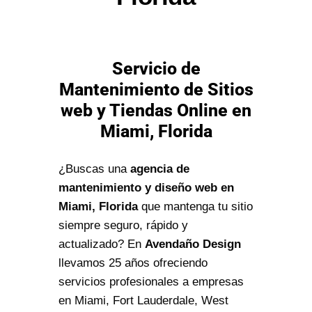
Servicio de
Mantenimiento de Sitios
web y Tiendas Online en
Miami, Florida
¿Buscas una
agencia de
mantenimiento y diseño web en
Miami, Florida
que mantenga tu sitio
siempre seguro, rápido y
actualizado? En
Avendaño Design
llevamos 25 años ofreciendo
servicios profesionales a empresas
en Miami, Fort Lauderdale, West