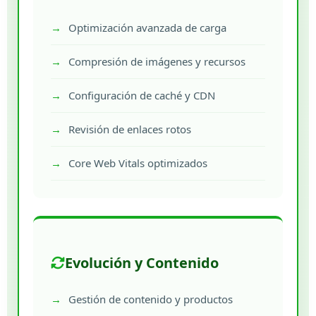
Optimización avanzada de carga
Compresión de imágenes y recursos
Configuración de caché y CDN
Revisión de enlaces rotos
Core Web Vitals optimizados
Evolución y Contenido
Gestión de contenido y productos