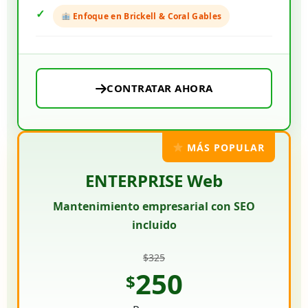
Enfoque en Brickell & Coral Gables
CONTRATAR AHORA
MÁS POPULAR
ENTERPRISE Web
Mantenimiento empresarial con SEO
incluido
$325
250
$