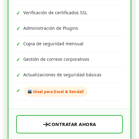
Verificación de certificados SSL
Administración de Plugins
Copia de seguridad mensual
Gestión de correos corporativos
Actualizaciones de seguridad básicas
Ideal para Doral & Kendall
CONTRATAR AHORA