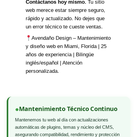
Contáctanos hoy mismo.
Tu sitio
web merece estar siempre seguro,
rápido y actualizado. No dejes que
un error técnico te cueste ventas.
Avendaño Design – Mantenimiento
y diseño web en Miami, Florida | 25
años de experiencia | Bilingüe
inglés/español | Atención
personalizada.
Mantenimiento Técnico Continuo
Mantenemos tu web al día con actualizaciones
automáticas de plugins, temas y núcleo del CMS,
asegurando compatibilidad, rendimiento y protección