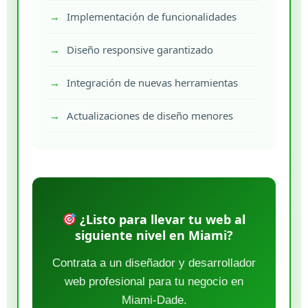
Implementación de funcionalidades
Diseño responsive garantizado
Integración de nuevas herramientas
Actualizaciones de diseño menores
¿Listo para llevar tu web al
siguiente nivel en Miami?
Contrata a un diseñador y desarrollador
web profesional para tu negocio en
Miami-Dade.