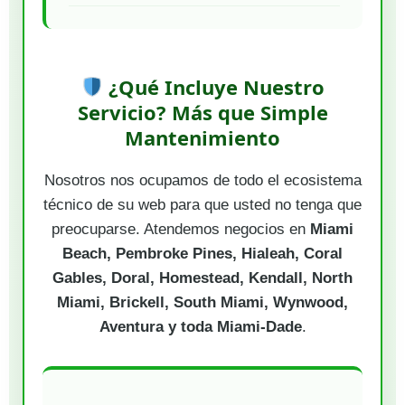
¿Qué Incluye Nuestro
Servicio? Más que Simple
Mantenimiento
Nosotros nos ocupamos de todo el ecosistema
técnico de su web para que usted no tenga que
preocuparse. Atendemos negocios en
Miami
Beach, Pembroke Pines, Hialeah, Coral
Gables, Doral, Homestead, Kendall, North
Miami, Brickell, South Miami, Wynwood,
Aventura y toda Miami-Dade
.