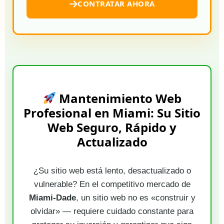
CONTRATAR AHORA
Mantenimiento Web
Profesional en Miami: Su Sitio
Web Seguro, Rápido y
Actualizado
¿Su sitio web está lento, desactualizado o
vulnerable? En el competitivo mercado de
Miami-Dade
, un sitio web no es «construir y
olvidar» — requiere cuidado constante para