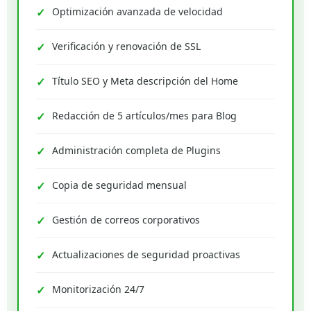
Optimización avanzada de velocidad
Verificación y renovación de SSL
Título SEO y Meta descripción del Home
Redacción de 5 artículos/mes para Blog
Administración completa de Plugins
Copia de seguridad mensual
Gestión de correos corporativos
Actualizaciones de seguridad proactivas
Monitorización 24/7