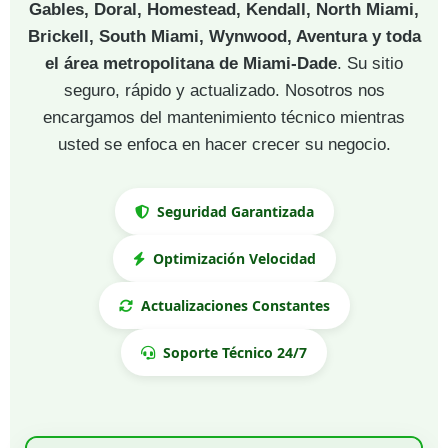
Gables, Doral, Homestead, Kendall, North Miami,
Brickell, South Miami, Wynwood, Aventura y toda
el área metropolitana de Miami-Dade
. Su sitio
seguro, rápido y actualizado. Nosotros nos
encargamos del mantenimiento técnico mientras
usted se enfoca en hacer crecer su negocio.
Seguridad Garantizada
Optimización Velocidad
Actualizaciones Constantes
Soporte Técnico 24/7