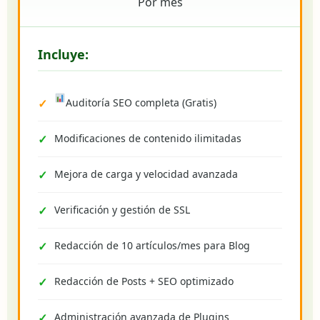
Por mes
Incluye:
Auditoría SEO completa (Gratis)
Modificaciones de contenido ilimitadas
Mejora de carga y velocidad avanzada
Verificación y gestión de SSL
Redacción de 10 artículos/mes para Blog
Redacción de Posts + SEO optimizado
Administración avanzada de Plugins