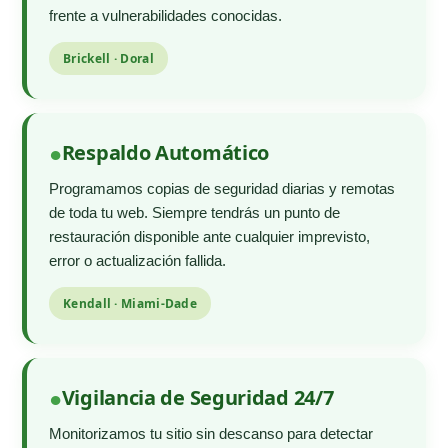
frente a vulnerabilidades conocidas.
Brickell · Doral
Respaldo Automático
Programamos copias de seguridad diarias y remotas
de toda tu web. Siempre tendrás un punto de
restauración disponible ante cualquier imprevisto,
error o actualización fallida.
Kendall · Miami-Dade
Vigilancia de Seguridad 24/7
Monitorizamos tu sitio sin descanso para detectar