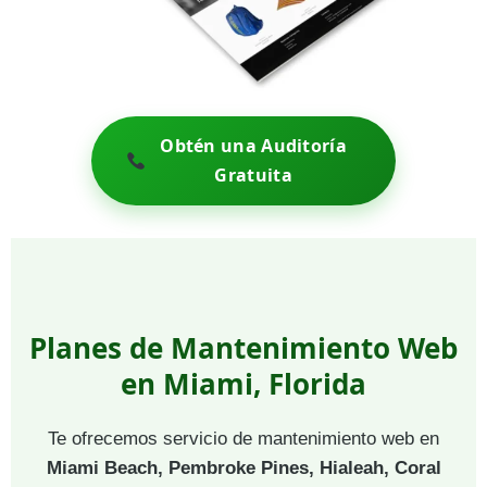
Obtén una Auditoría
Gratuita
Planes de Mantenimiento Web
en Miami, Florida
Te ofrecemos servicio de mantenimiento web en
Miami Beach, Pembroke Pines, Hialeah, Coral