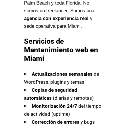
Palm Beach y toda Florida. No
somos un freelancer. Somos una
agencia con experiencia real
y
sede operativa para Miami.
Servicios de
Mantenimiento web en
Miami
Actualizaciones semanales
de
WordPress, plugins y temas
Copias de seguridad
automáticas
(diarias y remotas)
Monitorización 24/7
del tiempo
de actividad (uptime)
Corrección de errores
y bugs