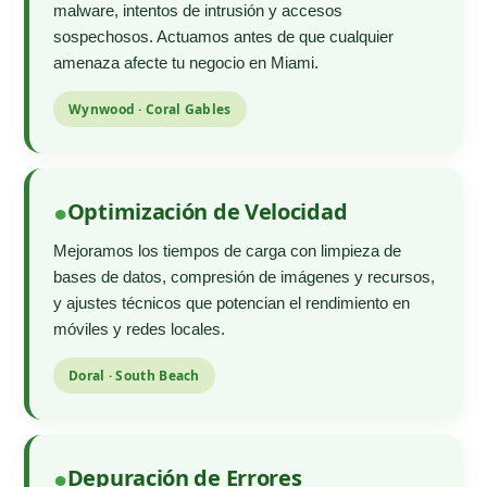
malware, intentos de intrusión y accesos
sospechosos. Actuamos antes de que cualquier
amenaza afecte tu negocio en Miami.
Wynwood · Coral Gables
Optimización de Velocidad
Mejoramos los tiempos de carga con limpieza de
bases de datos, compresión de imágenes y recursos,
y ajustes técnicos que potencian el rendimiento en
móviles y redes locales.
Doral · South Beach
Depuración de Errores