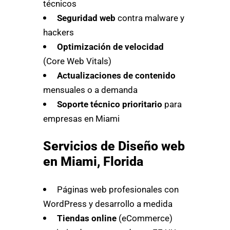
técnicos
Seguridad web
contra malware y
hackers
Optimización de velocidad
(Core Web Vitals)
Actualizaciones de contenido
mensuales o a demanda
Soporte técnico prioritario
para
empresas en Miami
Servicios de Diseño web
en Miami, Florida
Páginas web profesionales con
WordPress y desarrollo a medida
Tiendas online
(eCommerce)