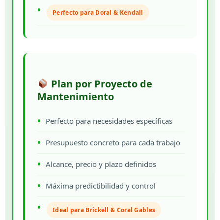
Perfecto para Doral & Kendall
Plan por Proyecto de
Mantenimiento
Perfecto para necesidades específicas
Presupuesto concreto para cada trabajo
Alcance, precio y plazo definidos
Máxima predictibilidad y control
Ideal para Brickell & Coral Gables