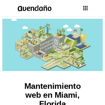
Mantenimiento
web en Miami,
Florida