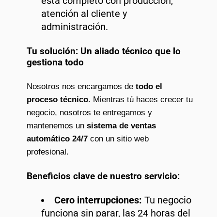
está completo con producción,
atención al cliente y
administración.
Tu solución: Un aliado técnico que lo
gestiona todo
Nosotros nos encargamos de
todo el
proceso técnico
. Mientras tú haces crecer tu
negocio, nosotros te entregamos y
mantenemos un
sistema de ventas
automático 24/7
con un sitio web
profesional.
Beneficios clave de nuestro servicio:
Cero interrupciones:
Tu negocio
funciona sin parar, las 24 horas del