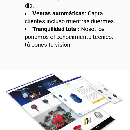
día.
Ventas automáticas:
Capta
clientes incluso mientras duermes.
Tranquilidad total:
Nosotros
ponemos el conocimiento técnico,
tú pones tu visión.