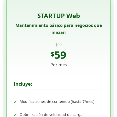
STARTUP Web
Mantenimiento básico para negocios que
inician
$99
59
$
Por mes
Incluye:
Modificaciones de contenido (hasta 7/mes)
Optimización de velocidad de carga