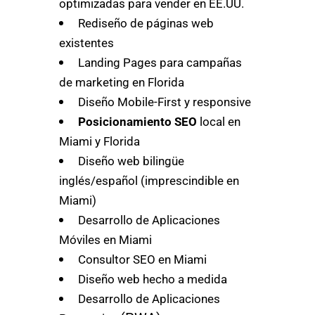
optimizadas para vender en EE.UU.
Rediseño de páginas web
existentes
Landing Pages para campañas
de marketing en Florida
Diseño Mobile-First y responsive
Posicionamiento SEO
local en
Miami y Florida
Diseño web bilingüe
inglés/español (imprescindible en
Miami)
Desarrollo de Aplicaciones
Móviles en Miami
Consultor SEO en Miami
Diseño web hecho a medida
Desarrollo de Aplicaciones