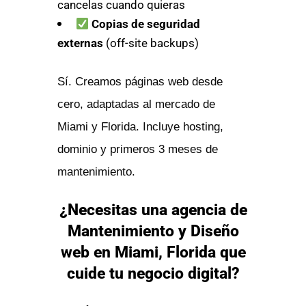
cancelas cuando quieras
Copias de seguridad
externas
(off-site backups)
Sí. Creamos páginas web desde
cero, adaptadas al mercado de
Miami y Florida. Incluye hosting,
dominio y primeros 3 meses de
mantenimiento.
¿Necesitas una agencia de
Mantenimiento y Diseño
web en Miami, Florida que
cuide tu negocio digital?