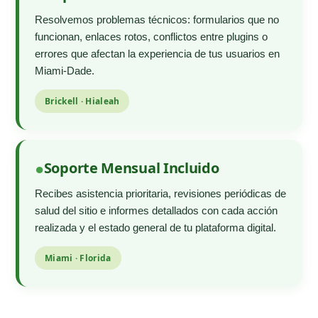
Resolvemos problemas técnicos: formularios que no
funcionan, enlaces rotos, conflictos entre plugins o
errores que afectan la experiencia de tus usuarios en
Miami-Dade.
Brickell · Hialeah
Soporte Mensual Incluido
Recibes asistencia prioritaria, revisiones periódicas de
salud del sitio e informes detallados con cada acción
realizada y el estado general de tu plataforma digital.
Miami · Florida