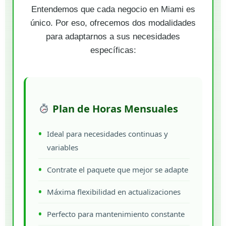
Entendemos que cada negocio en Miami es
único. Por eso, ofrecemos dos modalidades
para adaptarnos a sus necesidades
específicas:
Plan de Horas Mensuales
Ideal para necesidades continuas y
variables
Contrate el paquete que mejor se adapte
Máxima flexibilidad en actualizaciones
Perfecto para mantenimiento constante