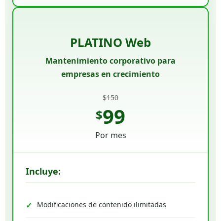
PLATINO Web
Mantenimiento corporativo para
empresas en crecimiento
$150
99
$
Por mes
Incluye:
Modificaciones de contenido ilimitadas