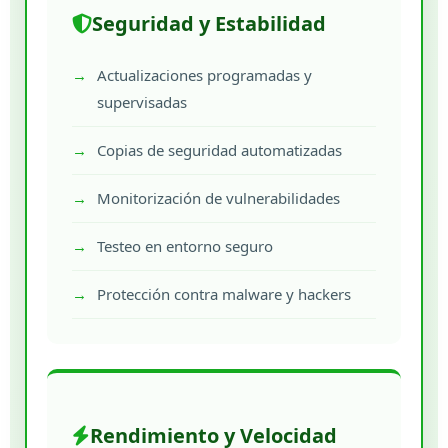
Seguridad y Estabilidad
Actualizaciones programadas y
supervisadas
Copias de seguridad automatizadas
Monitorización de vulnerabilidades
Testeo en entorno seguro
Protección contra malware y hackers
Rendimiento y Velocidad