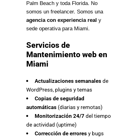
Palm Beach y toda Florida. No
somos un freelancer. Somos una
agencia con experiencia real
y
sede operativa para Miami.
Servicios de
Mantenimiento web en
Miami
Actualizaciones semanales
de
WordPress, plugins y temas
Copias de seguridad
automáticas
(diarias y remotas)
Monitorización 24/7
del tiempo
de actividad (uptime)
Corrección de errores
y bugs