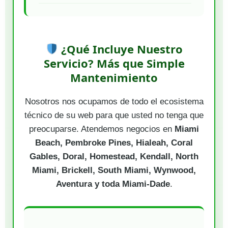
¿Qué Incluye Nuestro
Servicio? Más que Simple
Mantenimiento
Nosotros nos ocupamos de todo el ecosistema
técnico de su web para que usted no tenga que
preocuparse. Atendemos negocios en
Miami
Beach, Pembroke Pines, Hialeah, Coral
Gables, Doral, Homestead, Kendall, North
Miami, Brickell, South Miami, Wynwood,
Aventura y toda Miami-Dade
.