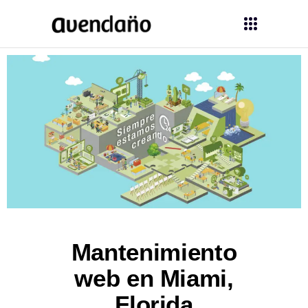
Mantenimiento
web en Miami,
Florida