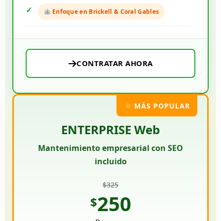
Enfoque en Brickell & Coral Gables
CONTRATAR AHORA
MÁS POPULAR
ENTERPRISE Web
Mantenimiento empresarial con SEO
incluido
$325
250
$