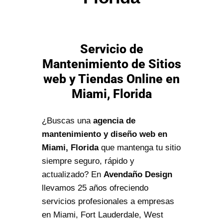
Servicio de
Mantenimiento de Sitios
web y Tiendas Online en
Miami, Florida
¿Buscas una
agencia de
mantenimiento y diseño web en
Miami, Florida
que mantenga tu sitio
siempre seguro, rápido y
actualizado? En
Avendaño Design
llevamos 25 años ofreciendo
servicios profesionales a empresas
en Miami, Fort Lauderdale, West