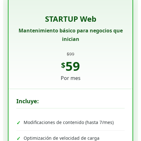
STARTUP Web
Mantenimiento básico para negocios que
inician
$99
59
$
Por mes
Incluye:
Modificaciones de contenido (hasta 7/mes)
Optimización de velocidad de carga