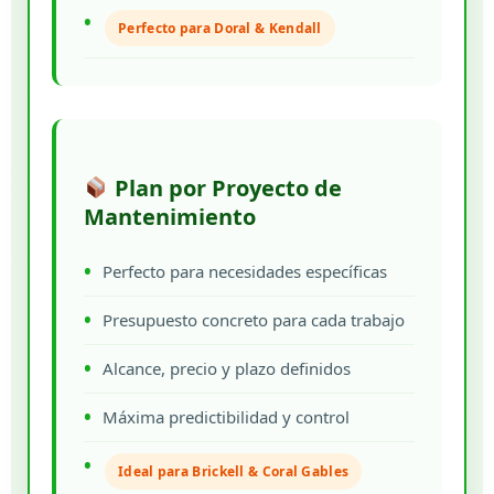
Perfecto para Doral & Kendall
Plan por Proyecto de
Mantenimiento
Perfecto para necesidades específicas
Presupuesto concreto para cada trabajo
Alcance, precio y plazo definidos
Máxima predictibilidad y control
Ideal para Brickell & Coral Gables