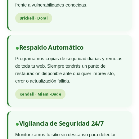
frente a vulnerabilidades conocidas.
Brickell · Doral
Respaldo Automático
Programamos copias de seguridad diarias y remotas
de toda tu web. Siempre tendrás un punto de
restauración disponible ante cualquier imprevisto,
error o actualización fallida.
Kendall · Miami-Dade
Vigilancia de Seguridad 24/7
Monitorizamos tu sitio sin descanso para detectar