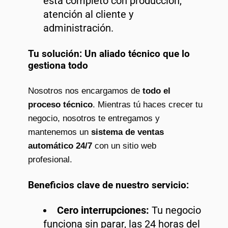
está completo con producción,
atención al cliente y
administración.
Tu solución: Un aliado técnico que lo
gestiona todo
Nosotros nos encargamos de
todo el
proceso técnico
. Mientras tú haces crecer tu
negocio, nosotros te entregamos y
mantenemos un
sistema de ventas
automático 24/7
con un sitio web
profesional.
Beneficios clave de nuestro servicio:
Cero interrupciones:
Tu negocio
funciona sin parar, las 24 horas del