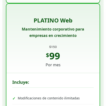
PLATINO Web
Mantenimiento corporativo para
empresas en crecimiento
$150
99
$
Por mes
Incluye:
Modificaciones de contenido ilimitadas