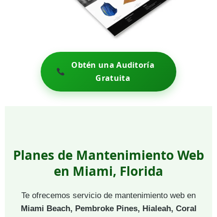
Obtén una Auditoría
Gratuita
Planes de Mantenimiento Web
en Miami, Florida
Te ofrecemos servicio de mantenimiento web en
Miami Beach, Pembroke Pines, Hialeah, Coral