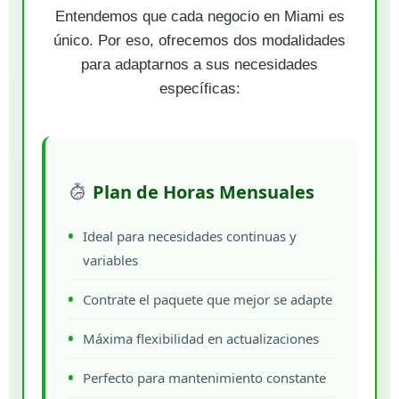
Entendemos que cada negocio en Miami es
único. Por eso, ofrecemos dos modalidades
para adaptarnos a sus necesidades
específicas:
Plan de Horas Mensuales
Ideal para necesidades continuas y
variables
Contrate el paquete que mejor se adapte
Máxima flexibilidad en actualizaciones
Perfecto para mantenimiento constante