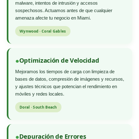
malware, intentos de intrusión y accesos
sospechosos. Actuamos antes de que cualquier
amenaza afecte tu negocio en Miami.
Wynwood · Coral Gables
Optimización de Velocidad
Mejoramos los tiempos de carga con limpieza de
bases de datos, compresión de imágenes y recursos,
y ajustes técnicos que potencian el rendimiento en
móviles y redes locales.
Doral · South Beach
Depuración de Errores