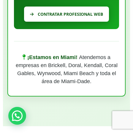
CONTRATAR PROFESIONAL WEB
¡Estamos en Miami!
Atendemos a
empresas en Brickell, Doral, Kendall, Coral
Gables, Wynwood, Miami Beach y toda el
área de Miami-Dade.
¿Necesitas ayuda?