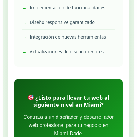
Implementación de funcionalidades
Diseño responsive garantizado
Integración de nuevas herramientas
Actualizaciones de diseño menores
¿Listo para llevar tu web al
siguiente nivel en Miami?
Contrata a un diseñador y desarrollador
web profesional para tu negocio en
Miami-Dade.