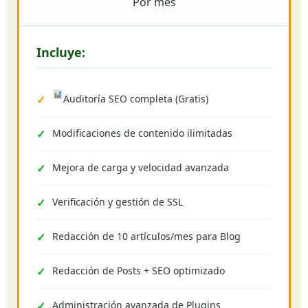
Por mes
Incluye:
Auditoría SEO completa (Gratis)
Modificaciones de contenido ilimitadas
Mejora de carga y velocidad avanzada
Verificación y gestión de SSL
Redacción de 10 artículos/mes para Blog
Redacción de Posts + SEO optimizado
Administración avanzada de Plugins