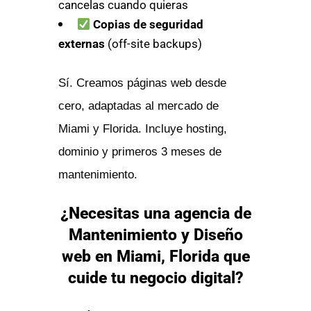
cancelas cuando quieras
Copias de seguridad
externas
(off-site backups)
Sí. Creamos páginas web desde
cero, adaptadas al mercado de
Miami y Florida. Incluye hosting,
dominio y primeros 3 meses de
mantenimiento.
¿Necesitas una agencia de
Mantenimiento y Diseño
web en Miami, Florida que
cuide tu negocio digital?