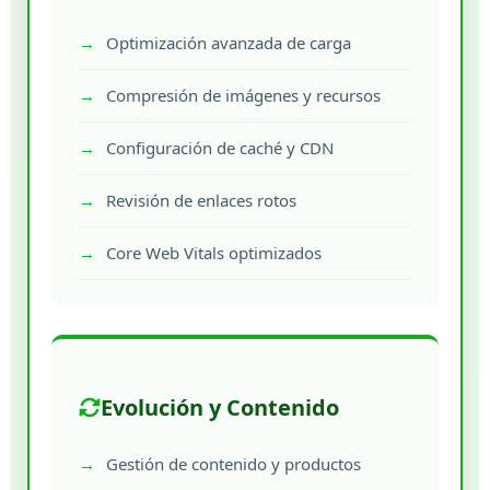
Optimización avanzada de carga
Compresión de imágenes y recursos
Configuración de caché y CDN
Revisión de enlaces rotos
Core Web Vitals optimizados
Evolución y Contenido
Gestión de contenido y productos