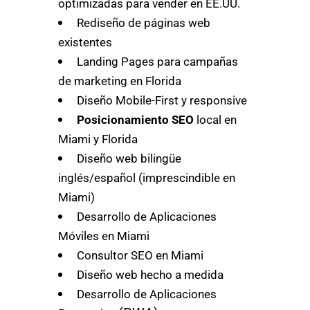
optimizadas para vender en EE.UU.
Rediseño de páginas web
existentes
Landing Pages para campañas
de marketing en Florida
Diseño Mobile-First y responsive
Posicionamiento SEO
local en
Miami y Florida
Diseño web bilingüe
inglés/español (imprescindible en
Miami)
Desarrollo de Aplicaciones
Móviles en Miami
Consultor SEO en Miami
Diseño web hecho a medida
Desarrollo de Aplicaciones