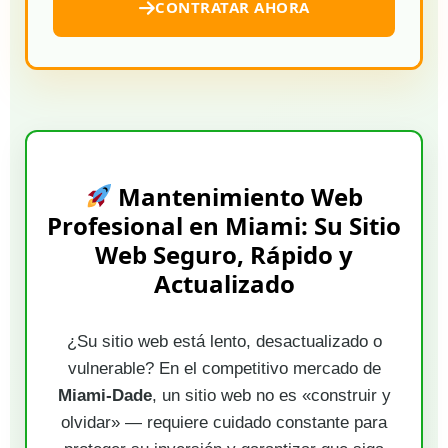
CONTRATAR AHORA
Mantenimiento Web
Profesional en Miami: Su Sitio
Web Seguro, Rápido y
Actualizado
¿Su sitio web está lento, desactualizado o
vulnerable? En el competitivo mercado de
Miami-Dade
, un sitio web no es «construir y
olvidar» — requiere cuidado constante para