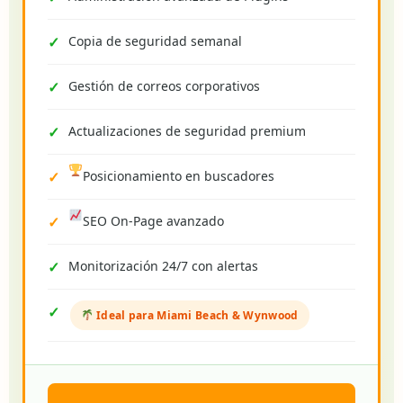
Copia de seguridad semanal
Gestión de correos corporativos
Actualizaciones de seguridad premium
Posicionamiento en buscadores
SEO On-Page avanzado
Monitorización 24/7 con alertas
Ideal para Miami Beach & Wynwood