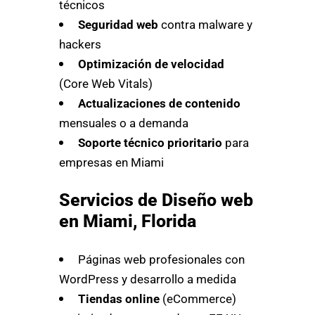
técnicos
Seguridad web
contra malware y
hackers
Optimización de velocidad
(Core Web Vitals)
Actualizaciones de contenido
mensuales o a demanda
Soporte técnico prioritario
para
empresas en Miami
Servicios de Diseño web
en Miami, Florida
Páginas web profesionales con
WordPress y desarrollo a medida
Tiendas online
(eCommerce)