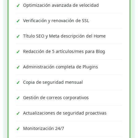
Optimización avanzada de velocidad
Verificación y renovación de SSL
Título SEO y Meta descripción del Home
Redacción de 5 artículos/mes para Blog
Administración completa de Plugins
Copia de seguridad mensual
Gestión de correos corporativos
Actualizaciones de seguridad proactivas
Monitorización 24/7