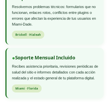
Resolvemos problemas técnicos: formularios que no
funcionan, enlaces rotos, conflictos entre plugins o
errores que afectan la experiencia de tus usuarios en
Miami-Dade.
Brickell · Hialeah
Soporte Mensual Incluido
Recibes asistencia prioritaria, revisiones periódicas de
salud del sitio e informes detallados con cada acción
realizada y el estado general de tu plataforma digital.
Miami · Florida