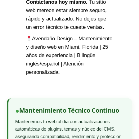
Contáctanos hoy mismo.
Tu sitio
web merece estar siempre seguro,
rápido y actualizado. No dejes que
un error técnico te cueste ventas.
Avendaño Design – Mantenimiento
y diseño web en Miami, Florida | 25
años de experiencia | Bilingüe
inglés/español | Atención
personalizada.
Mantenimiento Técnico Continuo
Mantenemos tu web al día con actualizaciones
automáticas de plugins, temas y núcleo del CMS,
asegurando compatibilidad, rendimiento y protección