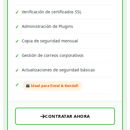
Verificación de certificados SSL
Administración de Plugins
Copia de seguridad mensual
Gestión de correos corporativos
Actualizaciones de seguridad básicas
Ideal para Doral & Kendall
CONTRATAR AHORA