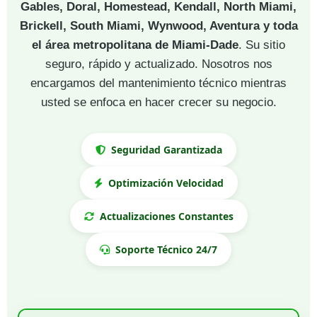
Gables, Doral, Homestead, Kendall, North Miami,
Brickell, South Miami, Wynwood, Aventura y toda
el área metropolitana de Miami-Dade
. Su sitio
seguro, rápido y actualizado. Nosotros nos
encargamos del mantenimiento técnico mientras
usted se enfoca en hacer crecer su negocio.
Seguridad Garantizada
Optimización Velocidad
Actualizaciones Constantes
Soporte Técnico 24/7