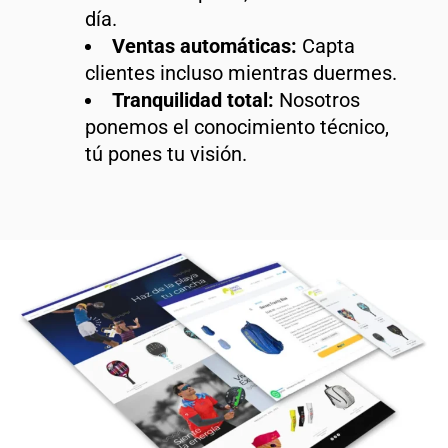
día.
Ventas automáticas:
Capta
clientes incluso mientras duermes.
Tranquilidad total:
Nosotros
ponemos el conocimiento técnico,
tú pones tu visión.