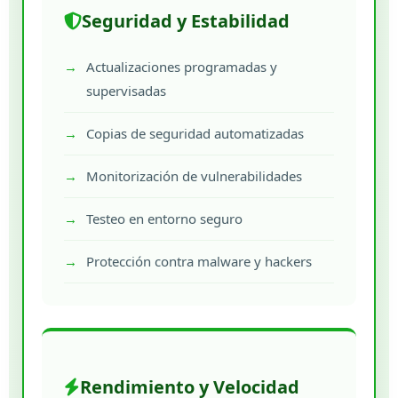
Seguridad y Estabilidad
Actualizaciones programadas y
supervisadas
Copias de seguridad automatizadas
Monitorización de vulnerabilidades
Testeo en entorno seguro
Protección contra malware y hackers
Rendimiento y Velocidad