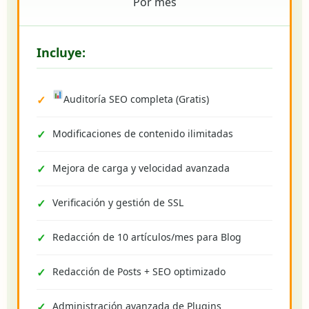
Por mes
Incluye:
Auditoría SEO completa (Gratis)
Modificaciones de contenido ilimitadas
Mejora de carga y velocidad avanzada
Verificación y gestión de SSL
Redacción de 10 artículos/mes para Blog
Redacción de Posts + SEO optimizado
Administración avanzada de Plugins