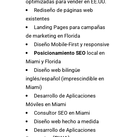
optimizadas para vender en EE.UU.
Rediseño de páginas web
existentes
Landing Pages para campañas
de marketing en Florida
Diseño Mobile-First y responsive
Posicionamiento SEO
local en
Miami y Florida
Diseño web bilingüe
inglés/español (imprescindible en
Miami)
Desarrollo de Aplicaciones
Móviles en Miami
Consultor SEO en Miami
Diseño web hecho a medida
Desarrollo de Aplicaciones