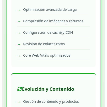
Optimización avanzada de carga
Compresión de imágenes y recursos
Configuración de caché y CDN
Revisión de enlaces rotos
Core Web Vitals optimizados
Evolución y Contenido
Gestión de contenido y productos