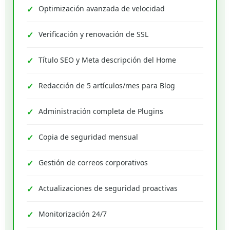
Optimización avanzada de velocidad
Verificación y renovación de SSL
Título SEO y Meta descripción del Home
Redacción de 5 artículos/mes para Blog
Administración completa de Plugins
Copia de seguridad mensual
Gestión de correos corporativos
Actualizaciones de seguridad proactivas
Monitorización 24/7