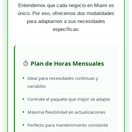
Entendemos que cada negocio en Miami es
único. Por eso, ofrecemos dos modalidades
para adaptarnos a sus necesidades
específicas:
Plan de Horas Mensuales
Ideal para necesidades continuas y
variables
Contrate el paquete que mejor se adapte
Máxima flexibilidad en actualizaciones
Perfecto para mantenimiento constante