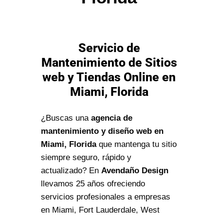
Servicio de
Mantenimiento de Sitios
web y Tiendas Online en
Miami, Florida
¿Buscas una
agencia de
mantenimiento y diseño web en
Miami, Florida
que mantenga tu sitio
siempre seguro, rápido y
actualizado? En
Avendaño Design
llevamos 25 años ofreciendo
servicios profesionales a empresas
en Miami, Fort Lauderdale, West