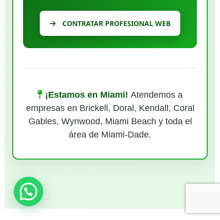
CONTRATAR PROFESIONAL WEB
¡Estamos en Miami!
Atendemos a
empresas en Brickell, Doral, Kendall, Coral
Gables, Wynwood, Miami Beach y toda el
área de Miami-Dade.
¿Necesitas ayuda?