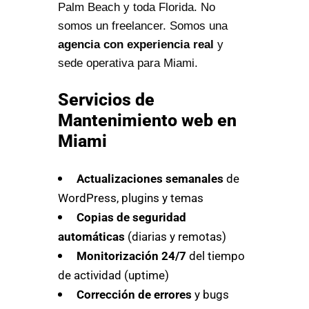
Palm Beach y toda Florida. No
somos un freelancer. Somos una
agencia con experiencia real
y
sede operativa para Miami.
Servicios de
Mantenimiento web en
Miami
Actualizaciones semanales
de
WordPress, plugins y temas
Copias de seguridad
automáticas
(diarias y remotas)
Monitorización 24/7
del tiempo
de actividad (uptime)
Corrección de errores
y bugs