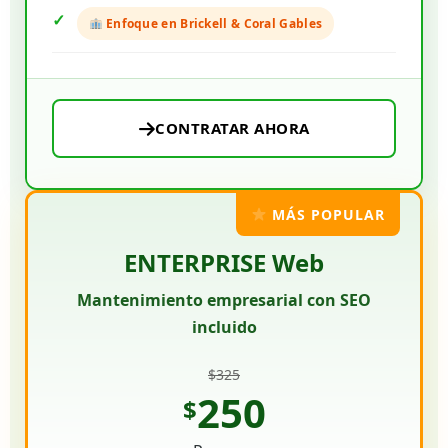
Enfoque en Brickell & Coral Gables
CONTRATAR AHORA
MÁS POPULAR
ENTERPRISE Web
Mantenimiento empresarial con SEO
incluido
$325
250
$