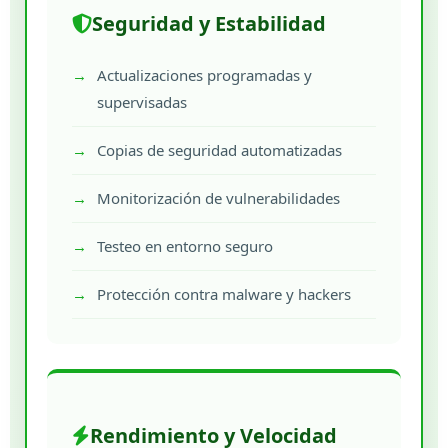
Seguridad y Estabilidad
Actualizaciones programadas y
supervisadas
Copias de seguridad automatizadas
Monitorización de vulnerabilidades
Testeo en entorno seguro
Protección contra malware y hackers
Rendimiento y Velocidad