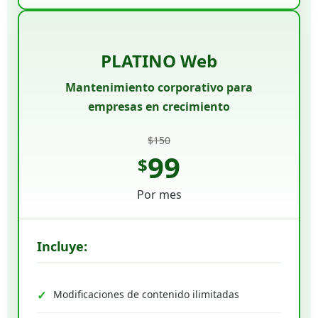
PLATINO Web
Mantenimiento corporativo para
empresas en crecimiento
$150
99
$
Por mes
Incluye:
Modificaciones de contenido ilimitadas