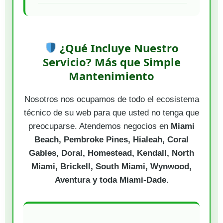
¿Qué Incluye Nuestro
Servicio? Más que Simple
Mantenimiento
Nosotros nos ocupamos de todo el ecosistema
técnico de su web para que usted no tenga que
preocuparse. Atendemos negocios en
Miami
Beach, Pembroke Pines, Hialeah, Coral
Gables, Doral, Homestead, Kendall, North
Miami, Brickell, South Miami, Wynwood,
Aventura y toda Miami-Dade
.