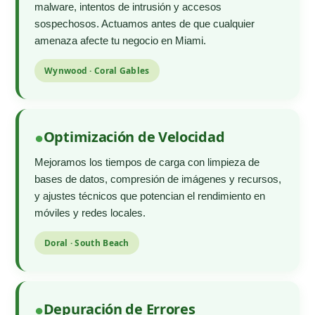
malware, intentos de intrusión y accesos
sospechosos. Actuamos antes de que cualquier
amenaza afecte tu negocio en Miami.
Wynwood · Coral Gables
Optimización de Velocidad
Mejoramos los tiempos de carga con limpieza de
bases de datos, compresión de imágenes y recursos,
y ajustes técnicos que potencian el rendimiento en
móviles y redes locales.
Doral · South Beach
Depuración de Errores