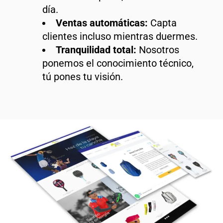
día.
Ventas automáticas:
Capta
clientes incluso mientras duermes.
Tranquilidad total:
Nosotros
ponemos el conocimiento técnico,
tú pones tu visión.