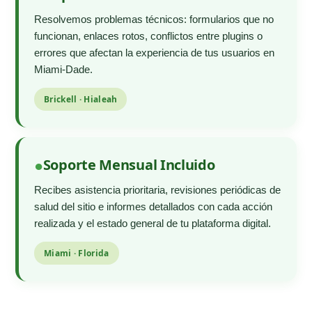
Resolvemos problemas técnicos: formularios que no
funcionan, enlaces rotos, conflictos entre plugins o
errores que afectan la experiencia de tus usuarios en
Miami-Dade.
Brickell · Hialeah
Soporte Mensual Incluido
Recibes asistencia prioritaria, revisiones periódicas de
salud del sitio e informes detallados con cada acción
realizada y el estado general de tu plataforma digital.
Miami · Florida