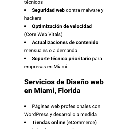
técnicos
Seguridad web
contra malware y
hackers
Optimización de velocidad
(Core Web Vitals)
Actualizaciones de contenido
mensuales o a demanda
Soporte técnico prioritario
para
empresas en Miami
Servicios de Diseño web
en Miami, Florida
Páginas web profesionales con
WordPress y desarrollo a medida
Tiendas online
(eCommerce)