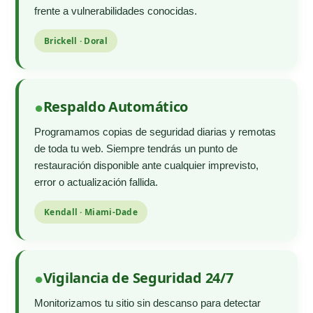
frente a vulnerabilidades conocidas.
Brickell · Doral
Respaldo Automático
Programamos copias de seguridad diarias y remotas
de toda tu web. Siempre tendrás un punto de
restauración disponible ante cualquier imprevisto,
error o actualización fallida.
Kendall · Miami-Dade
Vigilancia de Seguridad 24/7
Monitorizamos tu sitio sin descanso para detectar