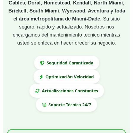
Gables, Doral, Homestead, Kendall, North Miami,
Brickell, South Miami, Wynwood, Aventura y toda
el área metropolitana de Miami-Dade
. Su sitio
seguro, rápido y actualizado. Nosotros nos
encargamos del mantenimiento técnico mientras
usted se enfoca en hacer crecer su negocio.
Seguridad Garantizada
Optimización Velocidad
Actualizaciones Constantes
Soporte Técnico 24/7