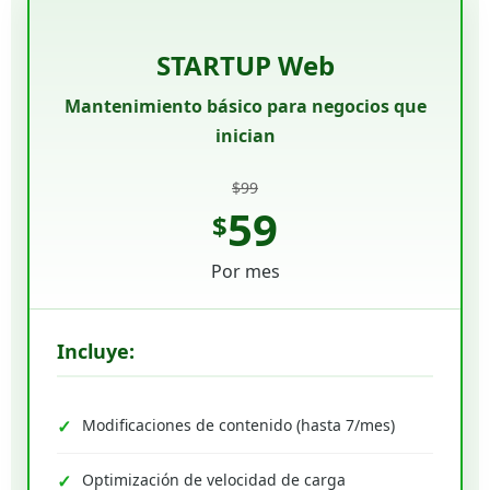
STARTUP Web
Mantenimiento básico para negocios que
inician
$99
59
$
Por mes
Incluye:
Modificaciones de contenido (hasta 7/mes)
Optimización de velocidad de carga