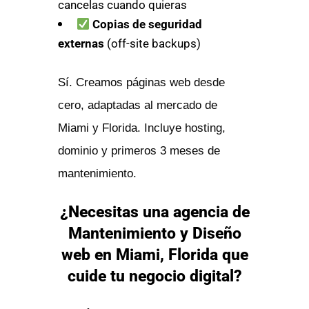
cancelas cuando quieras
Copias de seguridad
externas
(off-site backups)
Sí. Creamos páginas web desde
cero, adaptadas al mercado de
Miami y Florida. Incluye hosting,
dominio y primeros 3 meses de
mantenimiento.
¿Necesitas una agencia de
Mantenimiento y Diseño
web en Miami, Florida que
cuide tu negocio digital?