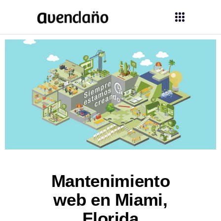
Mantenimiento
web en Miami,
Florida