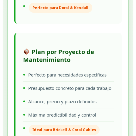
Perfecto para Doral & Kendall
Plan por Proyecto de
Mantenimiento
Perfecto para necesidades específicas
Presupuesto concreto para cada trabajo
Alcance, precio y plazo definidos
Máxima predictibilidad y control
Ideal para Brickell & Coral Gables