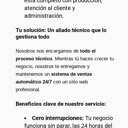
está completo con producción,
atención al cliente y
administración.
Tu solución: Un aliado técnico que lo
gestiona todo
Nosotros nos encargamos de
todo el
proceso técnico
. Mientras tú haces crecer tu
negocio, nosotros te entregamos y
mantenemos un
sistema de ventas
automático 24/7
con un sitio web
profesional.
Beneficios clave de nuestro servicio:
Cero interrupciones:
Tu negocio
funciona sin parar, las 24 horas del