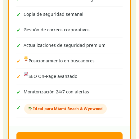
Copia de seguridad semanal
Gestión de correos corporativos
Actualizaciones de seguridad premium
Posicionamiento en buscadores
SEO On-Page avanzado
Monitorización 24/7 con alertas
Ideal para Miami Beach & Wynwood