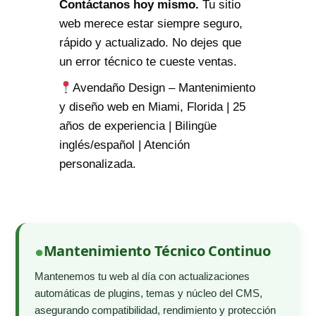
Contáctanos hoy mismo.
Tu sitio
web merece estar siempre seguro,
rápido y actualizado. No dejes que
un error técnico te cueste ventas.
Avendaño Design – Mantenimiento
y diseño web en Miami, Florida | 25
años de experiencia | Bilingüe
inglés/español | Atención
personalizada.
Mantenimiento Técnico Continuo
Mantenemos tu web al día con actualizaciones
automáticas de plugins, temas y núcleo del CMS,
asegurando compatibilidad, rendimiento y protección