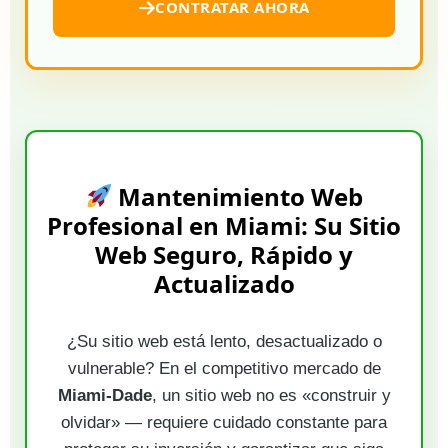
CONTRATAR AHORA
Mantenimiento Web
Profesional en Miami: Su Sitio
Web Seguro, Rápido y
Actualizado
¿Su sitio web está lento, desactualizado o
vulnerable? En el competitivo mercado de
Miami-Dade
, un sitio web no es «construir y
olvidar» — requiere cuidado constante para