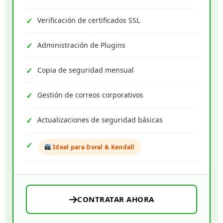
Verificación de certificados SSL
Administración de Plugins
Copia de seguridad mensual
Gestión de correos corporativos
Actualizaciones de seguridad básicas
Ideal para Doral & Kendall
CONTRATAR AHORA