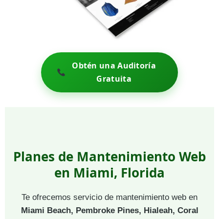
Obtén una Auditoría
Gratuita
Planes de Mantenimiento Web
en Miami, Florida
Te ofrecemos servicio de mantenimiento web en
Miami Beach, Pembroke Pines, Hialeah, Coral