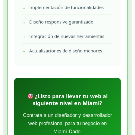
Implementación de funcionalidades
Diseño responsive garantizado
Integración de nuevas herramientas
Actualizaciones de diseño menores
¿Listo para llevar tu web al
siguiente nivel en Miami?
Contrata a un diseñador y desarrollador
web profesional para tu negocio en
Miami-Dade.