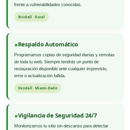
frente a vulnerabilidades conocidas.
Brickell · Doral
Respaldo Automático
Programamos copias de seguridad diarias y remotas
de toda tu web. Siempre tendrás un punto de
restauración disponible ante cualquier imprevisto,
error o actualización fallida.
Kendall · Miami-Dade
Vigilancia de Seguridad 24/7
Monitorizamos tu sitio sin descanso para detectar