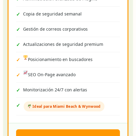
Copia de seguridad semanal
Gestión de correos corporativos
Actualizaciones de seguridad premium
Posicionamiento en buscadores
SEO On-Page avanzado
Monitorización 24/7 con alertas
Ideal para Miami Beach & Wynwood