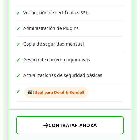
Verificación de certificados SSL
Administración de Plugins
Copia de seguridad mensual
Gestión de correos corporativos
Actualizaciones de seguridad básicas
Ideal para Doral & Kendall
CONTRATAR AHORA