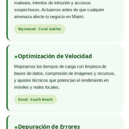
malware, intentos de intrusión y accesos
sospechosos. Actuamos antes de que cualquier
amenaza afecte tu negocio en Miami.
Wynwood · Coral Gables
Optimización de Velocidad
Mejoramos los tiempos de carga con limpieza de
bases de datos, compresión de imágenes y recursos,
y ajustes técnicos que potencian el rendimiento en
móviles y redes locales.
Doral · South Beach
Depuración de Errores