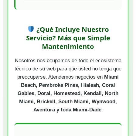
¿Qué Incluye Nuestro
Servicio? Más que Simple
Mantenimiento
Nosotros nos ocupamos de todo el ecosistema
técnico de su web para que usted no tenga que
preocuparse. Atendemos negocios en
Miami
Beach, Pembroke Pines, Hialeah, Coral
Gables, Doral, Homestead, Kendall, North
Miami, Brickell, South Miami, Wynwood,
Aventura y toda Miami-Dade
.