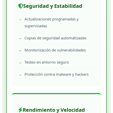
Seguridad y Estabilidad
Actualizaciones programadas y
supervisadas
Copias de seguridad automatizadas
Monitorización de vulnerabilidades
Testeo en entorno seguro
Protección contra malware y hackers
Rendimiento y Velocidad