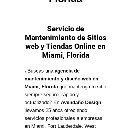
Servicio de
Mantenimiento de Sitios
web y Tiendas Online en
Miami, Florida
¿Buscas una
agencia de
mantenimiento y diseño web en
Miami, Florida
que mantenga tu sitio
siempre seguro, rápido y
actualizado? En
Avendaño Design
llevamos 25 años ofreciendo
servicios profesionales a empresas
en Miami, Fort Lauderdale, West