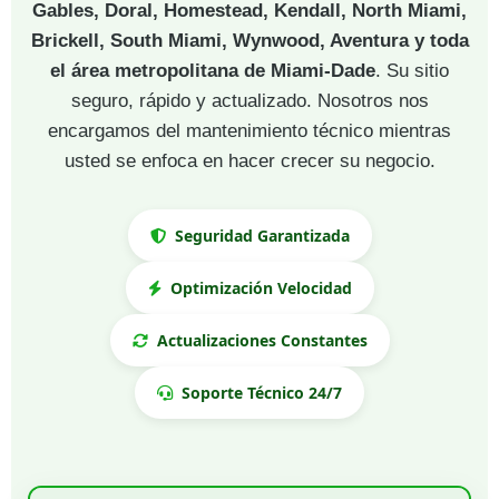
Gables, Doral, Homestead, Kendall, North Miami,
Brickell, South Miami, Wynwood, Aventura y toda
el área metropolitana de Miami-Dade
. Su sitio
seguro, rápido y actualizado. Nosotros nos
encargamos del mantenimiento técnico mientras
usted se enfoca en hacer crecer su negocio.
Seguridad Garantizada
Optimización Velocidad
Actualizaciones Constantes
Soporte Técnico 24/7