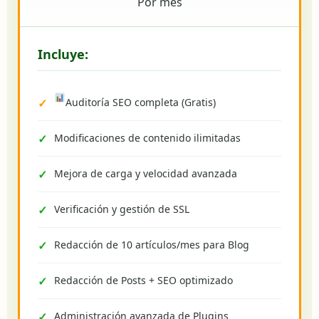
Por mes
Incluye:
Auditoría SEO completa (Gratis)
Modificaciones de contenido ilimitadas
Mejora de carga y velocidad avanzada
Verificación y gestión de SSL
Redacción de 10 artículos/mes para Blog
Redacción de Posts + SEO optimizado
Administración avanzada de Plugins