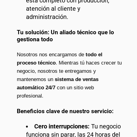
está completo con producción,
atención al cliente y
administración.
Tu solución: Un aliado técnico que lo
gestiona todo
Nosotros nos encargamos de
todo el
proceso técnico
. Mientras tú haces crecer tu
negocio, nosotros te entregamos y
mantenemos un
sistema de ventas
automático 24/7
con un sitio web
profesional.
Beneficios clave de nuestro servicio:
Cero interrupciones:
Tu negocio
funciona sin parar, las 24 horas del