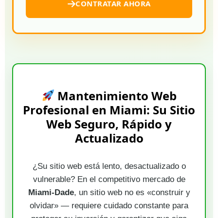
CONTRATAR AHORA
Mantenimiento Web
Profesional en Miami: Su Sitio
Web Seguro, Rápido y
Actualizado
¿Su sitio web está lento, desactualizado o
vulnerable? En el competitivo mercado de
Miami-Dade
, un sitio web no es «construir y
olvidar» — requiere cuidado constante para