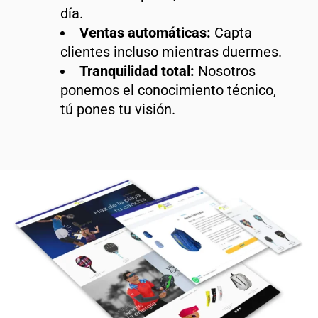
día.
Ventas automáticas:
Capta
clientes incluso mientras duermes.
Tranquilidad total:
Nosotros
ponemos el conocimiento técnico,
tú pones tu visión.