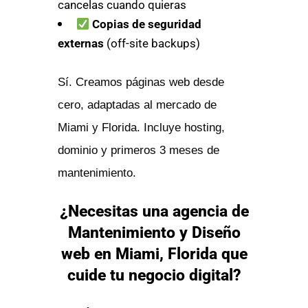
cancelas cuando quieras
Copias de seguridad
externas
(off-site backups)
Sí. Creamos páginas web desde
cero, adaptadas al mercado de
Miami y Florida. Incluye hosting,
dominio y primeros 3 meses de
mantenimiento.
¿Necesitas una agencia de
Mantenimiento y Diseño
web en Miami, Florida que
cuide tu negocio digital?