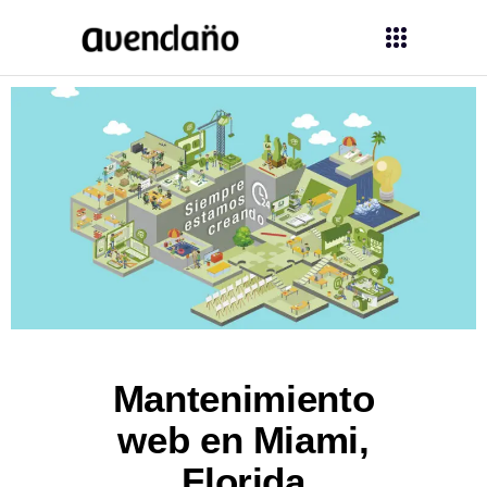
Mantenimiento
web en Miami,
Florida