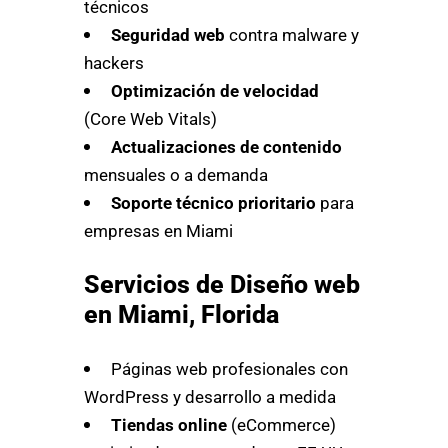
técnicos
Seguridad web
contra malware y
hackers
Optimización de velocidad
(Core Web Vitals)
Actualizaciones de contenido
mensuales o a demanda
Soporte técnico prioritario
para
empresas en Miami
Servicios de Diseño web
en Miami, Florida
Páginas web profesionales con
WordPress y desarrollo a medida
Tiendas online
(eCommerce)