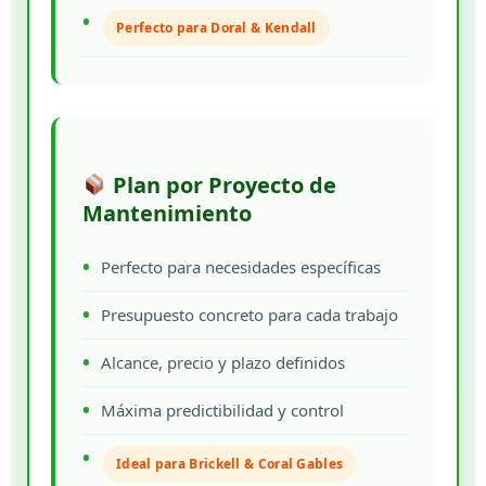
Perfecto para Doral & Kendall
Plan por Proyecto de
Mantenimiento
Perfecto para necesidades específicas
Presupuesto concreto para cada trabajo
Alcance, precio y plazo definidos
Máxima predictibilidad y control
Ideal para Brickell & Coral Gables