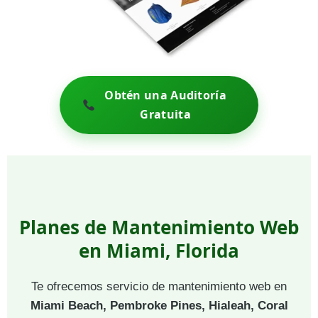
Obtén una Auditoría
Gratuita
Planes de Mantenimiento Web
en Miami, Florida
Te ofrecemos servicio de mantenimiento web en
Miami Beach, Pembroke Pines, Hialeah, Coral