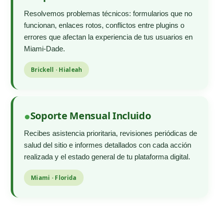
Resolvemos problemas técnicos: formularios que no
funcionan, enlaces rotos, conflictos entre plugins o
errores que afectan la experiencia de tus usuarios en
Miami-Dade.
Brickell · Hialeah
Soporte Mensual Incluido
Recibes asistencia prioritaria, revisiones periódicas de
salud del sitio e informes detallados con cada acción
realizada y el estado general de tu plataforma digital.
Miami · Florida