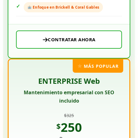
Enfoque en Brickell & Coral Gables
CONTRATAR AHORA
MÁS POPULAR
ENTERPRISE Web
Mantenimiento empresarial con SEO
incluido
$325
250
$