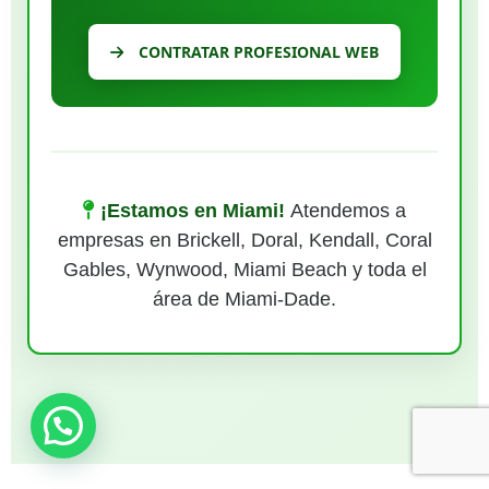
CONTRATAR PROFESIONAL WEB
¡Estamos en Miami!
Atendemos a
empresas en Brickell, Doral, Kendall, Coral
Gables, Wynwood, Miami Beach y toda el
área de Miami-Dade.
¿Necesitas ayuda?