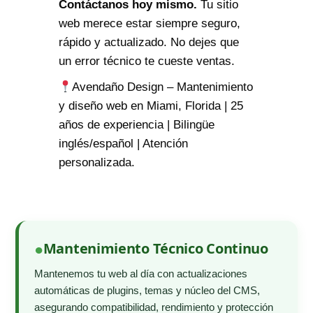
Contáctanos hoy mismo.
Tu sitio
web merece estar siempre seguro,
rápido y actualizado. No dejes que
un error técnico te cueste ventas.
Avendaño Design – Mantenimiento
y diseño web en Miami, Florida | 25
años de experiencia | Bilingüe
inglés/español | Atención
personalizada.
Mantenimiento Técnico Continuo
Mantenemos tu web al día con actualizaciones
automáticas de plugins, temas y núcleo del CMS,
asegurando compatibilidad, rendimiento y protección