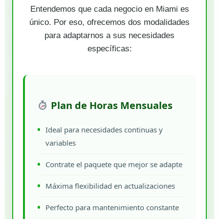
Entendemos que cada negocio en Miami es
único. Por eso, ofrecemos dos modalidades
para adaptarnos a sus necesidades
específicas:
Plan de Horas Mensuales
Ideal para necesidades continuas y
variables
Contrate el paquete que mejor se adapte
Máxima flexibilidad en actualizaciones
Perfecto para mantenimiento constante