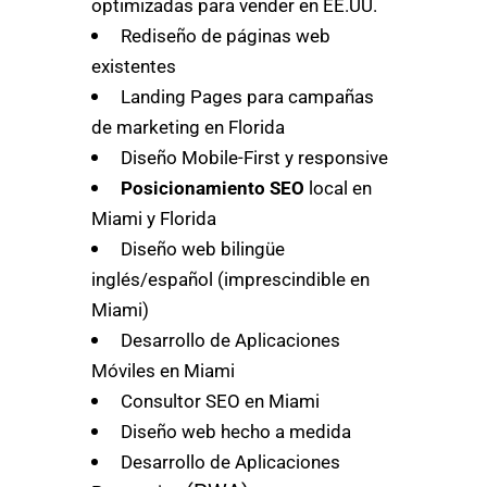
optimizadas para vender en EE.UU.
Rediseño de páginas web
existentes
Landing Pages para campañas
de marketing en Florida
Diseño Mobile-First y responsive
Posicionamiento SEO
local en
Miami y Florida
Diseño web bilingüe
inglés/español (imprescindible en
Miami)
Desarrollo de Aplicaciones
Móviles en Miami
Consultor SEO en Miami
Diseño web hecho a medida
Desarrollo de Aplicaciones