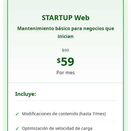
STARTUP Web
Mantenimiento básico para negocios que
inician
$99
59
$
Por mes
Incluye:
Modificaciones de contenido (hasta 7/mes)
Optimización de velocidad de carga