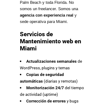
Palm Beach y toda Florida. No
somos un freelancer. Somos una
agencia con experiencia real
y
sede operativa para Miami.
Servicios de
Mantenimiento web en
Miami
Actualizaciones semanales
de
WordPress, plugins y temas
Copias de seguridad
automáticas
(diarias y remotas)
Monitorización 24/7
del tiempo
de actividad (uptime)
Corrección de errores
y bugs