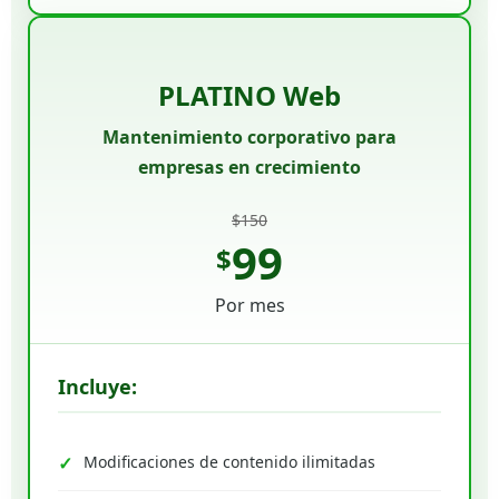
PLATINO Web
Mantenimiento corporativo para
empresas en crecimiento
$150
99
$
Por mes
Incluye:
Modificaciones de contenido ilimitadas