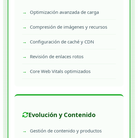
Optimización avanzada de carga
Compresión de imágenes y recursos
Configuración de caché y CDN
Revisión de enlaces rotos
Core Web Vitals optimizados
Evolución y Contenido
Gestión de contenido y productos