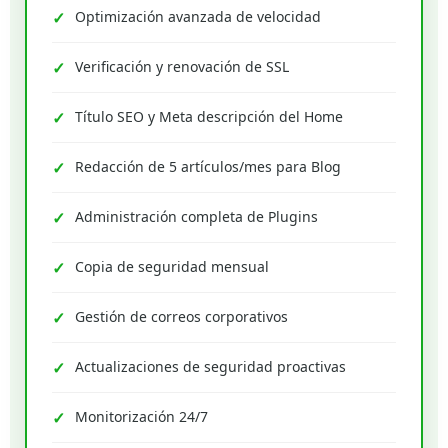
Optimización avanzada de velocidad
Verificación y renovación de SSL
Título SEO y Meta descripción del Home
Redacción de 5 artículos/mes para Blog
Administración completa de Plugins
Copia de seguridad mensual
Gestión de correos corporativos
Actualizaciones de seguridad proactivas
Monitorización 24/7