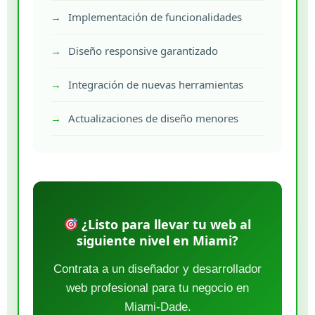
Implementación de funcionalidades
Diseño responsive garantizado
Integración de nuevas herramientas
Actualizaciones de diseño menores
¿Listo para llevar tu web al
siguiente nivel en Miami?
Contrata a un diseñador y desarrollador
web profesional para tu negocio en
Miami-Dade.