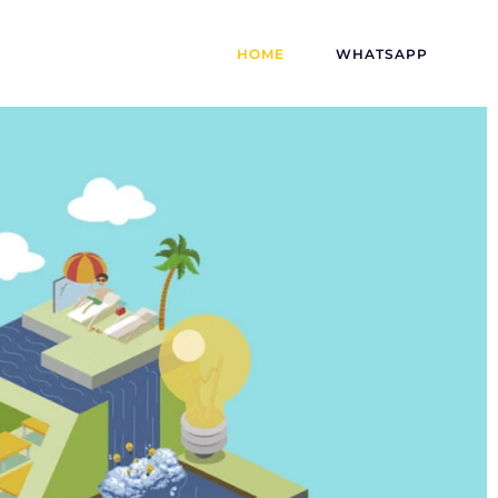
HOME
WHATSAPP