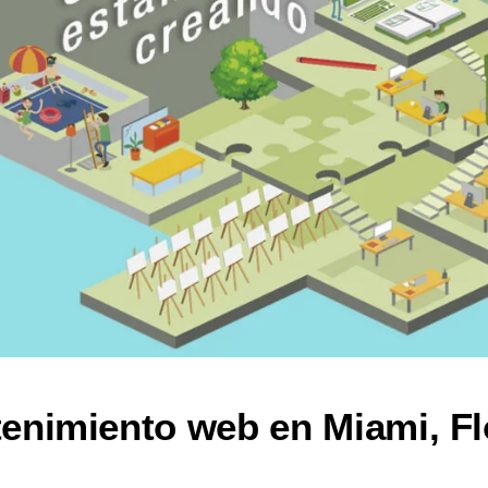
enimiento web en Miami, Fl