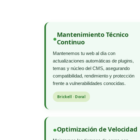
Mantenimiento Técnico
Continuo
Mantenemos tu web al día con
actualizaciones automáticas de plugins,
temas y núcleo del CMS, asegurando
compatibilidad, rendimiento y protección
frente a vulnerabilidades conocidas.
Brickell · Doral
Optimización de Velocidad