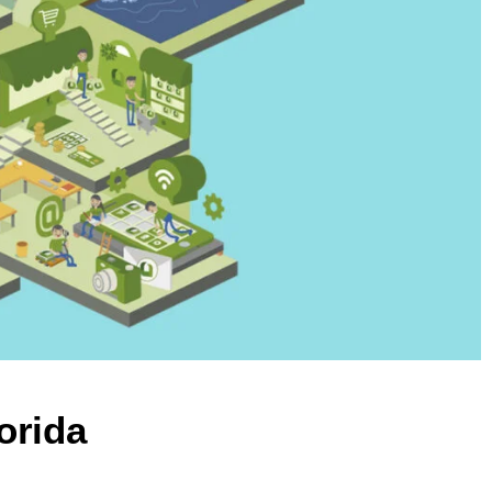
orida