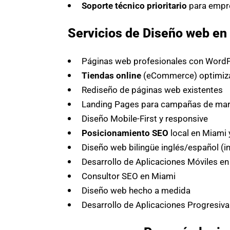
Soporte técnico prioritario
para empr
Servicios de Diseño web en 
Páginas web profesionales con WordP
Tiendas online
(eCommerce) optimiza
Rediseño de páginas web existentes
Landing Pages para campañas de mark
Diseño Mobile-First y responsive
Posicionamiento SEO
local en Miami 
Diseño web bilingüe inglés/español (i
Desarrollo de Aplicaciones Móviles e
Consultor SEO en Miami
Diseño web hecho a medida
Desarrollo de Aplicaciones Progresiva