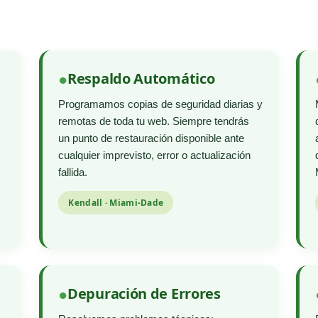
Respaldo Automático
Programamos copias de seguridad diarias y
remotas de toda tu web. Siempre tendrás
un punto de restauración disponible ante
cualquier imprevisto, error o actualización
fallida.
Kendall · Miami-Dade
Depuración de Errores