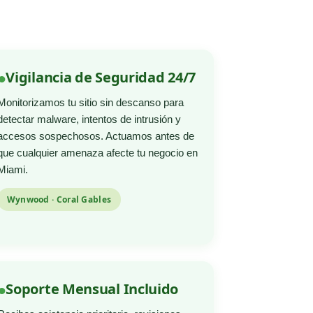
Vigilancia de Seguridad 24/7
Monitorizamos tu sitio sin descanso para
detectar malware, intentos de intrusión y
accesos sospechosos. Actuamos antes de
que cualquier amenaza afecte tu negocio en
Miami.
Wynwood · Coral Gables
Soporte Mensual Incluido