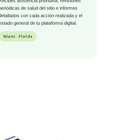
Recibes asistencia prioritaria, revisiones
periódicas de salud del sitio e informes
detallados con cada acción realizada y el
estado general de tu plataforma digital.
Miami · Florida