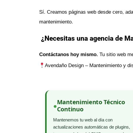
Sí. Creamos páginas web desde cero, adap
mantenimiento.
¿Necesitas una agencia de Man
Contáctanos hoy mismo.
Tu sitio web me
Avendaño Design – Mantenimiento y dise
Mantenimiento Técnico
Continuo
Mantenemos tu web al día con
actualizaciones automáticas de plugins,