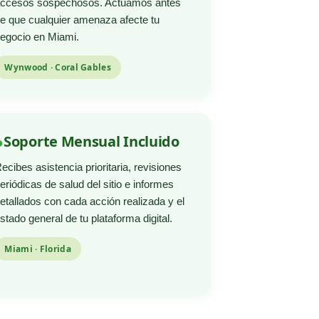
ccesos sospechosos. Actuamos antes
e que cualquier amenaza afecte tu
egocio en Miami.
Wynwood · Coral Gables
Soporte Mensual Incluido
ecibes asistencia prioritaria, revisiones
eriódicas de salud del sitio e informes
etallados con cada acción realizada y el
stado general de tu plataforma digital.
Miami · Florida