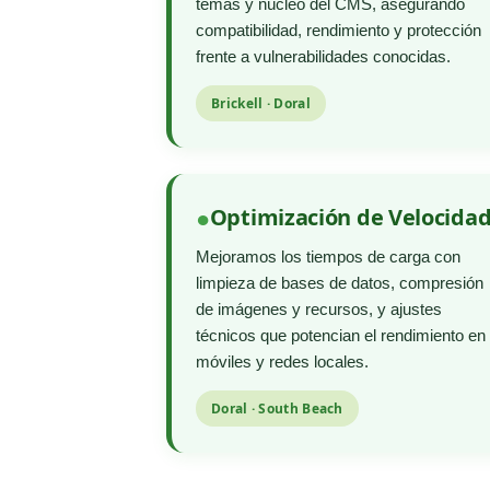
temas y núcleo del CMS, asegurando
compatibilidad, rendimiento y protección
frente a vulnerabilidades conocidas.
Brickell · Doral
Optimización de Velocida
Mejoramos los tiempos de carga con
limpieza de bases de datos, compresión
de imágenes y recursos, y ajustes
técnicos que potencian el rendimiento en
móviles y redes locales.
Doral · South Beach