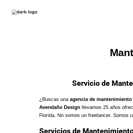
Mant
Servicio de Mante
¿Buscas una
agencia de mantenimiento 
Avendaño Design
llevamos 25 años ofrec
Florida. No somos un freelancer. Somos 
Servicios de Mantenimient