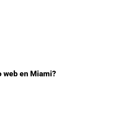
o web en Miami?