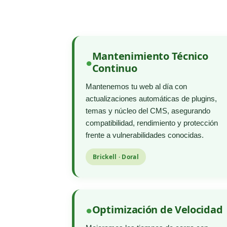
Mantenimiento Técnico
Continuo
Mantenemos tu web al día con
actualizaciones automáticas de plugins,
temas y núcleo del CMS, asegurando
compatibilidad, rendimiento y protección
frente a vulnerabilidades conocidas.
Brickell · Doral
Optimización de Velocidad