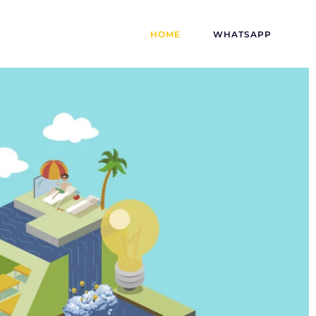
HOME
WHATSAPP