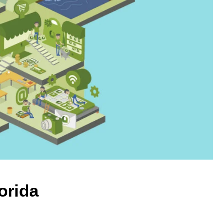
orida