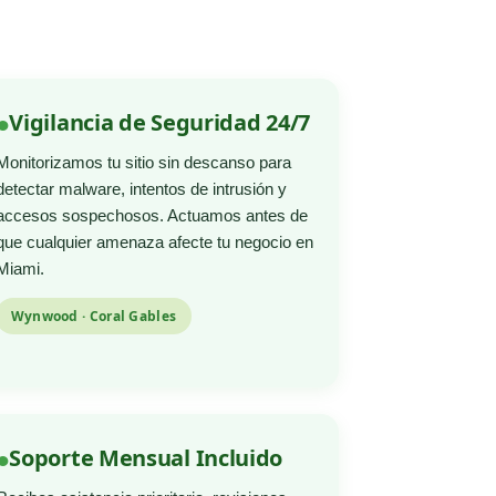
Vigilancia de Seguridad 24/7
Monitorizamos tu sitio sin descanso para
detectar malware, intentos de intrusión y
accesos sospechosos. Actuamos antes de
que cualquier amenaza afecte tu negocio en
Miami.
Wynwood · Coral Gables
Soporte Mensual Incluido