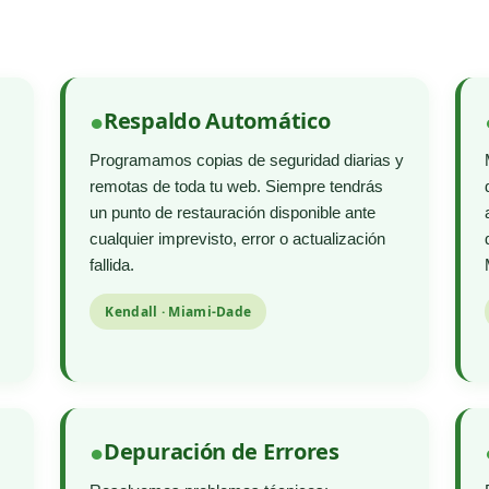
Respaldo Automático
Programamos copias de seguridad diarias y
remotas de toda tu web. Siempre tendrás
un punto de restauración disponible ante
cualquier imprevisto, error o actualización
fallida.
Kendall · Miami-Dade
Depuración de Errores