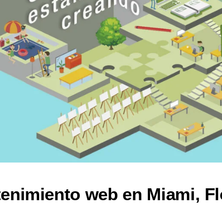
enimiento web en Miami, Fl