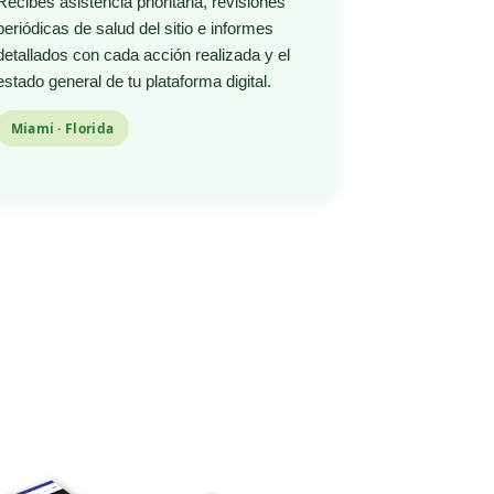
Recibes asistencia prioritaria, revisiones
periódicas de salud del sitio e informes
detallados con cada acción realizada y el
estado general de tu plataforma digital.
Miami · Florida