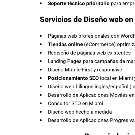
Soporte técnico prioritario
para empr
Servicios de Diseño web en 
Páginas web profesionales con WordP
Tiendas online
(eCommerce) optimiza
Rediseño de páginas web existentes
Landing Pages para campañas de mark
Diseño Mobile-First y responsive
Posicionamiento SEO
local en Miami 
Diseño web bilingüe inglés/español (i
Desarrollo de Aplicaciones Móviles e
Consultor SEO en Miami
Diseño web hecho a medida
Desarrollo de Aplicaciones Progresiva