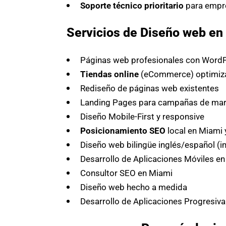
Soporte técnico prioritario
para empr
Servicios de Diseño web en 
Páginas web profesionales con WordP
Tiendas online
(eCommerce) optimiza
Rediseño de páginas web existentes
Landing Pages para campañas de mark
Diseño Mobile-First y responsive
Posicionamiento SEO
local en Miami 
Diseño web bilingüe inglés/español (i
Desarrollo de Aplicaciones Móviles e
Consultor SEO en Miami
Diseño web hecho a medida
Desarrollo de Aplicaciones Progresiva