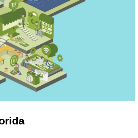
orida