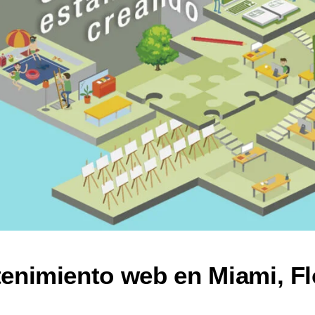
enimiento web en Miami, Fl