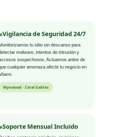
Vigilancia de Seguridad 24/7
Monitorizamos tu sitio sin descanso para
detectar malware, intentos de intrusión y
accesos sospechosos. Actuamos antes de
que cualquier amenaza afecte tu negocio en
Miami.
Wynwood · Coral Gables
Soporte Mensual Incluido