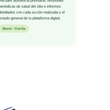
Recibes asistencia prioritaria, revisiones
periódicas de salud del sitio e informes
detallados con cada acción realizada y el
estado general de tu plataforma digital.
Miami · Florida