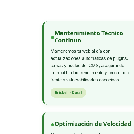
Mantenimiento Técnico
Continuo
Mantenemos tu web al día con
actualizaciones automáticas de plugins,
temas y núcleo del CMS, asegurando
compatibilidad, rendimiento y protección
frente a vulnerabilidades conocidas.
Brickell · Doral
Optimización de Velocidad