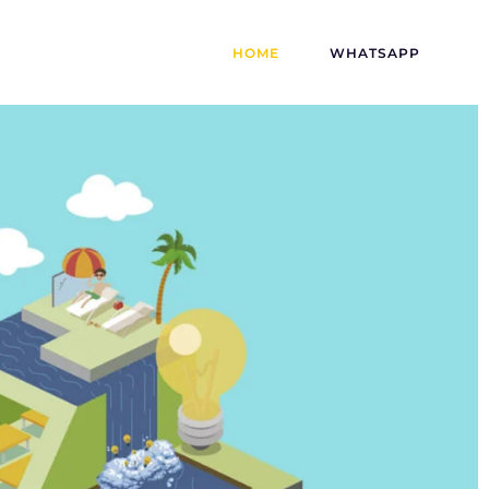
HOME
WHATSAPP