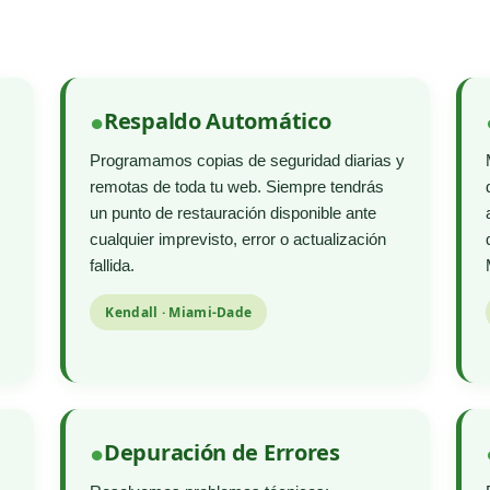
Respaldo Automático
Programamos copias de seguridad diarias y
remotas de toda tu web. Siempre tendrás
un punto de restauración disponible ante
cualquier imprevisto, error o actualización
fallida.
Kendall · Miami-Dade
Depuración de Errores