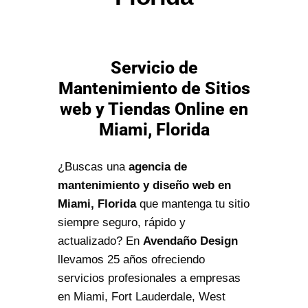
Servicio de
Mantenimiento de Sitios
web y Tiendas Online en
Miami, Florida
¿Buscas una
agencia de
mantenimiento y diseño web en
Miami, Florida
que mantenga tu sitio
siempre seguro, rápido y
actualizado? En
Avendaño Design
llevamos 25 años ofreciendo
servicios profesionales a empresas
en Miami, Fort Lauderdale, West