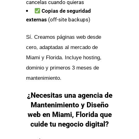
cancelas cuando quieras
Copias de seguridad
externas
(off-site backups)
Sí. Creamos páginas web desde
cero, adaptadas al mercado de
Miami y Florida. Incluye hosting,
dominio y primeros 3 meses de
mantenimiento.
¿Necesitas una agencia de
Mantenimiento y Diseño
web en Miami, Florida que
cuide tu negocio digital?