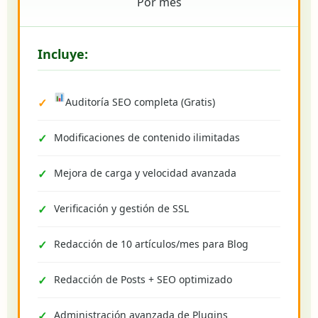
Por mes
Incluye:
Auditoría SEO completa (Gratis)
Modificaciones de contenido ilimitadas
Mejora de carga y velocidad avanzada
Verificación y gestión de SSL
Redacción de 10 artículos/mes para Blog
Redacción de Posts + SEO optimizado
Administración avanzada de Plugins