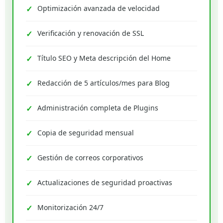
Optimización avanzada de velocidad
Verificación y renovación de SSL
Título SEO y Meta descripción del Home
Redacción de 5 artículos/mes para Blog
Administración completa de Plugins
Copia de seguridad mensual
Gestión de correos corporativos
Actualizaciones de seguridad proactivas
Monitorización 24/7