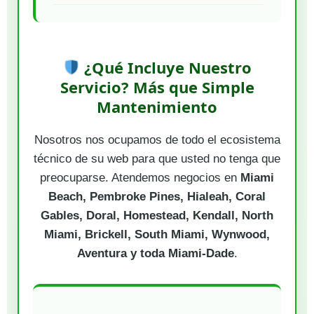
¿Qué Incluye Nuestro
Servicio? Más que Simple
Mantenimiento
Nosotros nos ocupamos de todo el ecosistema
técnico de su web para que usted no tenga que
preocuparse. Atendemos negocios en
Miami
Beach, Pembroke Pines, Hialeah, Coral
Gables, Doral, Homestead, Kendall, North
Miami, Brickell, South Miami, Wynwood,
Aventura y toda Miami-Dade
.