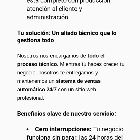
está completo con producción,
atención al cliente y
administración.
Tu solución: Un aliado técnico que lo
gestiona todo
Nosotros nos encargamos de
todo el
proceso técnico
. Mientras tú haces crecer tu
negocio, nosotros te entregamos y
mantenemos un
sistema de ventas
automático 24/7
con un sitio web
profesional.
Beneficios clave de nuestro servicio:
Cero interrupciones:
Tu negocio
funciona sin parar, las 24 horas del