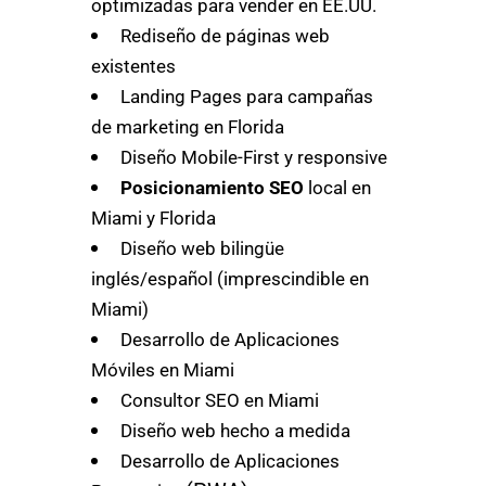
optimizadas para vender en EE.UU.
Rediseño de páginas web
existentes
Landing Pages para campañas
de marketing en Florida
Diseño Mobile-First y responsive
Posicionamiento SEO
local en
Miami y Florida
Diseño web bilingüe
inglés/español (imprescindible en
Miami)
Desarrollo de Aplicaciones
Móviles en Miami
Consultor SEO en Miami
Diseño web hecho a medida
Desarrollo de Aplicaciones