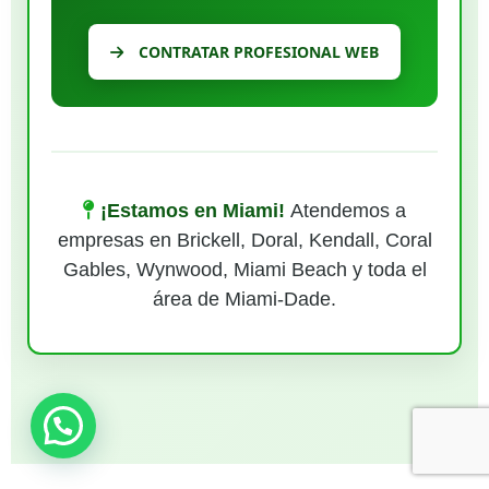
CONTRATAR PROFESIONAL WEB
¡Estamos en Miami!
Atendemos a
empresas en Brickell, Doral, Kendall, Coral
Gables, Wynwood, Miami Beach y toda el
área de Miami-Dade.
¿Necesitas ayuda?