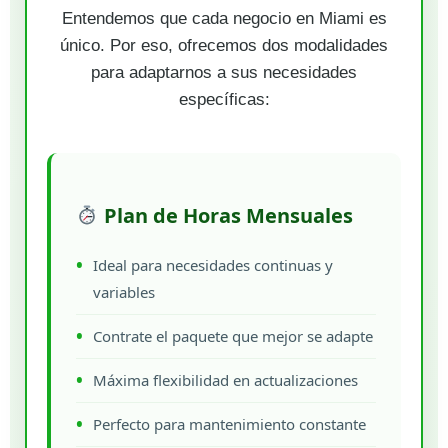
Entendemos que cada negocio en Miami es
único. Por eso, ofrecemos dos modalidades
para adaptarnos a sus necesidades
específicas:
Plan de Horas Mensuales
Ideal para necesidades continuas y
variables
Contrate el paquete que mejor se adapte
Máxima flexibilidad en actualizaciones
Perfecto para mantenimiento constante