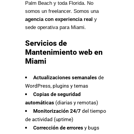
Palm Beach y toda Florida. No
somos un freelancer. Somos una
agencia con experiencia real
y
sede operativa para Miami.
Servicios de
Mantenimiento web en
Miami
Actualizaciones semanales
de
WordPress, plugins y temas
Copias de seguridad
automáticas
(diarias y remotas)
Monitorización 24/7
del tiempo
de actividad (uptime)
Corrección de errores
y bugs