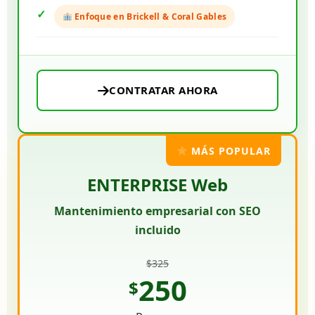
Enfoque en Brickell & Coral Gables
CONTRATAR AHORA
MÁS POPULAR
ENTERPRISE Web
Mantenimiento empresarial con SEO
incluido
$325
250
$