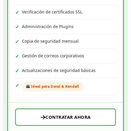
Verificación de certificados SSL
Administración de Plugins
Copia de seguridad mensual
Gestión de correos corporativos
Actualizaciones de seguridad básicas
Ideal para Doral & Kendall
CONTRATAR AHORA