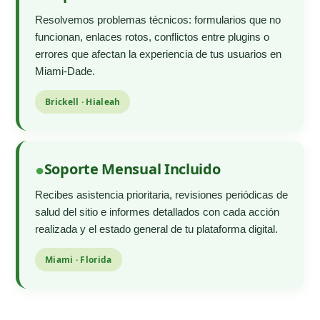
Resolvemos problemas técnicos: formularios que no
funcionan, enlaces rotos, conflictos entre plugins o
errores que afectan la experiencia de tus usuarios en
Miami-Dade.
Brickell · Hialeah
Soporte Mensual Incluido
Recibes asistencia prioritaria, revisiones periódicas de
salud del sitio e informes detallados con cada acción
realizada y el estado general de tu plataforma digital.
Miami · Florida