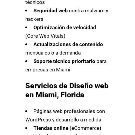
técnicos
Seguridad web
contra malware y
hackers
Optimización de velocidad
(Core Web Vitals)
Actualizaciones de contenido
mensuales o a demanda
Soporte técnico prioritario
para
empresas en Miami
Servicios de Diseño web
en Miami, Florida
Páginas web profesionales con
WordPress y desarrollo a medida
Tiendas online
(eCommerce)