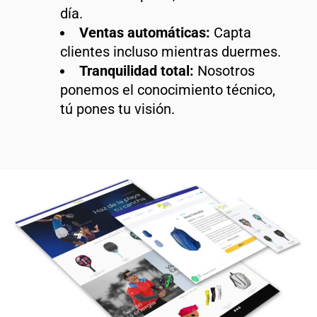
día.
Ventas automáticas:
Capta
clientes incluso mientras duermes.
Tranquilidad total:
Nosotros
ponemos el conocimiento técnico,
tú pones tu visión.