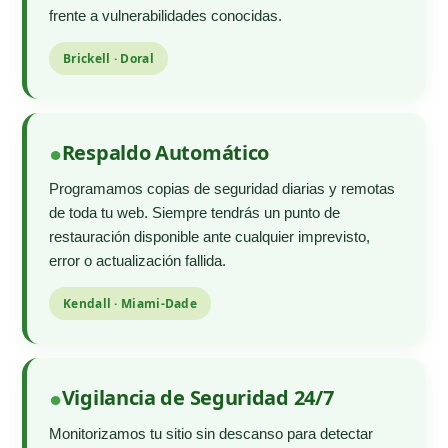
frente a vulnerabilidades conocidas.
Brickell · Doral
Respaldo Automático
Programamos copias de seguridad diarias y remotas
de toda tu web. Siempre tendrás un punto de
restauración disponible ante cualquier imprevisto,
error o actualización fallida.
Kendall · Miami-Dade
Vigilancia de Seguridad 24/7
Monitorizamos tu sitio sin descanso para detectar