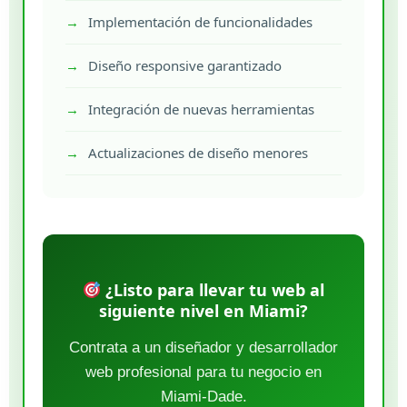
Implementación de funcionalidades
Diseño responsive garantizado
Integración de nuevas herramientas
Actualizaciones de diseño menores
¿Listo para llevar tu web al
siguiente nivel en Miami?
Contrata a un diseñador y desarrollador
web profesional para tu negocio en
Miami-Dade.