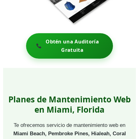
Obtén una Auditoría
Gratuita
Planes de Mantenimiento Web
en Miami, Florida
Te ofrecemos servicio de mantenimiento web en
Miami Beach, Pembroke Pines, Hialeah, Coral