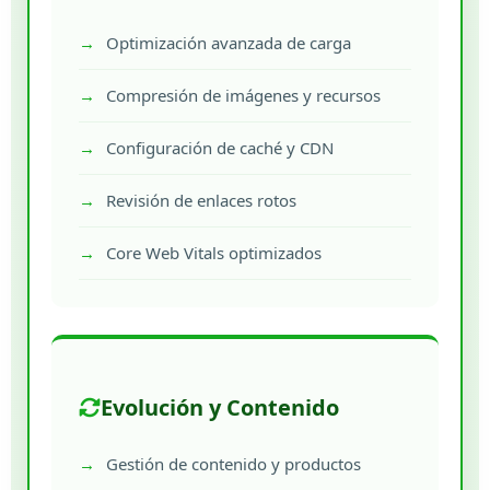
Optimización avanzada de carga
Compresión de imágenes y recursos
Configuración de caché y CDN
Revisión de enlaces rotos
Core Web Vitals optimizados
Evolución y Contenido
Gestión de contenido y productos