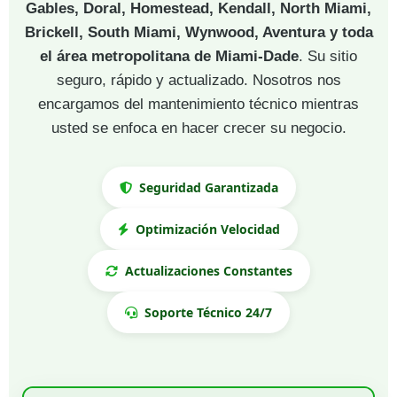
Gables, Doral, Homestead, Kendall, North Miami,
Brickell, South Miami, Wynwood, Aventura y toda
el área metropolitana de Miami-Dade
. Su sitio
seguro, rápido y actualizado. Nosotros nos
encargamos del mantenimiento técnico mientras
usted se enfoca en hacer crecer su negocio.
Seguridad Garantizada
Optimización Velocidad
Actualizaciones Constantes
Soporte Técnico 24/7