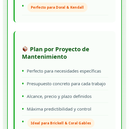
Perfecto para Doral & Kendall
Plan por Proyecto de
Mantenimiento
Perfecto para necesidades específicas
Presupuesto concreto para cada trabajo
Alcance, precio y plazo definidos
Máxima predictibilidad y control
Ideal para Brickell & Coral Gables