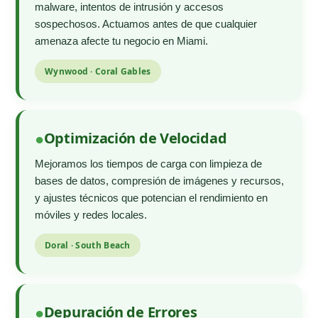
malware, intentos de intrusión y accesos
sospechosos. Actuamos antes de que cualquier
amenaza afecte tu negocio en Miami.
Wynwood · Coral Gables
Optimización de Velocidad
Mejoramos los tiempos de carga con limpieza de
bases de datos, compresión de imágenes y recursos,
y ajustes técnicos que potencian el rendimiento en
móviles y redes locales.
Doral · South Beach
Depuración de Errores