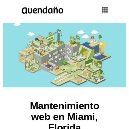
Mantenimiento
web en Miami,
Florida