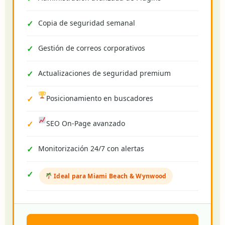
Copia de seguridad semanal
Gestión de correos corporativos
Actualizaciones de seguridad premium
Posicionamiento en buscadores
SEO On-Page avanzado
Monitorización 24/7 con alertas
Ideal para Miami Beach & Wynwood