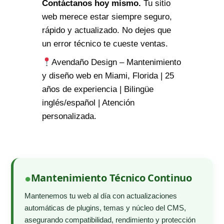
Contáctanos hoy mismo.
Tu sitio
web merece estar siempre seguro,
rápido y actualizado. No dejes que
un error técnico te cueste ventas.
Avendaño Design – Mantenimiento
y diseño web en Miami, Florida | 25
años de experiencia | Bilingüe
inglés/español | Atención
personalizada.
Mantenimiento Técnico Continuo
Mantenemos tu web al día con actualizaciones
automáticas de plugins, temas y núcleo del CMS,
asegurando compatibilidad, rendimiento y protección