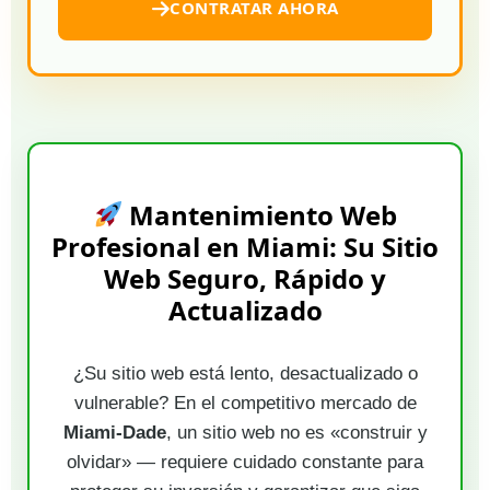
CONTRATAR AHORA
Mantenimiento Web
Profesional en Miami: Su Sitio
Web Seguro, Rápido y
Actualizado
¿Su sitio web está lento, desactualizado o
vulnerable? En el competitivo mercado de
Miami-Dade
, un sitio web no es «construir y
olvidar» — requiere cuidado constante para