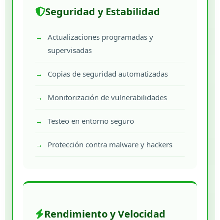
Seguridad y Estabilidad
Actualizaciones programadas y
supervisadas
Copias de seguridad automatizadas
Monitorización de vulnerabilidades
Testeo en entorno seguro
Protección contra malware y hackers
Rendimiento y Velocidad