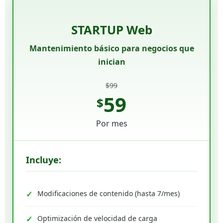
STARTUP Web
Mantenimiento básico para negocios que
inician
$99
59
$
Por mes
Incluye:
Modificaciones de contenido (hasta 7/mes)
Optimización de velocidad de carga