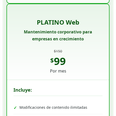
PLATINO Web
Mantenimiento corporativo para
empresas en crecimiento
$150
99
$
Por mes
Incluye:
Modificaciones de contenido ilimitadas