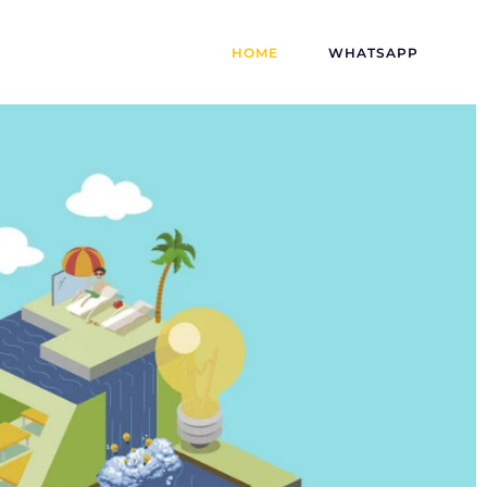
HOME
WHATSAPP