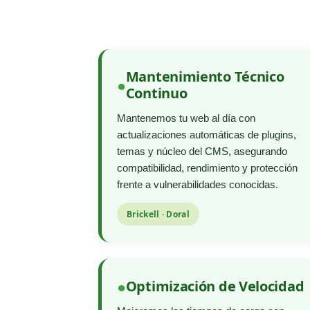
Mantenimiento Técnico
Continuo
Mantenemos tu web al día con
actualizaciones automáticas de plugins,
temas y núcleo del CMS, asegurando
compatibilidad, rendimiento y protección
frente a vulnerabilidades conocidas.
Brickell · Doral
Optimización de Velocidad