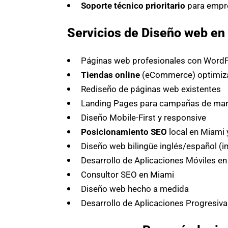
Soporte técnico prioritario
para empr
Servicios de Diseño web en 
Páginas web profesionales con WordP
Tiendas online
(eCommerce) optimiza
Rediseño de páginas web existentes
Landing Pages para campañas de mark
Diseño Mobile-First y responsive
Posicionamiento SEO
local en Miami 
Diseño web bilingüe inglés/español (i
Desarrollo de Aplicaciones Móviles e
Consultor SEO en Miami
Diseño web hecho a medida
Desarrollo de Aplicaciones Progresiva