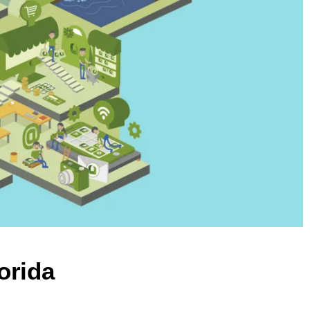
orida