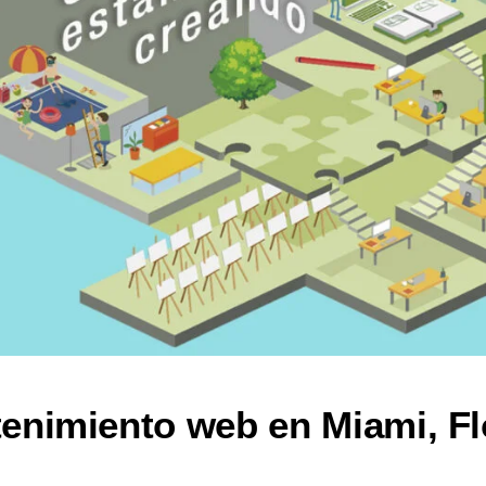
enimiento web en Miami, Fl