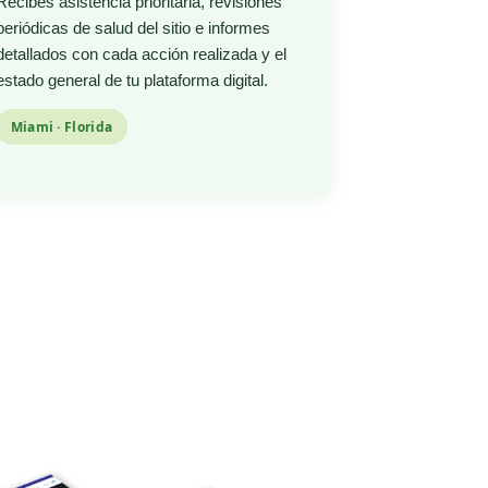
Recibes asistencia prioritaria, revisiones
periódicas de salud del sitio e informes
detallados con cada acción realizada y el
estado general de tu plataforma digital.
Miami · Florida