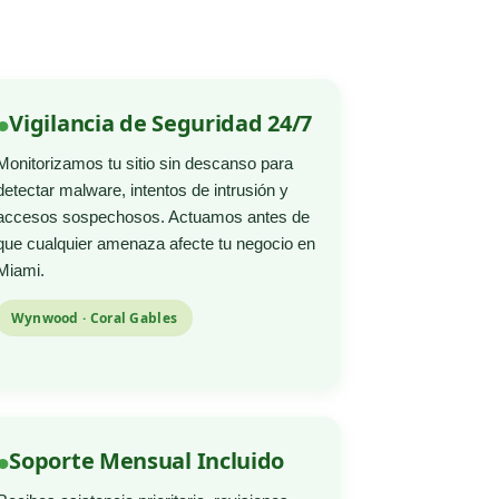
Vigilancia de Seguridad 24/7
Monitorizamos tu sitio sin descanso para
detectar malware, intentos de intrusión y
accesos sospechosos. Actuamos antes de
que cualquier amenaza afecte tu negocio en
Miami.
Wynwood · Coral Gables
Soporte Mensual Incluido