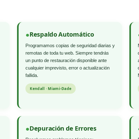
Respaldo Automático
Programamos copias de seguridad diarias y
remotas de toda tu web. Siempre tendrás
un punto de restauración disponible ante
cualquier imprevisto, error o actualización
fallida.
Kendall · Miami-Dade
Depuración de Errores