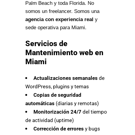
Palm Beach y toda Florida. No
somos un freelancer. Somos una
agencia con experiencia real
y
sede operativa para Miami.
Servicios de
Mantenimiento web en
Miami
Actualizaciones semanales
de
WordPress, plugins y temas
Copias de seguridad
automáticas
(diarias y remotas)
Monitorización 24/7
del tiempo
de actividad (uptime)
Corrección de errores
y bugs