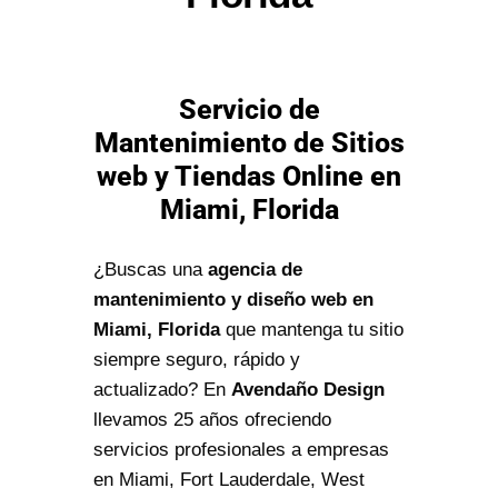
Servicio de
Mantenimiento de Sitios
web y Tiendas Online en
Miami, Florida
¿Buscas una
agencia de
mantenimiento y diseño web en
Miami, Florida
que mantenga tu sitio
siempre seguro, rápido y
actualizado? En
Avendaño Design
llevamos 25 años ofreciendo
servicios profesionales a empresas
en Miami, Fort Lauderdale, West