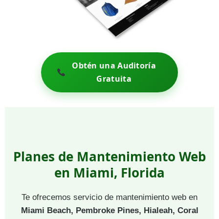
Obtén una Auditoría
Gratuita
Planes de Mantenimiento Web
en Miami, Florida
Te ofrecemos servicio de mantenimiento web en
Miami Beach, Pembroke Pines, Hialeah, Coral