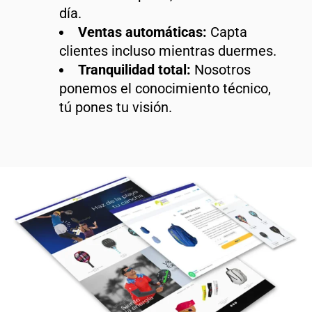
día.
Ventas automáticas:
Capta
clientes incluso mientras duermes.
Tranquilidad total:
Nosotros
ponemos el conocimiento técnico,
tú pones tu visión.