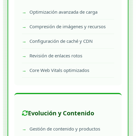
Optimización avanzada de carga
Compresión de imágenes y recursos
Configuración de caché y CDN
Revisión de enlaces rotos
Core Web Vitals optimizados
Evolución y Contenido
Gestión de contenido y productos