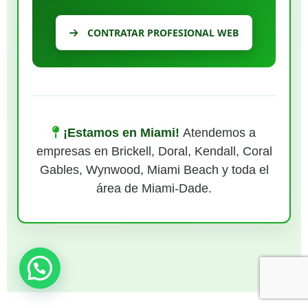
CONTRATAR PROFESIONAL WEB
¡Estamos en Miami!
Atendemos a
empresas en Brickell, Doral, Kendall, Coral
Gables, Wynwood, Miami Beach y toda el
área de Miami-Dade.
¿Necesitas ayuda?