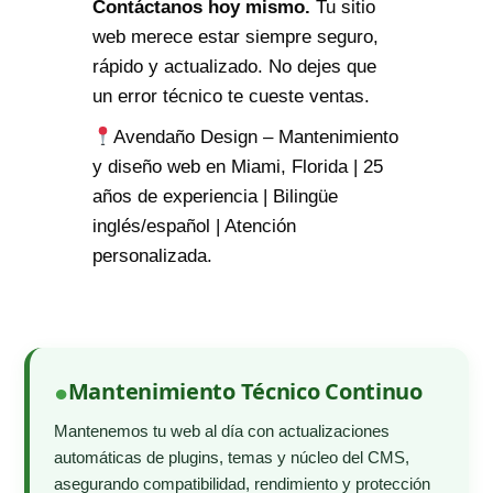
Contáctanos hoy mismo.
Tu sitio
web merece estar siempre seguro,
rápido y actualizado. No dejes que
un error técnico te cueste ventas.
Avendaño Design – Mantenimiento
y diseño web en Miami, Florida | 25
años de experiencia | Bilingüe
inglés/español | Atención
personalizada.
Mantenimiento Técnico Continuo
Mantenemos tu web al día con actualizaciones
automáticas de plugins, temas y núcleo del CMS,
asegurando compatibilidad, rendimiento y protección