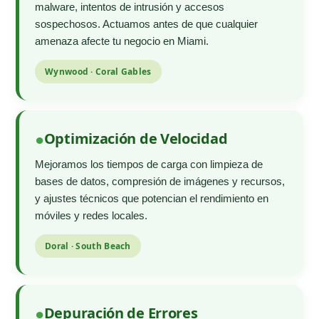
malware, intentos de intrusión y accesos
sospechosos. Actuamos antes de que cualquier
amenaza afecte tu negocio en Miami.
Wynwood · Coral Gables
Optimización de Velocidad
Mejoramos los tiempos de carga con limpieza de
bases de datos, compresión de imágenes y recursos,
y ajustes técnicos que potencian el rendimiento en
móviles y redes locales.
Doral · South Beach
Depuración de Errores