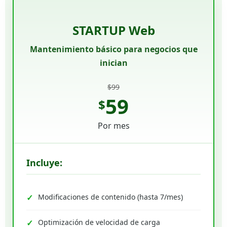
STARTUP Web
Mantenimiento básico para negocios que
inician
$99
59
$
Por mes
Incluye:
Modificaciones de contenido (hasta 7/mes)
Optimización de velocidad de carga