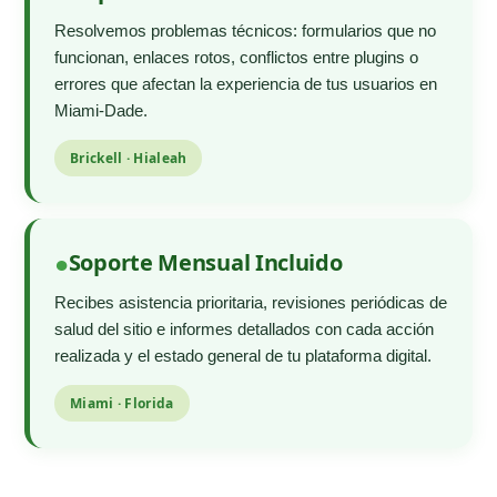
Resolvemos problemas técnicos: formularios que no
funcionan, enlaces rotos, conflictos entre plugins o
errores que afectan la experiencia de tus usuarios en
Miami-Dade.
Brickell · Hialeah
Soporte Mensual Incluido
Recibes asistencia prioritaria, revisiones periódicas de
salud del sitio e informes detallados con cada acción
realizada y el estado general de tu plataforma digital.
Miami · Florida