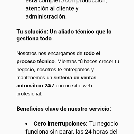
está completo con producción,
atención al cliente y
administración.
Tu solución: Un aliado técnico que lo
gestiona todo
Nosotros nos encargamos de
todo el
proceso técnico
. Mientras tú haces crecer tu
negocio, nosotros te entregamos y
mantenemos un
sistema de ventas
automático 24/7
con un sitio web
profesional.
Beneficios clave de nuestro servicio:
Cero interrupciones:
Tu negocio
funciona sin parar, las 24 horas del