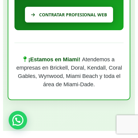
CONTRATAR PROFESIONAL WEB
¡Estamos en Miami!
Atendemos a
empresas en Brickell, Doral, Kendall, Coral
Gables, Wynwood, Miami Beach y toda el
área de Miami-Dade.
¿Necesitas ayuda?