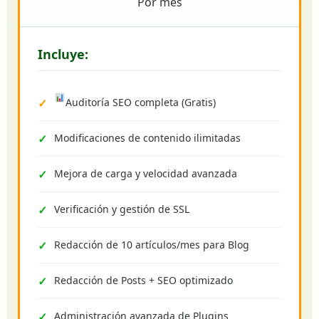
Por mes
Incluye:
Auditoría SEO completa (Gratis)
Modificaciones de contenido ilimitadas
Mejora de carga y velocidad avanzada
Verificación y gestión de SSL
Redacción de 10 artículos/mes para Blog
Redacción de Posts + SEO optimizado
Administración avanzada de Plugins