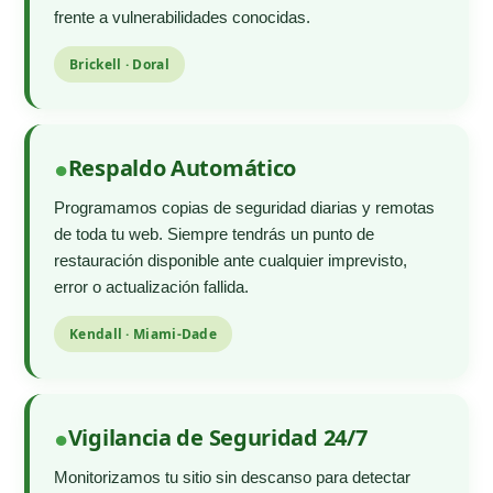
frente a vulnerabilidades conocidas.
Brickell · Doral
Respaldo Automático
Programamos copias de seguridad diarias y remotas
de toda tu web. Siempre tendrás un punto de
restauración disponible ante cualquier imprevisto,
error o actualización fallida.
Kendall · Miami-Dade
Vigilancia de Seguridad 24/7
Monitorizamos tu sitio sin descanso para detectar