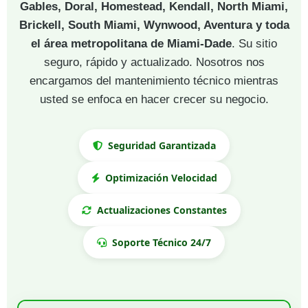
Gables, Doral, Homestead, Kendall, North Miami,
Brickell, South Miami, Wynwood, Aventura y toda
el área metropolitana de Miami-Dade
. Su sitio
seguro, rápido y actualizado. Nosotros nos
encargamos del mantenimiento técnico mientras
usted se enfoca en hacer crecer su negocio.
Seguridad Garantizada
Optimización Velocidad
Actualizaciones Constantes
Soporte Técnico 24/7