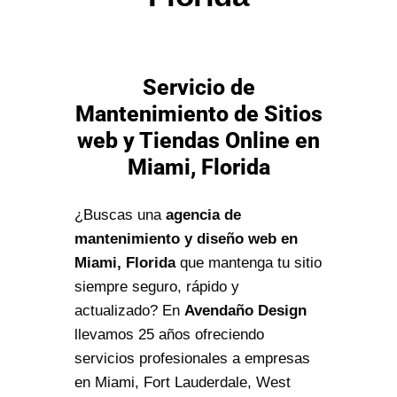
Servicio de
Mantenimiento de Sitios
web y Tiendas Online en
Miami, Florida
¿Buscas una
agencia de
mantenimiento y diseño web en
Miami, Florida
que mantenga tu sitio
siempre seguro, rápido y
actualizado? En
Avendaño Design
llevamos 25 años ofreciendo
servicios profesionales a empresas
en Miami, Fort Lauderdale, West