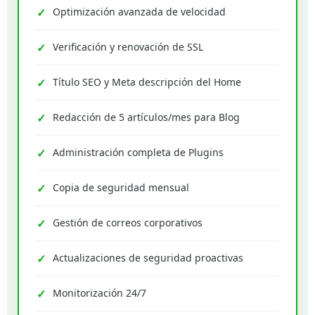
Optimización avanzada de velocidad
Verificación y renovación de SSL
Título SEO y Meta descripción del Home
Redacción de 5 artículos/mes para Blog
Administración completa de Plugins
Copia de seguridad mensual
Gestión de correos corporativos
Actualizaciones de seguridad proactivas
Monitorización 24/7