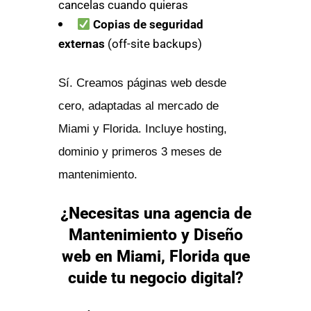
cancelas cuando quieras
Copias de seguridad
externas
(off-site backups)
Sí. Creamos páginas web desde
cero, adaptadas al mercado de
Miami y Florida. Incluye hosting,
dominio y primeros 3 meses de
mantenimiento.
¿Necesitas una agencia de
Mantenimiento y Diseño
web en Miami, Florida que
cuide tu negocio digital?