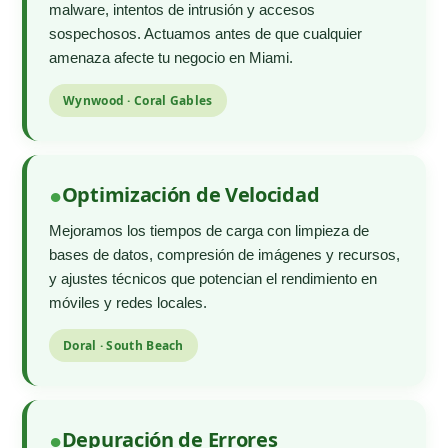
malware, intentos de intrusión y accesos
sospechosos. Actuamos antes de que cualquier
amenaza afecte tu negocio en Miami.
Wynwood · Coral Gables
Optimización de Velocidad
Mejoramos los tiempos de carga con limpieza de
bases de datos, compresión de imágenes y recursos,
y ajustes técnicos que potencian el rendimiento en
móviles y redes locales.
Doral · South Beach
Depuración de Errores