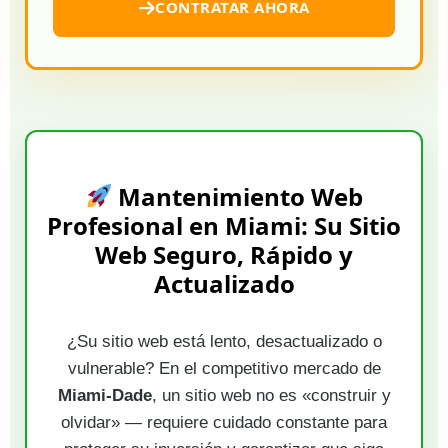
CONTRATAR AHORA
Mantenimiento Web
Profesional en Miami: Su Sitio
Web Seguro, Rápido y
Actualizado
¿Su sitio web está lento, desactualizado o
vulnerable? En el competitivo mercado de
Miami-Dade
, un sitio web no es «construir y
olvidar» — requiere cuidado constante para