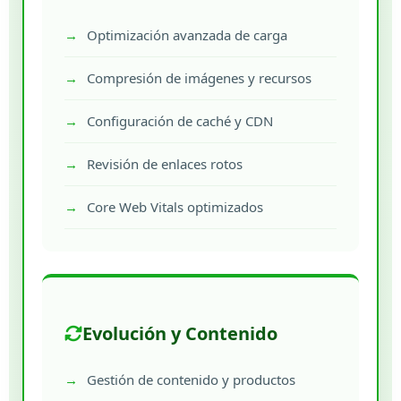
Optimización avanzada de carga
Compresión de imágenes y recursos
Configuración de caché y CDN
Revisión de enlaces rotos
Core Web Vitals optimizados
Evolución y Contenido
Gestión de contenido y productos