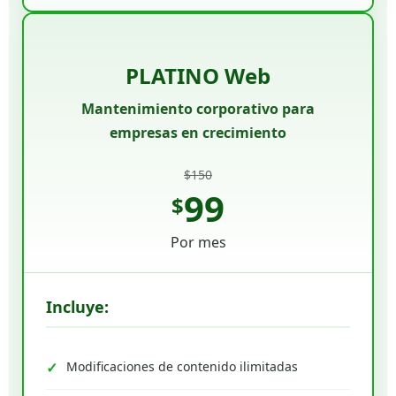
PLATINO Web
Mantenimiento corporativo para
empresas en crecimiento
$150
99
$
Por mes
Incluye:
Modificaciones de contenido ilimitadas