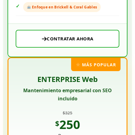
Enfoque en Brickell & Coral Gables
CONTRATAR AHORA
MÁS POPULAR
ENTERPRISE Web
Mantenimiento empresarial con SEO
incluido
$325
250
$