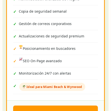
Copia de seguridad semanal
Gestión de correos corporativos
Actualizaciones de seguridad premium
Posicionamiento en buscadores
SEO On-Page avanzado
Monitorización 24/7 con alertas
Ideal para Miami Beach & Wynwood