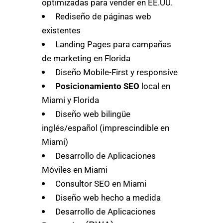
optimizadas para vender en EE.UU.
Rediseño de páginas web
existentes
Landing Pages para campañas
de marketing en Florida
Diseño Mobile-First y responsive
Posicionamiento SEO
local en
Miami y Florida
Diseño web bilingüe
inglés/español (imprescindible en
Miami)
Desarrollo de Aplicaciones
Móviles en Miami
Consultor SEO en Miami
Diseño web hecho a medida
Desarrollo de Aplicaciones