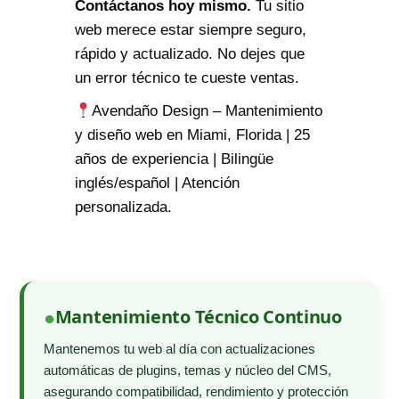
Contáctanos hoy mismo.
Tu sitio
web merece estar siempre seguro,
rápido y actualizado. No dejes que
un error técnico te cueste ventas.
Avendaño Design – Mantenimiento
y diseño web en Miami, Florida | 25
años de experiencia | Bilingüe
inglés/español | Atención
personalizada.
Mantenimiento Técnico Continuo
Mantenemos tu web al día con actualizaciones
automáticas de plugins, temas y núcleo del CMS,
asegurando compatibilidad, rendimiento y protección