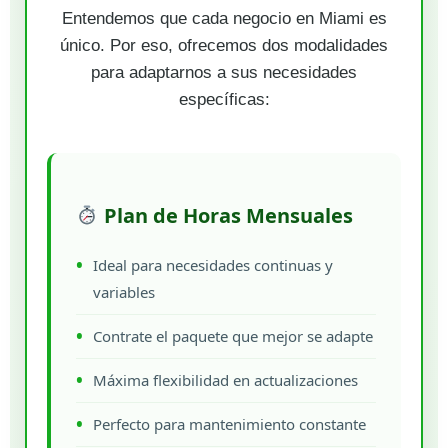
Entendemos que cada negocio en Miami es
único. Por eso, ofrecemos dos modalidades
para adaptarnos a sus necesidades
específicas:
Plan de Horas Mensuales
Ideal para necesidades continuas y
variables
Contrate el paquete que mejor se adapte
Máxima flexibilidad en actualizaciones
Perfecto para mantenimiento constante