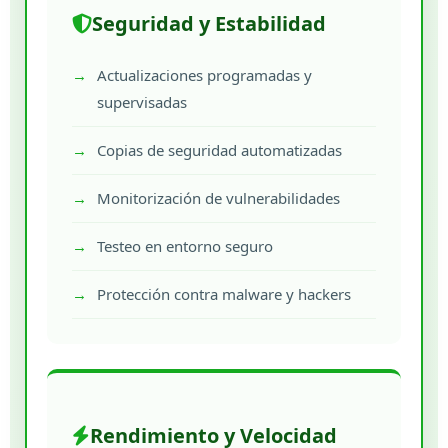
Seguridad y Estabilidad
Actualizaciones programadas y
supervisadas
Copias de seguridad automatizadas
Monitorización de vulnerabilidades
Testeo en entorno seguro
Protección contra malware y hackers
Rendimiento y Velocidad