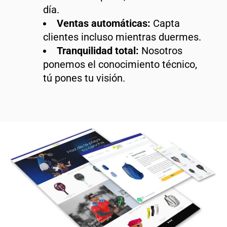
día.
Ventas automáticas:
Capta
clientes incluso mientras duermes.
Tranquilidad total:
Nosotros
ponemos el conocimiento técnico,
tú pones tu visión.