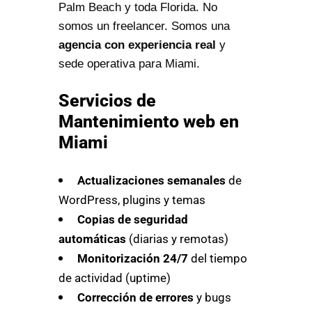
Palm Beach y toda Florida. No
somos un freelancer. Somos una
agencia con experiencia real
y
sede operativa para Miami.
Servicios de
Mantenimiento web en
Miami
Actualizaciones semanales
de
WordPress, plugins y temas
Copias de seguridad
automáticas
(diarias y remotas)
Monitorización 24/7
del tiempo
de actividad (uptime)
Corrección de errores
y bugs