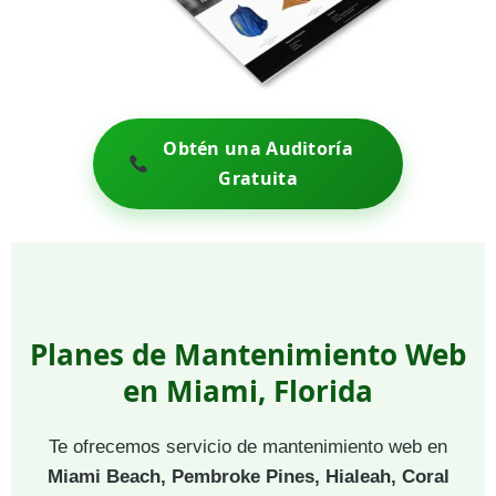
Obtén una Auditoría
Gratuita
Planes de Mantenimiento Web
en Miami, Florida
Te ofrecemos servicio de mantenimiento web en
Miami Beach, Pembroke Pines, Hialeah, Coral