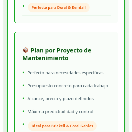
Perfecto para Doral & Kendall
Plan por Proyecto de
Mantenimiento
Perfecto para necesidades específicas
Presupuesto concreto para cada trabajo
Alcance, precio y plazo definidos
Máxima predictibilidad y control
Ideal para Brickell & Coral Gables