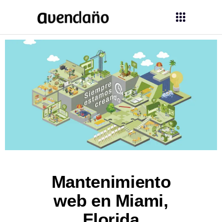
Mantenimiento
web en Miami,
Florida