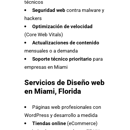
técnicos
Seguridad web
contra malware y
hackers
Optimización de velocidad
(Core Web Vitals)
Actualizaciones de contenido
mensuales o a demanda
Soporte técnico prioritario
para
empresas en Miami
Servicios de Diseño web
en Miami, Florida
Páginas web profesionales con
WordPress y desarrollo a medida
Tiendas online
(eCommerce)