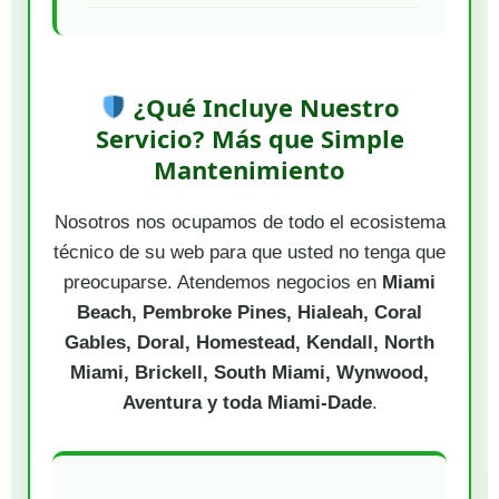
¿Qué Incluye Nuestro
Servicio? Más que Simple
Mantenimiento
Nosotros nos ocupamos de todo el ecosistema
técnico de su web para que usted no tenga que
preocuparse. Atendemos negocios en
Miami
Beach, Pembroke Pines, Hialeah, Coral
Gables, Doral, Homestead, Kendall, North
Miami, Brickell, South Miami, Wynwood,
Aventura y toda Miami-Dade
.