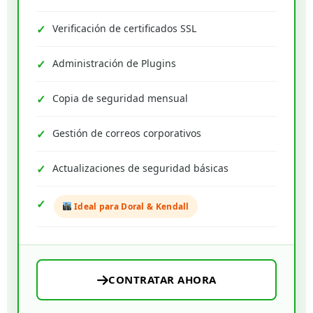
Verificación de certificados SSL
Administración de Plugins
Copia de seguridad mensual
Gestión de correos corporativos
Actualizaciones de seguridad básicas
Ideal para Doral & Kendall
CONTRATAR AHORA