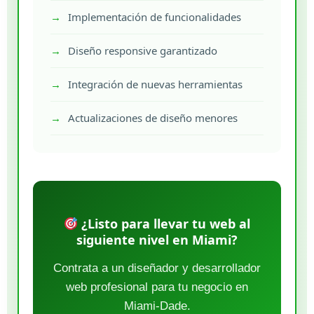
Implementación de funcionalidades
Diseño responsive garantizado
Integración de nuevas herramientas
Actualizaciones de diseño menores
¿Listo para llevar tu web al
siguiente nivel en Miami?
Contrata a un diseñador y desarrollador
web profesional para tu negocio en
Miami-Dade.