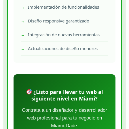
Implementación de funcionalidades
Diseño responsive garantizado
Integración de nuevas herramientas
Actualizaciones de diseño menores
¿Listo para llevar tu web al
siguiente nivel en Miami?
Contrata a un diseñador y desarrollador
web profesional para tu negocio en
Miami-Dade.