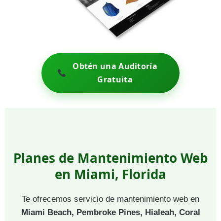
Obtén una Auditoría
Gratuita
Planes de Mantenimiento Web
en Miami, Florida
Te ofrecemos servicio de mantenimiento web en
Miami Beach, Pembroke Pines, Hialeah, Coral