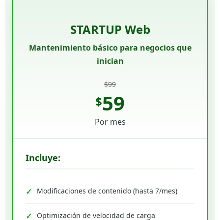
STARTUP Web
Mantenimiento básico para negocios que
inician
$99
59
$
Por mes
Incluye:
Modificaciones de contenido (hasta 7/mes)
Optimización de velocidad de carga