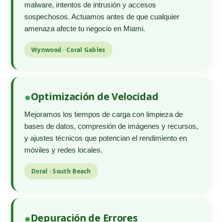
malware, intentos de intrusión y accesos
sospechosos. Actuamos antes de que cualquier
amenaza afecte tu negocio en Miami.
Wynwood · Coral Gables
Optimización de Velocidad
Mejoramos los tiempos de carga con limpieza de
bases de datos, compresión de imágenes y recursos,
y ajustes técnicos que potencian el rendimiento en
móviles y redes locales.
Doral · South Beach
Depuración de Errores