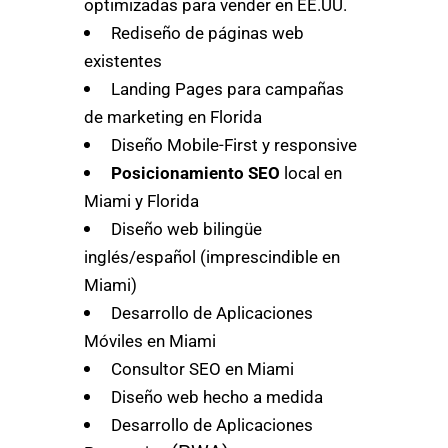
optimizadas para vender en EE.UU.
Rediseño de páginas web
existentes
Landing Pages para campañas
de marketing en Florida
Diseño Mobile-First y responsive
Posicionamiento SEO
local en
Miami y Florida
Diseño web bilingüe
inglés/español (imprescindible en
Miami)
Desarrollo de Aplicaciones
Móviles en Miami
Consultor SEO en Miami
Diseño web hecho a medida
Desarrollo de Aplicaciones