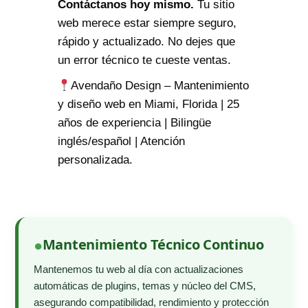
Contáctanos hoy mismo.
Tu sitio
web merece estar siempre seguro,
rápido y actualizado. No dejes que
un error técnico te cueste ventas.
Avendaño Design – Mantenimiento
y diseño web en Miami, Florida | 25
años de experiencia | Bilingüe
inglés/español | Atención
personalizada.
Mantenimiento Técnico Continuo
Mantenemos tu web al día con actualizaciones
automáticas de plugins, temas y núcleo del CMS,
asegurando compatibilidad, rendimiento y protección