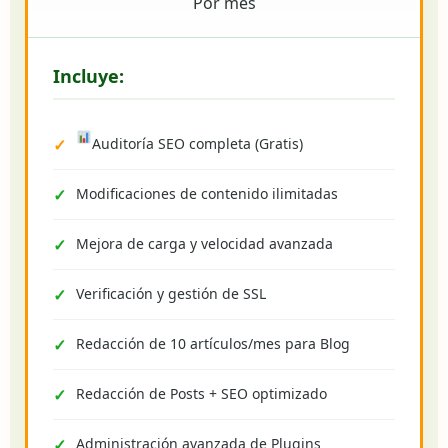
Por mes
Incluye:
Auditoría SEO completa (Gratis)
Modificaciones de contenido ilimitadas
Mejora de carga y velocidad avanzada
Verificación y gestión de SSL
Redacción de 10 artículos/mes para Blog
Redacción de Posts + SEO optimizado
Administración avanzada de Plugins