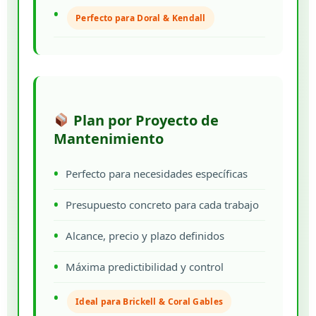
Perfecto para Doral & Kendall
Plan por Proyecto de
Mantenimiento
Perfecto para necesidades específicas
Presupuesto concreto para cada trabajo
Alcance, precio y plazo definidos
Máxima predictibilidad y control
Ideal para Brickell & Coral Gables