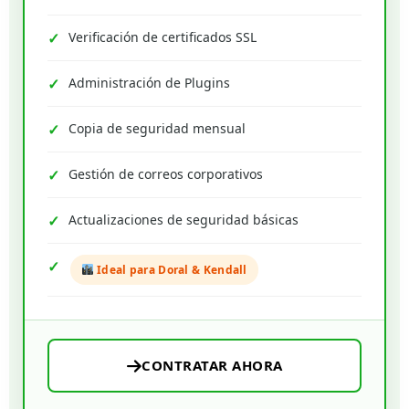
Verificación de certificados SSL
Administración de Plugins
Copia de seguridad mensual
Gestión de correos corporativos
Actualizaciones de seguridad básicas
Ideal para Doral & Kendall
CONTRATAR AHORA