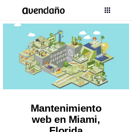
Mantenimiento
web en Miami,
Florida