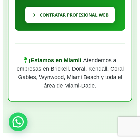
CONTRATAR PROFESIONAL WEB
¡Estamos en Miami!
Atendemos a
empresas en Brickell, Doral, Kendall, Coral
Gables, Wynwood, Miami Beach y toda el
área de Miami-Dade.
¿Necesitas ayuda?