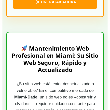
CONTRATAR AHORA
Mantenimiento Web
Profesional en Miami: Su Sitio
Web Seguro, Rápido y
Actualizado
¿Su sitio web está lento, desactualizado o
vulnerable? En el competitivo mercado de
Miami-Dade
, un sitio web no es «construir y
olvidar» — requiere cuidado constante para