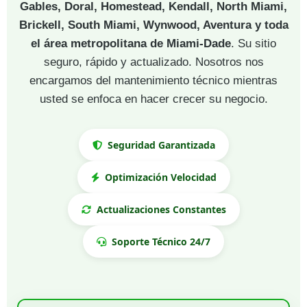
Gables, Doral, Homestead, Kendall, North Miami,
Brickell, South Miami, Wynwood, Aventura y toda
el área metropolitana de Miami-Dade
. Su sitio
seguro, rápido y actualizado. Nosotros nos
encargamos del mantenimiento técnico mientras
usted se enfoca en hacer crecer su negocio.
Seguridad Garantizada
Optimización Velocidad
Actualizaciones Constantes
Soporte Técnico 24/7