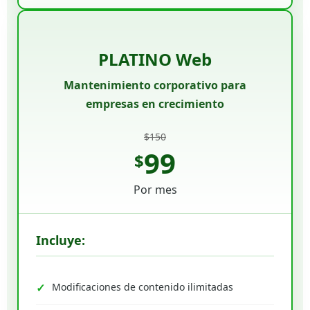
PLATINO Web
Mantenimiento corporativo para
empresas en crecimiento
$150
99
$
Por mes
Incluye:
Modificaciones de contenido ilimitadas