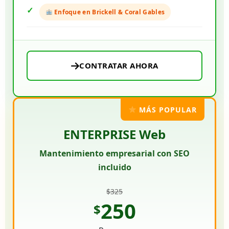
Enfoque en Brickell & Coral Gables
CONTRATAR AHORA
MÁS POPULAR
ENTERPRISE Web
Mantenimiento empresarial con SEO
incluido
$325
250
$