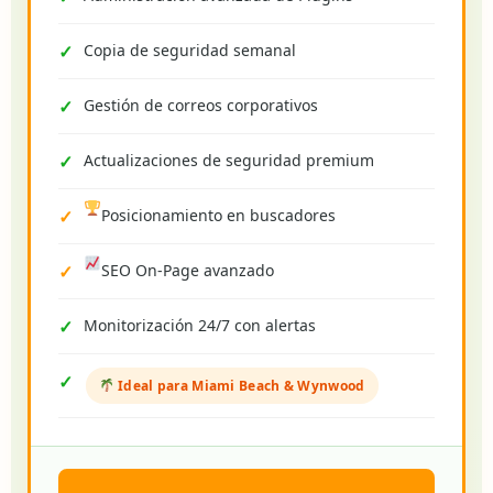
Copia de seguridad semanal
Gestión de correos corporativos
Actualizaciones de seguridad premium
Posicionamiento en buscadores
SEO On-Page avanzado
Monitorización 24/7 con alertas
Ideal para Miami Beach & Wynwood