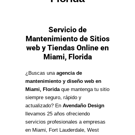
Servicio de
Mantenimiento de Sitios
web y Tiendas Online en
Miami, Florida
¿Buscas una
agencia de
mantenimiento y diseño web en
Miami, Florida
que mantenga tu sitio
siempre seguro, rápido y
actualizado? En
Avendaño Design
llevamos 25 años ofreciendo
servicios profesionales a empresas
en Miami, Fort Lauderdale, West