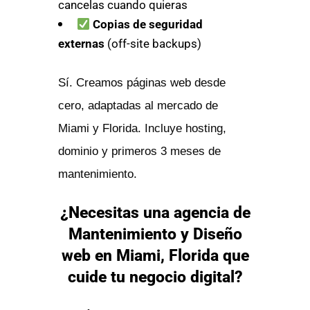
cancelas cuando quieras
Copias de seguridad
externas
(off-site backups)
Sí. Creamos páginas web desde
cero, adaptadas al mercado de
Miami y Florida. Incluye hosting,
dominio y primeros 3 meses de
mantenimiento.
¿Necesitas una agencia de
Mantenimiento y Diseño
web en Miami, Florida que
cuide tu negocio digital?