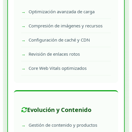
Optimización avanzada de carga
Compresión de imágenes y recursos
Configuración de caché y CDN
Revisión de enlaces rotos
Core Web Vitals optimizados
Evolución y Contenido
Gestión de contenido y productos