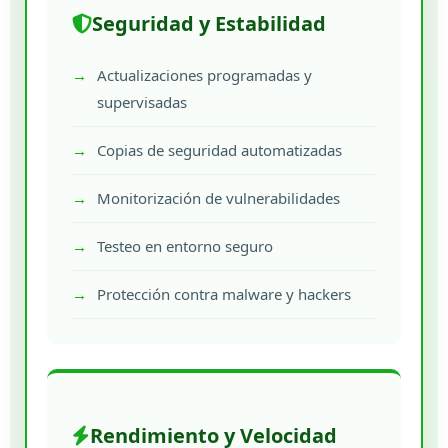
Seguridad y Estabilidad
Actualizaciones programadas y
supervisadas
Copias de seguridad automatizadas
Monitorización de vulnerabilidades
Testeo en entorno seguro
Protección contra malware y hackers
Rendimiento y Velocidad