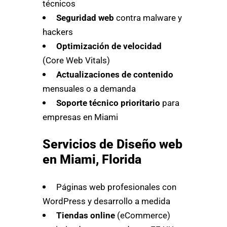
técnicos
Seguridad web
contra malware y
hackers
Optimización de velocidad
(Core Web Vitals)
Actualizaciones de contenido
mensuales o a demanda
Soporte técnico prioritario
para
empresas en Miami
Servicios de Diseño web
en Miami, Florida
Páginas web profesionales con
WordPress y desarrollo a medida
Tiendas online
(eCommerce)