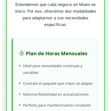
Entendemos que cada negocio en Miami es
único. Por eso, ofrecemos dos modalidades
para adaptarnos a sus necesidades
específicas:
Plan de Horas Mensuales
Ideal para necesidades continuas y
variables
Contrate el paquete que mejor se adapte
Máxima flexibilidad en actualizaciones
Perfecto para mantenimiento constante