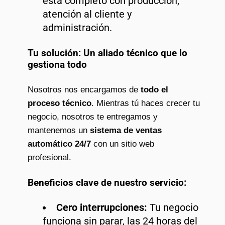
está completo con producción,
atención al cliente y
administración.
Tu solución: Un aliado técnico que lo
gestiona todo
Nosotros nos encargamos de
todo el
proceso técnico
. Mientras tú haces crecer tu
negocio, nosotros te entregamos y
mantenemos un
sistema de ventas
automático 24/7
con un sitio web
profesional.
Beneficios clave de nuestro servicio:
Cero interrupciones:
Tu negocio
funciona sin parar, las 24 horas del