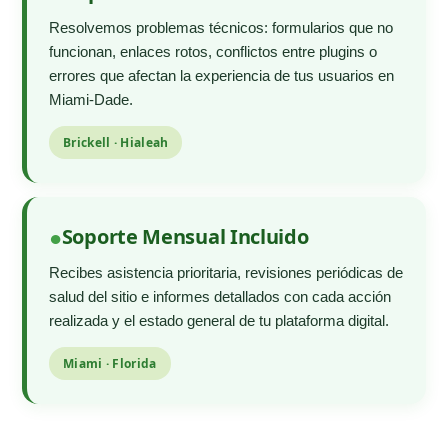
Resolvemos problemas técnicos: formularios que no
funcionan, enlaces rotos, conflictos entre plugins o
errores que afectan la experiencia de tus usuarios en
Miami-Dade.
Brickell · Hialeah
Soporte Mensual Incluido
Recibes asistencia prioritaria, revisiones periódicas de
salud del sitio e informes detallados con cada acción
realizada y el estado general de tu plataforma digital.
Miami · Florida