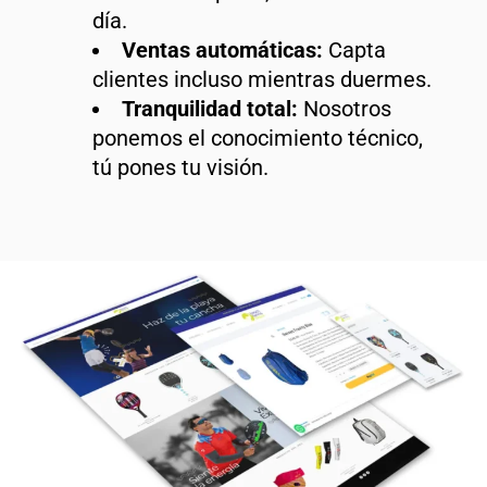
día.
Ventas automáticas:
Capta
clientes incluso mientras duermes.
Tranquilidad total:
Nosotros
ponemos el conocimiento técnico,
tú pones tu visión.