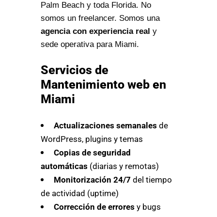
Palm Beach y toda Florida. No
somos un freelancer. Somos una
agencia con experiencia real
y
sede operativa para Miami.
Servicios de
Mantenimiento web en
Miami
Actualizaciones semanales
de
WordPress, plugins y temas
Copias de seguridad
automáticas
(diarias y remotas)
Monitorización 24/7
del tiempo
de actividad (uptime)
Corrección de errores
y bugs