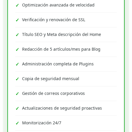
Optimización avanzada de velocidad
Verificación y renovación de SSL
Título SEO y Meta descripción del Home
Redacción de 5 artículos/mes para Blog
Administración completa de Plugins
Copia de seguridad mensual
Gestión de correos corporativos
Actualizaciones de seguridad proactivas
Monitorización 24/7