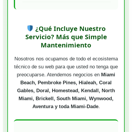
¿Qué Incluye Nuestro
Servicio? Más que Simple
Mantenimiento
Nosotros nos ocupamos de todo el ecosistema
técnico de su web para que usted no tenga que
preocuparse. Atendemos negocios en
Miami
Beach, Pembroke Pines, Hialeah, Coral
Gables, Doral, Homestead, Kendall, North
Miami, Brickell, South Miami, Wynwood,
Aventura y toda Miami-Dade
.