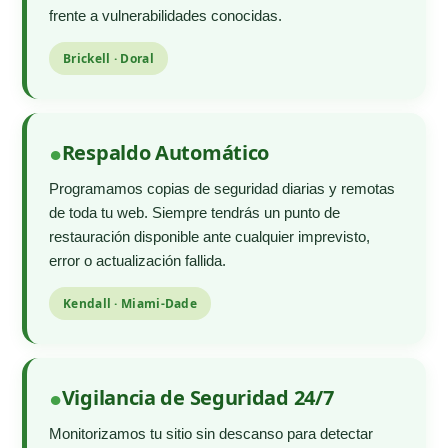
frente a vulnerabilidades conocidas.
Brickell · Doral
Respaldo Automático
Programamos copias de seguridad diarias y remotas
de toda tu web. Siempre tendrás un punto de
restauración disponible ante cualquier imprevisto,
error o actualización fallida.
Kendall · Miami-Dade
Vigilancia de Seguridad 24/7
Monitorizamos tu sitio sin descanso para detectar