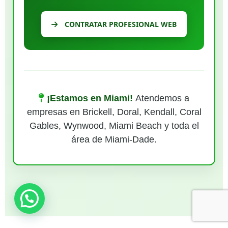
CONTRATAR PROFESIONAL WEB
¡Estamos en Miami!
Atendemos a
empresas en Brickell, Doral, Kendall, Coral
Gables, Wynwood, Miami Beach y toda el
área de Miami-Dade.