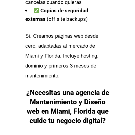
cancelas cuando quieras
Copias de seguridad
externas
(off-site backups)
Sí. Creamos páginas web desde
cero, adaptadas al mercado de
Miami y Florida. Incluye hosting,
dominio y primeros 3 meses de
mantenimiento.
¿Necesitas una agencia de
Mantenimiento y Diseño
web en Miami, Florida que
cuide tu negocio digital?