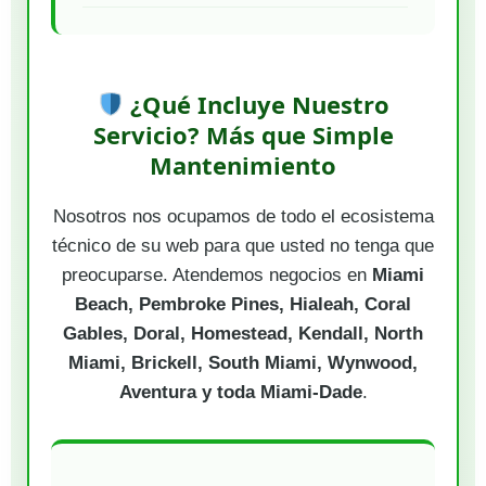
¿Qué Incluye Nuestro
Servicio? Más que Simple
Mantenimiento
Nosotros nos ocupamos de todo el ecosistema
técnico de su web para que usted no tenga que
preocuparse. Atendemos negocios en
Miami
Beach, Pembroke Pines, Hialeah, Coral
Gables, Doral, Homestead, Kendall, North
Miami, Brickell, South Miami, Wynwood,
Aventura y toda Miami-Dade
.