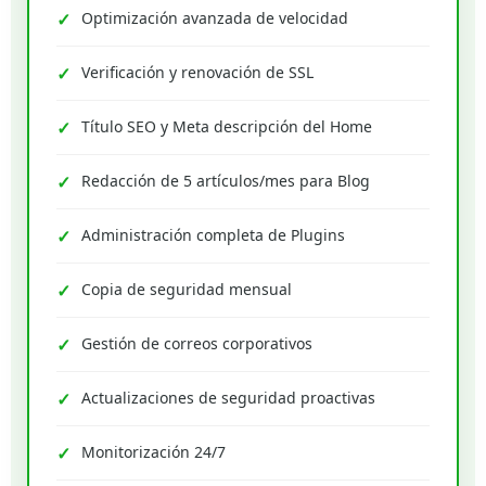
Optimización avanzada de velocidad
Verificación y renovación de SSL
Título SEO y Meta descripción del Home
Redacción de 5 artículos/mes para Blog
Administración completa de Plugins
Copia de seguridad mensual
Gestión de correos corporativos
Actualizaciones de seguridad proactivas
Monitorización 24/7