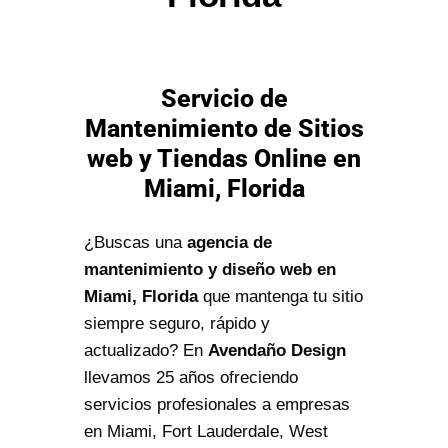
Servicio de
Mantenimiento de Sitios
web y Tiendas Online en
Miami, Florida
¿Buscas una
agencia de
mantenimiento y diseño web en
Miami, Florida
que mantenga tu sitio
siempre seguro, rápido y
actualizado? En
Avendaño Design
llevamos 25 años ofreciendo
servicios profesionales a empresas
en Miami, Fort Lauderdale, West