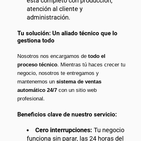
está completo con producción,
atención al cliente y
administración.
Tu solución: Un aliado técnico que lo
gestiona todo
Nosotros nos encargamos de
todo el
proceso técnico
. Mientras tú haces crecer tu
negocio, nosotros te entregamos y
mantenemos un
sistema de ventas
automático 24/7
con un sitio web
profesional.
Beneficios clave de nuestro servicio:
Cero interrupciones:
Tu negocio
funciona sin parar, las 24 horas del