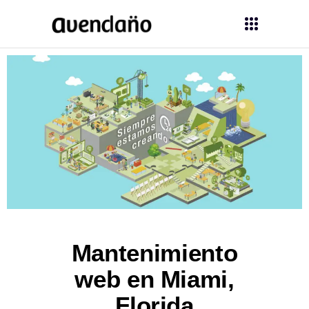
Mantenimiento
web en Miami,
Florida