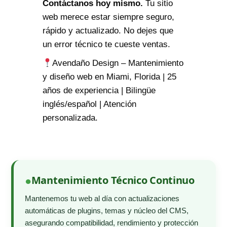
Contáctanos hoy mismo.
Tu sitio
web merece estar siempre seguro,
rápido y actualizado. No dejes que
un error técnico te cueste ventas.
Avendaño Design – Mantenimiento
y diseño web en Miami, Florida | 25
años de experiencia | Bilingüe
inglés/español | Atención
personalizada.
Mantenimiento Técnico Continuo
Mantenemos tu web al día con actualizaciones
automáticas de plugins, temas y núcleo del CMS,
asegurando compatibilidad, rendimiento y protección