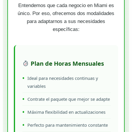
Entendemos que cada negocio en Miami es
único. Por eso, ofrecemos dos modalidades
para adaptarnos a sus necesidades
específicas:
Plan de Horas Mensuales
Ideal para necesidades continuas y
variables
Contrate el paquete que mejor se adapte
Máxima flexibilidad en actualizaciones
Perfecto para mantenimiento constante