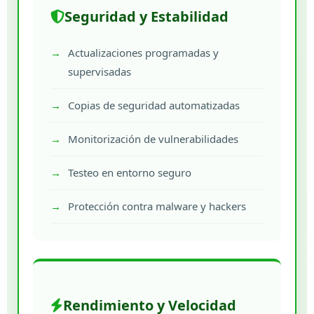
Seguridad y Estabilidad
Actualizaciones programadas y
supervisadas
Copias de seguridad automatizadas
Monitorización de vulnerabilidades
Testeo en entorno seguro
Protección contra malware y hackers
Rendimiento y Velocidad