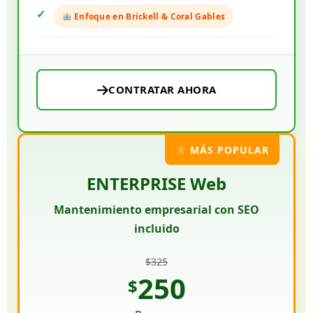
Enfoque en Brickell & Coral Gables
CONTRATAR AHORA
MÁS POPULAR
ENTERPRISE Web
Mantenimiento empresarial con SEO
incluido
$325
250
$