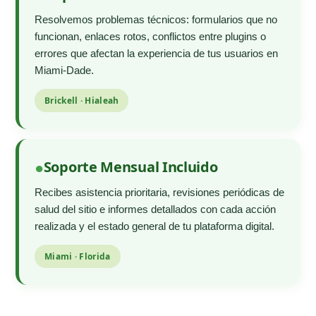
Resolvemos problemas técnicos: formularios que no
funcionan, enlaces rotos, conflictos entre plugins o
errores que afectan la experiencia de tus usuarios en
Miami-Dade.
Brickell · Hialeah
Soporte Mensual Incluido
Recibes asistencia prioritaria, revisiones periódicas de
salud del sitio e informes detallados con cada acción
realizada y el estado general de tu plataforma digital.
Miami · Florida