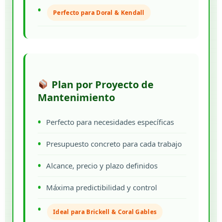
Perfecto para Doral & Kendall
Plan por Proyecto de
Mantenimiento
Perfecto para necesidades específicas
Presupuesto concreto para cada trabajo
Alcance, precio y plazo definidos
Máxima predictibilidad y control
Ideal para Brickell & Coral Gables