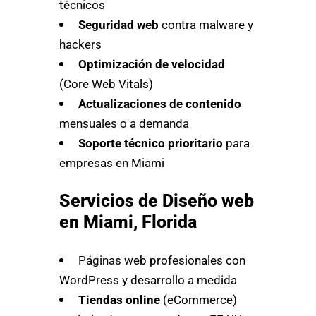
técnicos
Seguridad web
contra malware y
hackers
Optimización de velocidad
(Core Web Vitals)
Actualizaciones de contenido
mensuales o a demanda
Soporte técnico prioritario
para
empresas en Miami
Servicios de Diseño web
en Miami, Florida
Páginas web profesionales con
WordPress y desarrollo a medida
Tiendas online
(eCommerce)