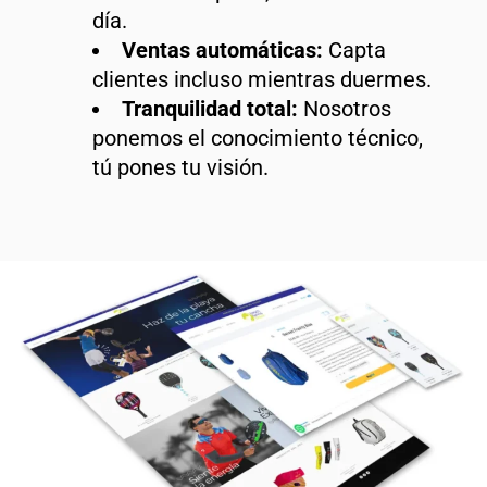
día.
Ventas automáticas:
Capta
clientes incluso mientras duermes.
Tranquilidad total:
Nosotros
ponemos el conocimiento técnico,
tú pones tu visión.