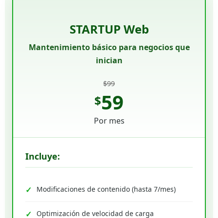
STARTUP Web
Mantenimiento básico para negocios que
inician
$99
59
$
Por mes
Incluye:
Modificaciones de contenido (hasta 7/mes)
Optimización de velocidad de carga