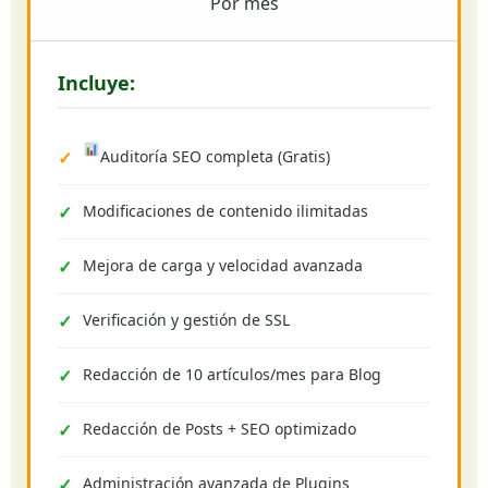
Por mes
Incluye:
Auditoría SEO completa (Gratis)
Modificaciones de contenido ilimitadas
Mejora de carga y velocidad avanzada
Verificación y gestión de SSL
Redacción de 10 artículos/mes para Blog
Redacción de Posts + SEO optimizado
Administración avanzada de Plugins