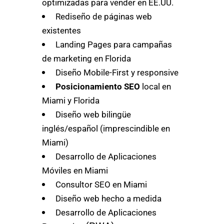
optimizadas para vender en EE.UU.
Rediseño de páginas web
existentes
Landing Pages para campañas
de marketing en Florida
Diseño Mobile-First y responsive
Posicionamiento SEO
local en
Miami y Florida
Diseño web bilingüe
inglés/español (imprescindible en
Miami)
Desarrollo de Aplicaciones
Móviles en Miami
Consultor SEO en Miami
Diseño web hecho a medida
Desarrollo de Aplicaciones