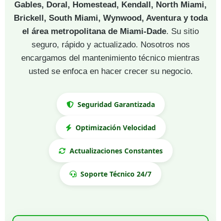
Gables, Doral, Homestead, Kendall, North Miami,
Brickell, South Miami, Wynwood, Aventura y toda
el área metropolitana de Miami-Dade
. Su sitio
seguro, rápido y actualizado. Nosotros nos
encargamos del mantenimiento técnico mientras
usted se enfoca en hacer crecer su negocio.
Seguridad Garantizada
Optimización Velocidad
Actualizaciones Constantes
Soporte Técnico 24/7