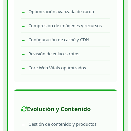
Optimización avanzada de carga
Compresión de imágenes y recursos
Configuración de caché y CDN
Revisión de enlaces rotos
Core Web Vitals optimizados
Evolución y Contenido
Gestión de contenido y productos