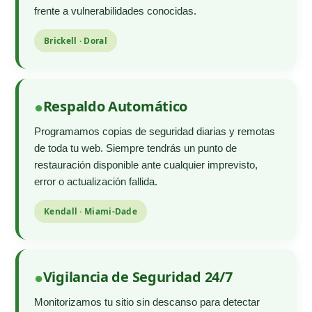
frente a vulnerabilidades conocidas.
Brickell · Doral
Respaldo Automático
Programamos copias de seguridad diarias y remotas
de toda tu web. Siempre tendrás un punto de
restauración disponible ante cualquier imprevisto,
error o actualización fallida.
Kendall · Miami-Dade
Vigilancia de Seguridad 24/7
Monitorizamos tu sitio sin descanso para detectar