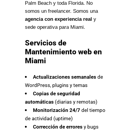
Palm Beach y toda Florida. No
somos un freelancer. Somos una
agencia con experiencia real
y
sede operativa para Miami.
Servicios de
Mantenimiento web en
Miami
Actualizaciones semanales
de
WordPress, plugins y temas
Copias de seguridad
automáticas
(diarias y remotas)
Monitorización 24/7
del tiempo
de actividad (uptime)
Corrección de errores
y bugs