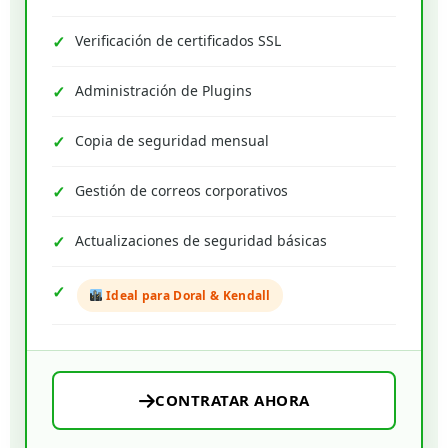
Verificación de certificados SSL
Administración de Plugins
Copia de seguridad mensual
Gestión de correos corporativos
Actualizaciones de seguridad básicas
Ideal para Doral & Kendall
CONTRATAR AHORA