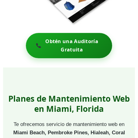
Obtén una Auditoría
Gratuita
Planes de Mantenimiento Web
en Miami, Florida
Te ofrecemos servicio de mantenimiento web en
Miami Beach, Pembroke Pines, Hialeah, Coral