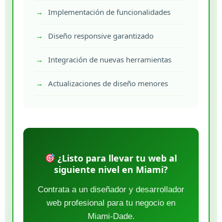
Implementación de funcionalidades
Diseño responsive garantizado
Integración de nuevas herramientas
Actualizaciones de diseño menores
¿Listo para llevar tu web al
siguiente nivel en Miami?
Contrata a un diseñador y desarrollador
web profesional para tu negocio en
Miami-Dade.