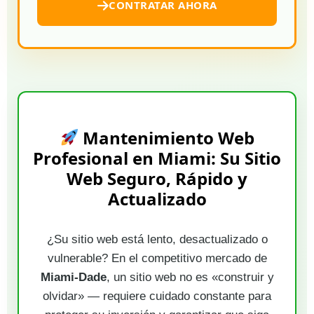
CONTRATAR AHORA
Mantenimiento Web
Profesional en Miami: Su Sitio
Web Seguro, Rápido y
Actualizado
¿Su sitio web está lento, desactualizado o
vulnerable? En el competitivo mercado de
Miami-Dade
, un sitio web no es «construir y
olvidar» — requiere cuidado constante para