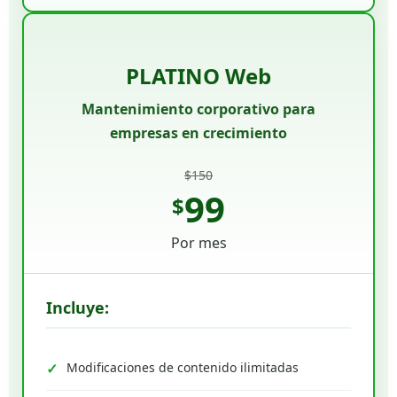
PLATINO Web
Mantenimiento corporativo para
empresas en crecimiento
$150
99
$
Por mes
Incluye:
Modificaciones de contenido ilimitadas