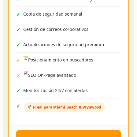
Copia de seguridad semanal
Gestión de correos corporativos
Actualizaciones de seguridad premium
Posicionamiento en buscadores
SEO On-Page avanzado
Monitorización 24/7 con alertas
Ideal para Miami Beach & Wynwood