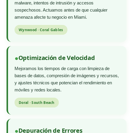
malware, intentos de intrusión y accesos
sospechosos. Actuamos antes de que cualquier
amenaza afecte tu negocio en Miami.
Wynwood · Coral Gables
Optimización de Velocidad
Mejoramos los tiempos de carga con limpieza de
bases de datos, compresión de imágenes y recursos,
y ajustes técnicos que potencian el rendimiento en
móviles y redes locales.
Doral · South Beach
Depuración de Errores