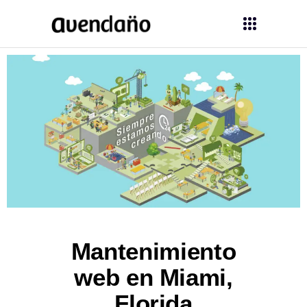
Mantenimiento
web en Miami,
Florida