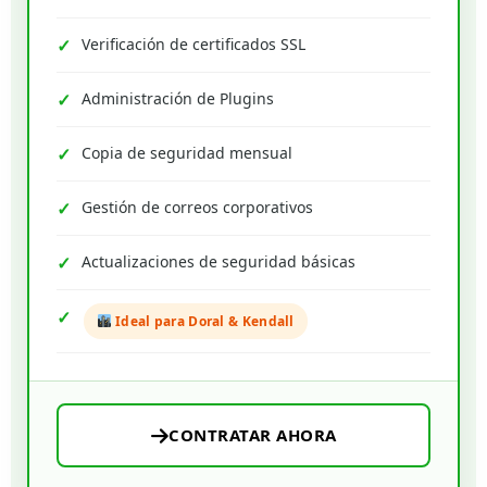
Verificación de certificados SSL
Administración de Plugins
Copia de seguridad mensual
Gestión de correos corporativos
Actualizaciones de seguridad básicas
Ideal para Doral & Kendall
CONTRATAR AHORA