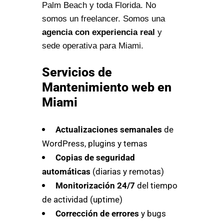
Palm Beach y toda Florida. No
somos un freelancer. Somos una
agencia con experiencia real
y
sede operativa para Miami.
Servicios de
Mantenimiento web en
Miami
Actualizaciones semanales
de
WordPress, plugins y temas
Copias de seguridad
automáticas
(diarias y remotas)
Monitorización 24/7
del tiempo
de actividad (uptime)
Corrección de errores
y bugs