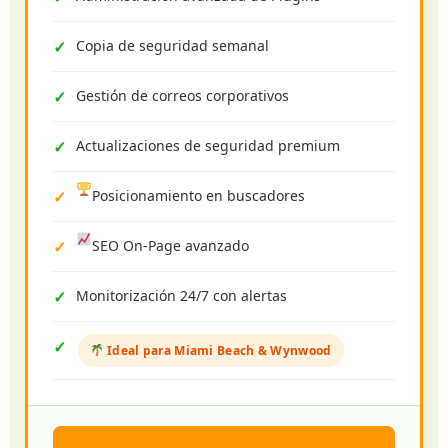
Copia de seguridad semanal
Gestión de correos corporativos
Actualizaciones de seguridad premium
Posicionamiento en buscadores
SEO On-Page avanzado
Monitorización 24/7 con alertas
Ideal para Miami Beach & Wynwood