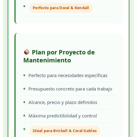
Perfecto para Doral & Kendall
Plan por Proyecto de
Mantenimiento
Perfecto para necesidades específicas
Presupuesto concreto para cada trabajo
Alcance, precio y plazo definidos
Máxima predictibilidad y control
Ideal para Brickell & Coral Gables