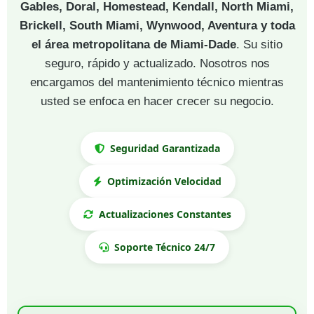
Gables, Doral, Homestead, Kendall, North Miami,
Brickell, South Miami, Wynwood, Aventura y toda
el área metropolitana de Miami-Dade
. Su sitio
seguro, rápido y actualizado. Nosotros nos
encargamos del mantenimiento técnico mientras
usted se enfoca en hacer crecer su negocio.
Seguridad Garantizada
Optimización Velocidad
Actualizaciones Constantes
Soporte Técnico 24/7