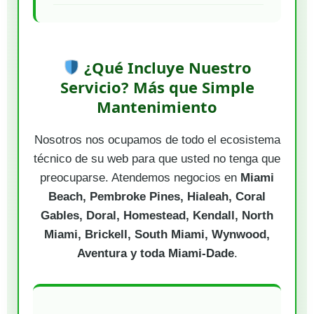
¿Qué Incluye Nuestro
Servicio? Más que Simple
Mantenimiento
Nosotros nos ocupamos de todo el ecosistema
técnico de su web para que usted no tenga que
preocuparse. Atendemos negocios en
Miami
Beach, Pembroke Pines, Hialeah, Coral
Gables, Doral, Homestead, Kendall, North
Miami, Brickell, South Miami, Wynwood,
Aventura y toda Miami-Dade
.