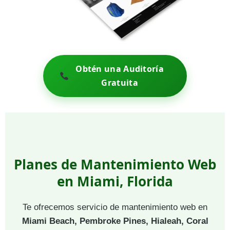
Obtén una Auditoría
Gratuita
Planes de Mantenimiento Web
en Miami, Florida
Te ofrecemos servicio de mantenimiento web en
Miami Beach, Pembroke Pines, Hialeah, Coral