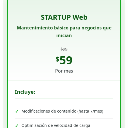
STARTUP Web
Mantenimiento básico para negocios que
inician
$99
59
$
Por mes
Incluye:
Modificaciones de contenido (hasta 7/mes)
Optimización de velocidad de carga