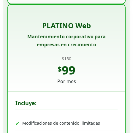
PLATINO Web
Mantenimiento corporativo para
empresas en crecimiento
$150
99
$
Por mes
Incluye:
Modificaciones de contenido ilimitadas