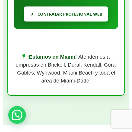
CONTRATAR PROFESIONAL WEB
¡Estamos en Miami!
Atendemos a
empresas en Brickell, Doral, Kendall, Coral
Gables, Wynwood, Miami Beach y toda el
área de Miami-Dade.
¿Necesitas ayuda?