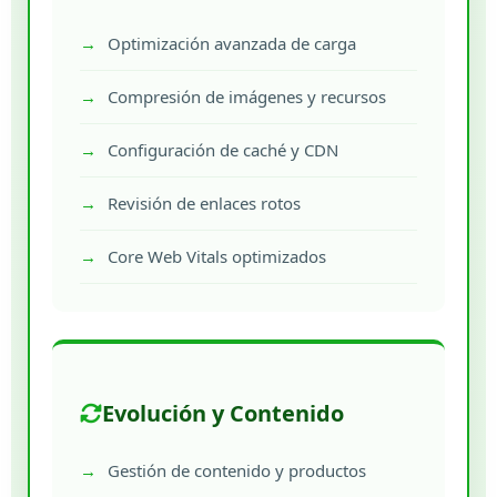
Optimización avanzada de carga
Compresión de imágenes y recursos
Configuración de caché y CDN
Revisión de enlaces rotos
Core Web Vitals optimizados
Evolución y Contenido
Gestión de contenido y productos