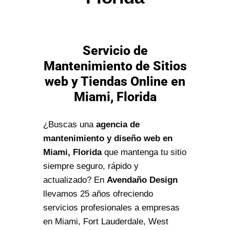
Servicio de
Mantenimiento de Sitios
web y Tiendas Online en
Miami, Florida
¿Buscas una
agencia de
mantenimiento y diseño web en
Miami, Florida
que mantenga tu sitio
siempre seguro, rápido y
actualizado? En
Avendaño Design
llevamos 25 años ofreciendo
servicios profesionales a empresas
en Miami, Fort Lauderdale, West