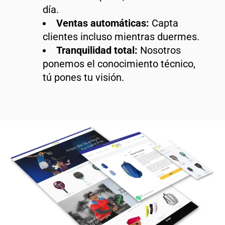
día.
Ventas automáticas:
Capta
clientes incluso mientras duermes.
Tranquilidad total:
Nosotros
ponemos el conocimiento técnico,
tú pones tu visión.