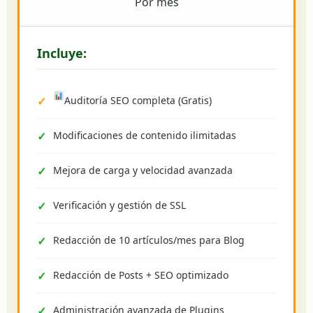
Por mes
Incluye:
Auditoría SEO completa (Gratis)
Modificaciones de contenido ilimitadas
Mejora de carga y velocidad avanzada
Verificación y gestión de SSL
Redacción de 10 artículos/mes para Blog
Redacción de Posts + SEO optimizado
Administración avanzada de Plugins