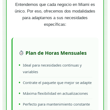
Entendemos que cada negocio en Miami es
único. Por eso, ofrecemos dos modalidades
para adaptarnos a sus necesidades
específicas:
Plan de Horas Mensuales
Ideal para necesidades continuas y
variables
Contrate el paquete que mejor se adapte
Máxima flexibilidad en actualizaciones
Perfecto para mantenimiento constante