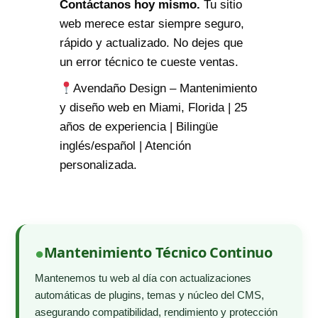
Contáctanos hoy mismo.
Tu sitio
web merece estar siempre seguro,
rápido y actualizado. No dejes que
un error técnico te cueste ventas.
Avendaño Design – Mantenimiento
y diseño web en Miami, Florida | 25
años de experiencia | Bilingüe
inglés/español | Atención
personalizada.
Mantenimiento Técnico Continuo
Mantenemos tu web al día con actualizaciones
automáticas de plugins, temas y núcleo del CMS,
asegurando compatibilidad, rendimiento y protección