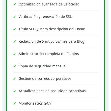
Optimización avanzada de velocidad
Verificación y renovación de SSL
Título SEO y Meta descripción del Home
Redacción de 5 artículos/mes para Blog
Administración completa de Plugins
Copia de seguridad mensual
Gestión de correos corporativos
Actualizaciones de seguridad proactivas
Monitorización 24/7