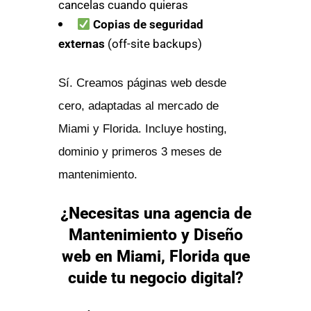
cancelas cuando quieras
Copias de seguridad
externas
(off-site backups)
Sí. Creamos páginas web desde
cero, adaptadas al mercado de
Miami y Florida. Incluye hosting,
dominio y primeros 3 meses de
mantenimiento.
¿Necesitas una agencia de
Mantenimiento y Diseño
web en Miami, Florida que
cuide tu negocio digital?