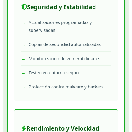
Seguridad y Estabilidad
Actualizaciones programadas y
supervisadas
Copias de seguridad automatizadas
Monitorización de vulnerabilidades
Testeo en entorno seguro
Protección contra malware y hackers
Rendimiento y Velocidad