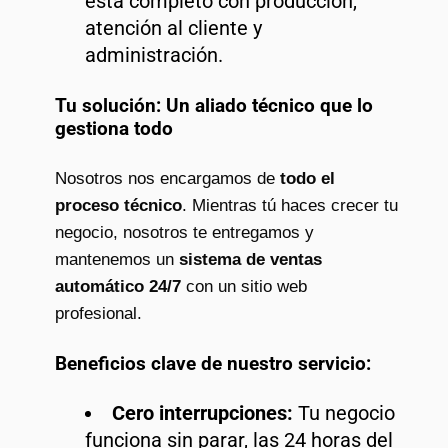
está completo con producción,
atención al cliente y
administración.
Tu solución: Un aliado técnico que lo
gestiona todo
Nosotros nos encargamos de
todo el
proceso técnico
. Mientras tú haces crecer tu
negocio, nosotros te entregamos y
mantenemos un
sistema de ventas
automático 24/7
con un sitio web
profesional.
Beneficios clave de nuestro servicio:
Cero interrupciones:
Tu negocio
funciona sin parar, las 24 horas del