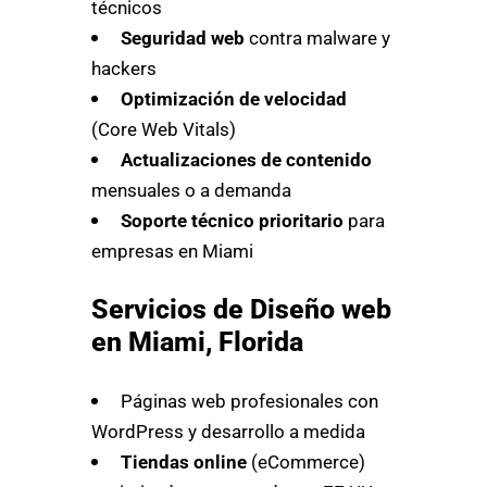
técnicos
Seguridad web
contra malware y
hackers
Optimización de velocidad
(Core Web Vitals)
Actualizaciones de contenido
mensuales o a demanda
Soporte técnico prioritario
para
empresas en Miami
Servicios de Diseño web
en Miami, Florida
Páginas web profesionales con
WordPress y desarrollo a medida
Tiendas online
(eCommerce)