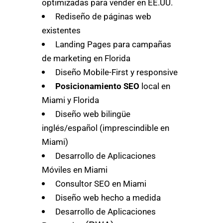
optimizadas para vender en EE.UU.
Rediseño de páginas web
existentes
Landing Pages para campañas
de marketing en Florida
Diseño Mobile-First y responsive
Posicionamiento SEO
local en
Miami y Florida
Diseño web bilingüe
inglés/español (imprescindible en
Miami)
Desarrollo de Aplicaciones
Móviles en Miami
Consultor SEO en Miami
Diseño web hecho a medida
Desarrollo de Aplicaciones