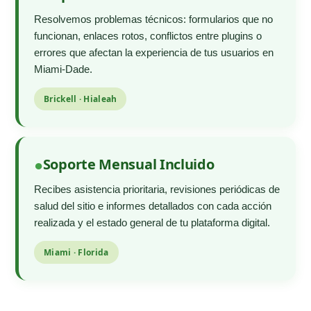
Resolvemos problemas técnicos: formularios que no
funcionan, enlaces rotos, conflictos entre plugins o
errores que afectan la experiencia de tus usuarios en
Miami-Dade.
Brickell · Hialeah
Soporte Mensual Incluido
Recibes asistencia prioritaria, revisiones periódicas de
salud del sitio e informes detallados con cada acción
realizada y el estado general de tu plataforma digital.
Miami · Florida