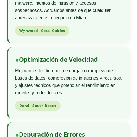
malware, intentos de intrusión y accesos
sospechosos. Actuamos antes de que cualquier
amenaza afecte tu negocio en Miami.
Wynwood · Coral Gables
Optimización de Velocidad
Mejoramos los tiempos de carga con limpieza de
bases de datos, compresión de imágenes y recursos,
y ajustes técnicos que potencian el rendimiento en
móviles y redes locales.
Doral · South Beach
Depuración de Errores