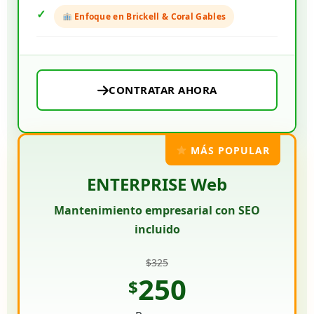
Enfoque en Brickell & Coral Gables
CONTRATAR AHORA
MÁS POPULAR
ENTERPRISE Web
Mantenimiento empresarial con SEO
incluido
$325
250
$