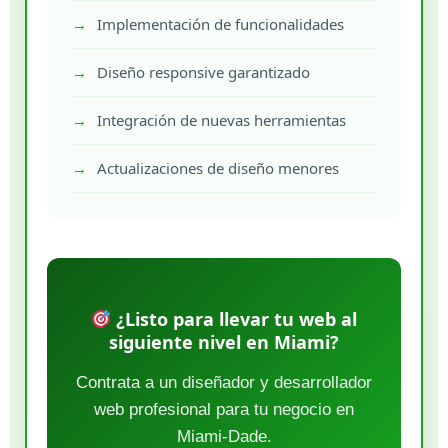
Implementación de funcionalidades
Diseño responsive garantizado
Integración de nuevas herramientas
Actualizaciones de diseño menores
¿Listo para llevar tu web al
siguiente nivel en Miami?
Contrata a un diseñador y desarrollador
web profesional para tu negocio en
Miami-Dade.