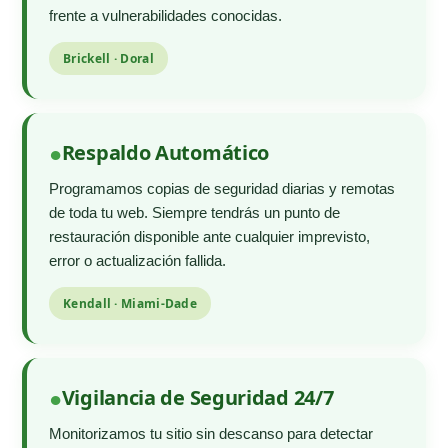
frente a vulnerabilidades conocidas.
Brickell · Doral
Respaldo Automático
Programamos copias de seguridad diarias y remotas
de toda tu web. Siempre tendrás un punto de
restauración disponible ante cualquier imprevisto,
error o actualización fallida.
Kendall · Miami-Dade
Vigilancia de Seguridad 24/7
Monitorizamos tu sitio sin descanso para detectar