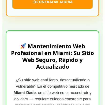
CONTRATAR AHORA
Mantenimiento Web
Profesional en Miami: Su Sitio
Web Seguro, Rápido y
Actualizado
¿Su sitio web está lento, desactualizado o
vulnerable? En el competitivo mercado de
Miami-Dade
, un sitio web no es «construir y
olvidar» — requiere cuidado constante para