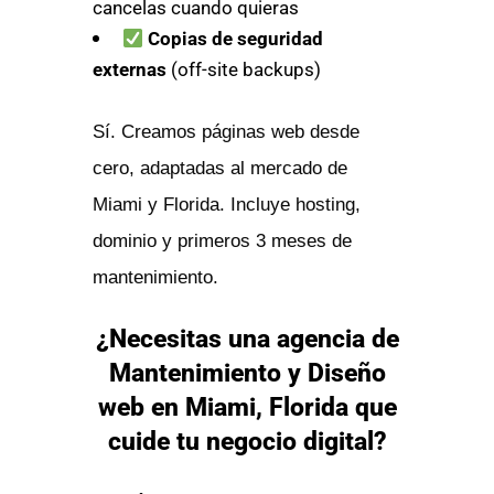
cancelas cuando quieras
Copias de seguridad
externas
(off-site backups)
Sí. Creamos páginas web desde
cero, adaptadas al mercado de
Miami y Florida. Incluye hosting,
dominio y primeros 3 meses de
mantenimiento.
¿Necesitas una agencia de
Mantenimiento y Diseño
web en Miami, Florida que
cuide tu negocio digital?