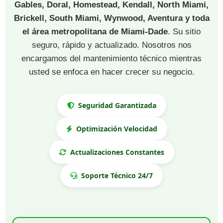
Gables, Doral, Homestead, Kendall, North Miami,
Brickell, South Miami, Wynwood, Aventura y toda
el área metropolitana de Miami-Dade
. Su sitio
seguro, rápido y actualizado. Nosotros nos
encargamos del mantenimiento técnico mientras
usted se enfoca en hacer crecer su negocio.
Seguridad Garantizada
Optimización Velocidad
Actualizaciones Constantes
Soporte Técnico 24/7