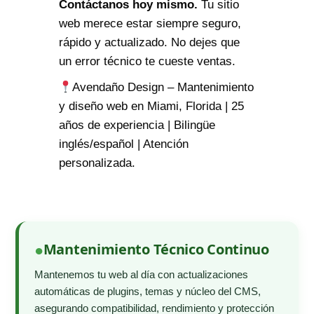
Contáctanos hoy mismo.
Tu sitio
web merece estar siempre seguro,
rápido y actualizado. No dejes que
un error técnico te cueste ventas.
Avendaño Design – Mantenimiento
y diseño web en Miami, Florida | 25
años de experiencia | Bilingüe
inglés/español | Atención
personalizada.
Mantenimiento Técnico Continuo
Mantenemos tu web al día con actualizaciones
automáticas de plugins, temas y núcleo del CMS,
asegurando compatibilidad, rendimiento y protección