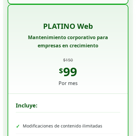
PLATINO Web
Mantenimiento corporativo para
empresas en crecimiento
$150
99
$
Por mes
Incluye:
Modificaciones de contenido ilimitadas