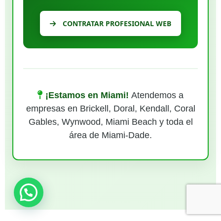
CONTRATAR PROFESIONAL WEB
¡Estamos en Miami!
Atendemos a
empresas en Brickell, Doral, Kendall, Coral
Gables, Wynwood, Miami Beach y toda el
área de Miami-Dade.
¿Necesitas ayuda?