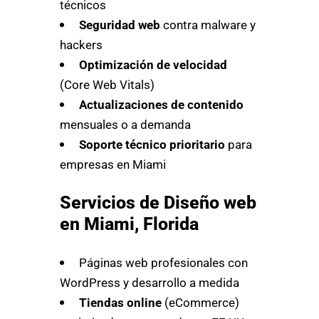
técnicos
Seguridad web
contra malware y
hackers
Optimización de velocidad
(Core Web Vitals)
Actualizaciones de contenido
mensuales o a demanda
Soporte técnico prioritario
para
empresas en Miami
Servicios de Diseño web
en Miami, Florida
Páginas web profesionales con
WordPress y desarrollo a medida
Tiendas online
(eCommerce)