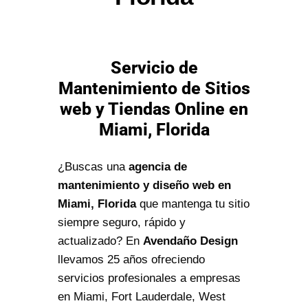
Servicio de
Mantenimiento de Sitios
web y Tiendas Online en
Miami, Florida
¿Buscas una
agencia de
mantenimiento y diseño web en
Miami, Florida
que mantenga tu sitio
siempre seguro, rápido y
actualizado? En
Avendaño Design
llevamos 25 años ofreciendo
servicios profesionales a empresas
en Miami, Fort Lauderdale, West