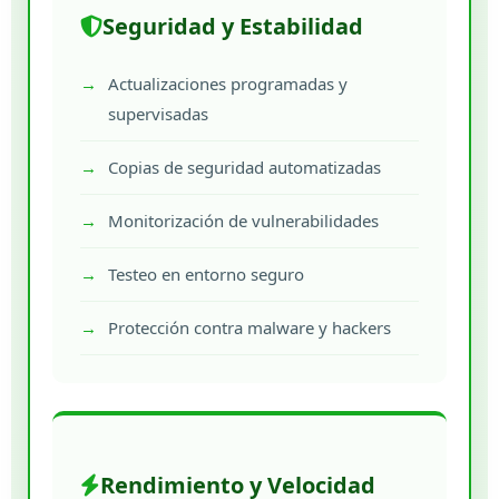
Seguridad y Estabilidad
Actualizaciones programadas y
supervisadas
Copias de seguridad automatizadas
Monitorización de vulnerabilidades
Testeo en entorno seguro
Protección contra malware y hackers
Rendimiento y Velocidad