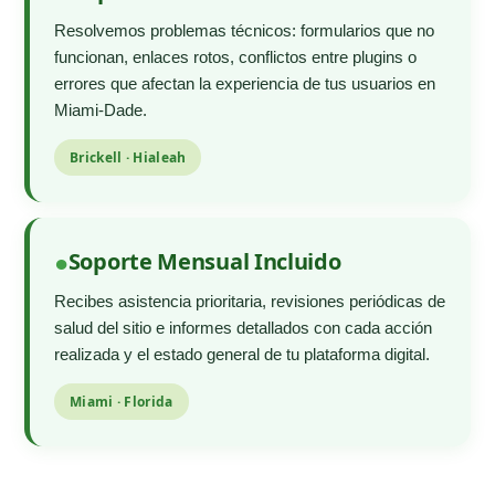
Resolvemos problemas técnicos: formularios que no
funcionan, enlaces rotos, conflictos entre plugins o
errores que afectan la experiencia de tus usuarios en
Miami-Dade.
Brickell · Hialeah
Soporte Mensual Incluido
Recibes asistencia prioritaria, revisiones periódicas de
salud del sitio e informes detallados con cada acción
realizada y el estado general de tu plataforma digital.
Miami · Florida