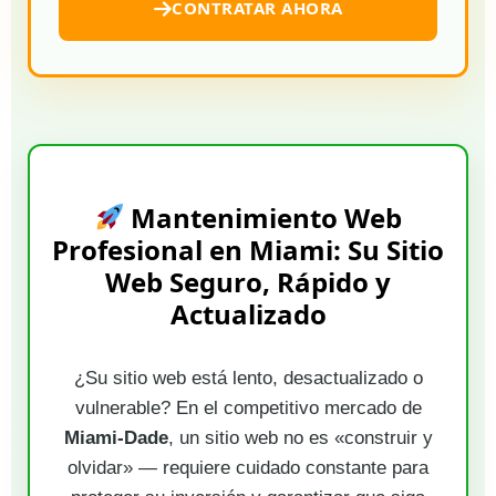
CONTRATAR AHORA
Mantenimiento Web
Profesional en Miami: Su Sitio
Web Seguro, Rápido y
Actualizado
¿Su sitio web está lento, desactualizado o
vulnerable? En el competitivo mercado de
Miami-Dade
, un sitio web no es «construir y
olvidar» — requiere cuidado constante para