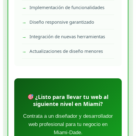
Implementación de funcionalidades
Diseño responsive garantizado
Integración de nuevas herramientas
Actualizaciones de diseño menores
¿Listo para llevar tu web al
siguiente nivel en Miami?
Contrata a un diseñador y desarrollador
web profesional para tu negocio en
Miami-Dade.