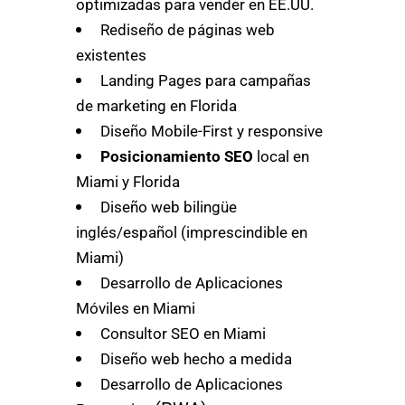
optimizadas para vender en EE.UU.
Rediseño de páginas web
existentes
Landing Pages para campañas
de marketing en Florida
Diseño Mobile-First y responsive
Posicionamiento SEO
local en
Miami y Florida
Diseño web bilingüe
inglés/español (imprescindible en
Miami)
Desarrollo de Aplicaciones
Móviles en Miami
Consultor SEO en Miami
Diseño web hecho a medida
Desarrollo de Aplicaciones