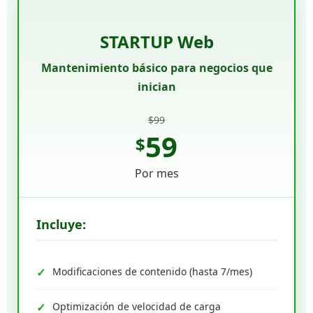
STARTUP Web
Mantenimiento básico para negocios que
inician
$99
59
$
Por mes
Incluye:
Modificaciones de contenido (hasta 7/mes)
Optimización de velocidad de carga