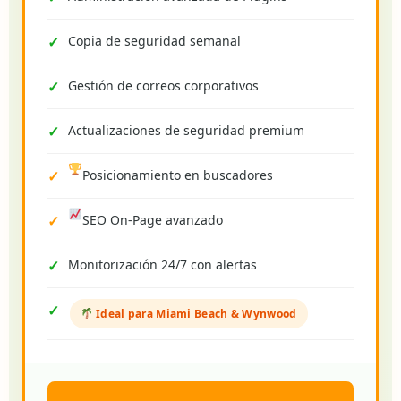
Copia de seguridad semanal
Gestión de correos corporativos
Actualizaciones de seguridad premium
Posicionamiento en buscadores
SEO On-Page avanzado
Monitorización 24/7 con alertas
Ideal para Miami Beach & Wynwood