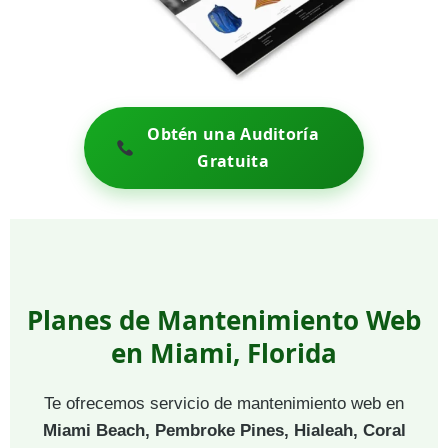
Obtén una Auditoría
Gratuita
Planes de Mantenimiento Web
en Miami, Florida
Te ofrecemos servicio de mantenimiento web en
Miami Beach, Pembroke Pines, Hialeah, Coral