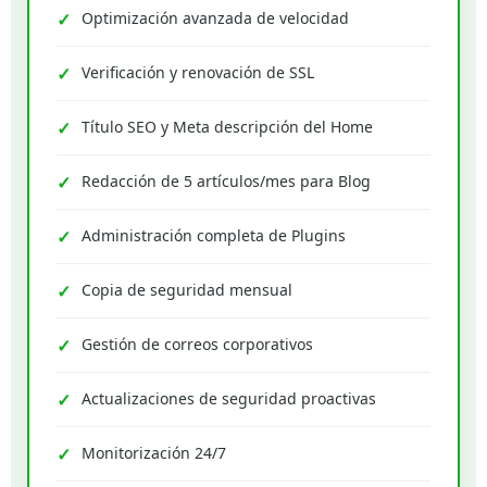
Optimización avanzada de velocidad
Verificación y renovación de SSL
Título SEO y Meta descripción del Home
Redacción de 5 artículos/mes para Blog
Administración completa de Plugins
Copia de seguridad mensual
Gestión de correos corporativos
Actualizaciones de seguridad proactivas
Monitorización 24/7