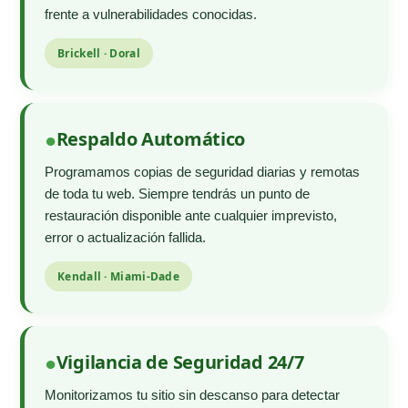
frente a vulnerabilidades conocidas.
Brickell · Doral
Respaldo Automático
Programamos copias de seguridad diarias y remotas
de toda tu web. Siempre tendrás un punto de
restauración disponible ante cualquier imprevisto,
error o actualización fallida.
Kendall · Miami-Dade
Vigilancia de Seguridad 24/7
Monitorizamos tu sitio sin descanso para detectar