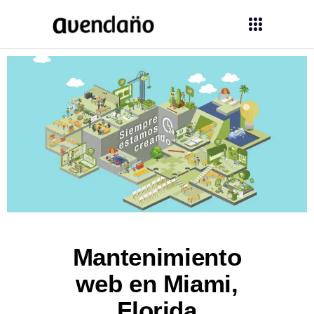
Mantenimiento
web en Miami,
Florida