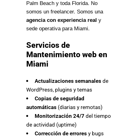
Palm Beach y toda Florida. No
somos un freelancer. Somos una
agencia con experiencia real
y
sede operativa para Miami.
Servicios de
Mantenimiento web en
Miami
Actualizaciones semanales
de
WordPress, plugins y temas
Copias de seguridad
automáticas
(diarias y remotas)
Monitorización 24/7
del tiempo
de actividad (uptime)
Corrección de errores
y bugs