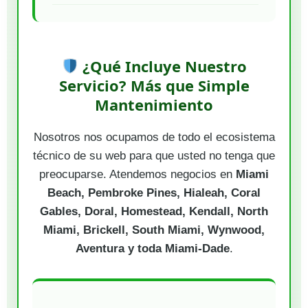
¿Qué Incluye Nuestro
Servicio? Más que Simple
Mantenimiento
Nosotros nos ocupamos de todo el ecosistema
técnico de su web para que usted no tenga que
preocuparse. Atendemos negocios en
Miami
Beach, Pembroke Pines, Hialeah, Coral
Gables, Doral, Homestead, Kendall, North
Miami, Brickell, South Miami, Wynwood,
Aventura y toda Miami-Dade
.