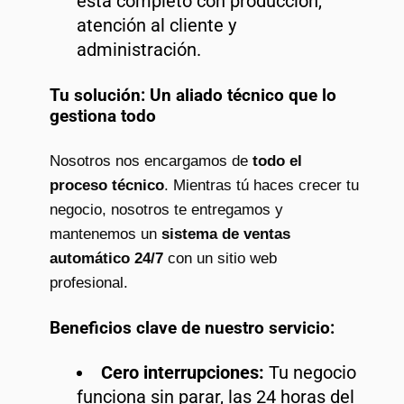
está completo con producción,
atención al cliente y
administración.
Tu solución: Un aliado técnico que lo
gestiona todo
Nosotros nos encargamos de
todo el
proceso técnico
. Mientras tú haces crecer tu
negocio, nosotros te entregamos y
mantenemos un
sistema de ventas
automático 24/7
con un sitio web
profesional.
Beneficios clave de nuestro servicio:
Cero interrupciones:
Tu negocio
funciona sin parar, las 24 horas del