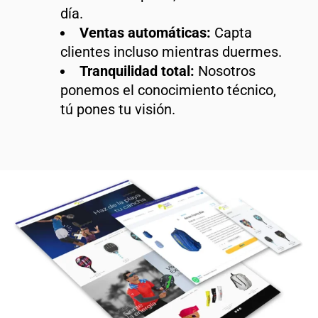
día.
Ventas automáticas:
Capta
clientes incluso mientras duermes.
Tranquilidad total:
Nosotros
ponemos el conocimiento técnico,
tú pones tu visión.