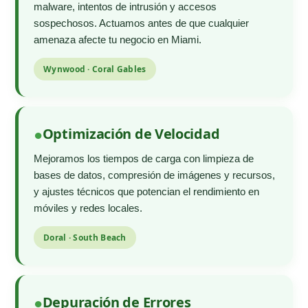
malware, intentos de intrusión y accesos
sospechosos. Actuamos antes de que cualquier
amenaza afecte tu negocio en Miami.
Wynwood · Coral Gables
Optimización de Velocidad
Mejoramos los tiempos de carga con limpieza de
bases de datos, compresión de imágenes y recursos,
y ajustes técnicos que potencian el rendimiento en
móviles y redes locales.
Doral · South Beach
Depuración de Errores