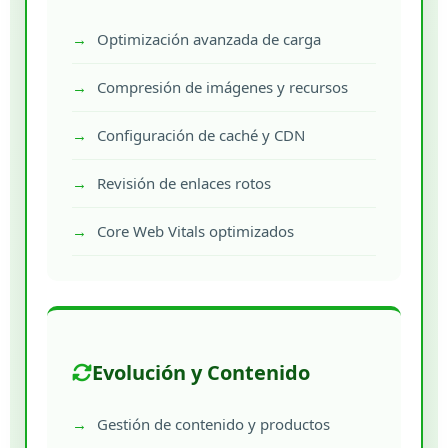
Optimización avanzada de carga
Compresión de imágenes y recursos
Configuración de caché y CDN
Revisión de enlaces rotos
Core Web Vitals optimizados
Evolución y Contenido
Gestión de contenido y productos