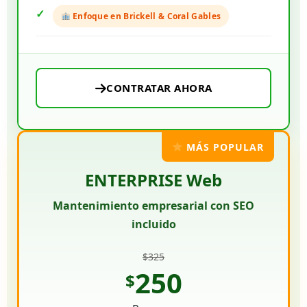
Enfoque en Brickell & Coral Gables
CONTRATAR AHORA
MÁS POPULAR
ENTERPRISE Web
Mantenimiento empresarial con SEO
incluido
$325
250
$