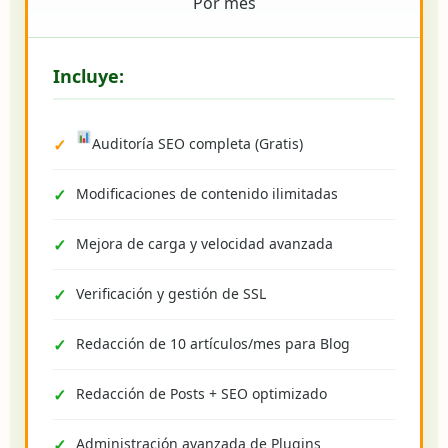
Por mes
Incluye:
Auditoría SEO completa (Gratis)
Modificaciones de contenido ilimitadas
Mejora de carga y velocidad avanzada
Verificación y gestión de SSL
Redacción de 10 artículos/mes para Blog
Redacción de Posts + SEO optimizado
Administración avanzada de Plugins