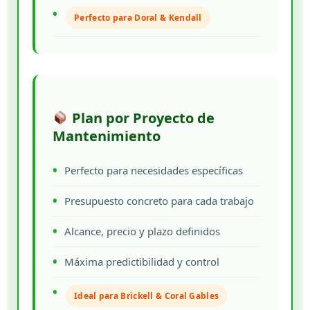
Perfecto para Doral & Kendall
Plan por Proyecto de
Mantenimiento
Perfecto para necesidades específicas
Presupuesto concreto para cada trabajo
Alcance, precio y plazo definidos
Máxima predictibilidad y control
Ideal para Brickell & Coral Gables