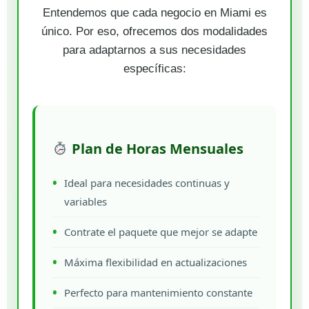
Entendemos que cada negocio en Miami es
único. Por eso, ofrecemos dos modalidades
para adaptarnos a sus necesidades
específicas:
Plan de Horas Mensuales
Ideal para necesidades continuas y
variables
Contrate el paquete que mejor se adapte
Máxima flexibilidad en actualizaciones
Perfecto para mantenimiento constante